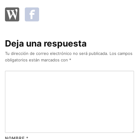
Deja una respuesta
Tu dirección de correo electrónico no será publicada.
Los campos
obligatorios están marcados con
*
NOMBRE
*