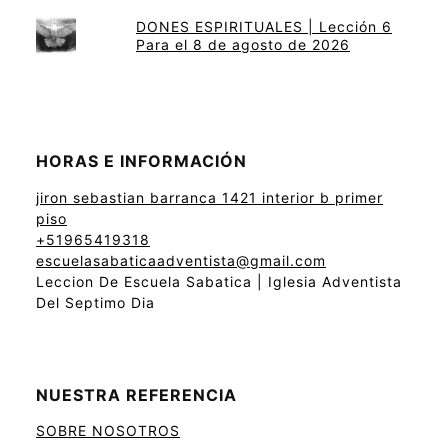
DONES ESPIRITUALES | Lección 6
Para el 8 de agosto de 2026
HORAS E INFORMACIÓN
jiron sebastian barranca 1421 interior b primer
piso
+51965419318
escuelasabaticaadventista@gmail.com
Leccion De Escuela Sabatica | Iglesia Adventista
Del Septimo Dia
NUESTRA REFERENCIA
SOBRE NOSOTROS