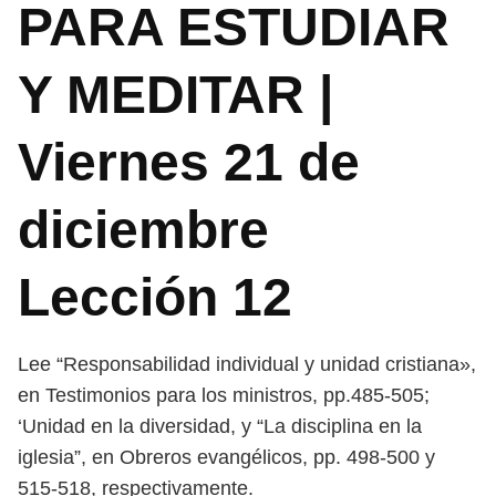
PARA ESTUDIAR
Y MEDITAR |
Viernes 21 de
diciembre
Lección 12
Lee “Responsabilidad individual y unidad cristiana»,
en Testimonios
para los ministros, pp.485-505;
‘Unidad en la diversidad, y “La disciplina en la
iglesia”, en Obreros evangélicos, pp. 498-500 y
515-518, respectivamente.