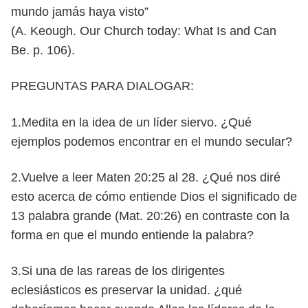
mundo jamás haya visto”
(A. Keough. Our Church today: What Is and Can
Be. p. 106).
PREGUNTAS PARA DIALOGAR:
1.Medita en la idea de un líder siervo. ¿Qué
ejemplos podemos encontrar
en el mundo secular?
2.Vuelve a leer Maten 20:25 al 28. ¿Qué nos diré
esto acerca de cómo
entiende Dios el significado de
13 palabra grande (Mat. 20:26) en contraste con la
forma en que el mundo entiende la palabra?
3.Si una de las rareas de los dirigentes
eclesiásticos es preservar la
unidad. ¿qué