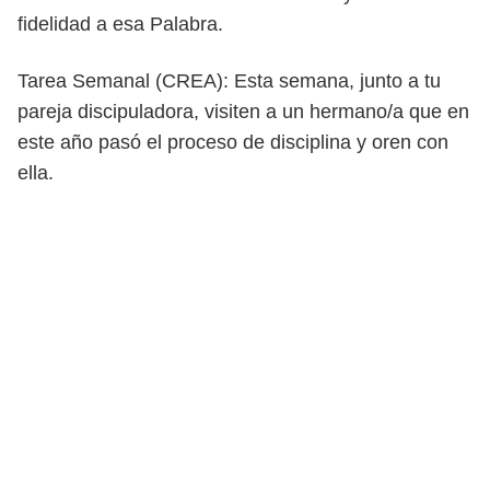
fidelidad a esa Palabra.
Tarea Semanal (CREA): Esta semana, junto a tu
pareja discipuladora, visiten a un hermano/a que en
este año pasó el proceso de
disciplina y oren con
ella.