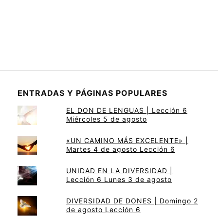
ENTRADAS Y PÁGINAS POPULARES
EL DON DE LENGUAS | Lección 6
Miércoles 5 de agosto
«UN CAMINO MÁS EXCELENTE» |
Martes 4 de agosto Lección 6
UNIDAD EN LA DIVERSIDAD |
Lección 6 Lunes 3 de agosto
DIVERSIDAD DE DONES | Domingo 2
de agosto Lección 6