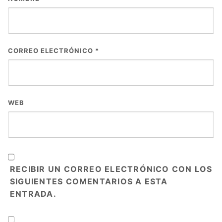
CORREO ELECTRÓNICO
*
WEB
RECIBIR UN CORREO ELECTRÓNICO CON LOS
SIGUIENTES COMENTARIOS A ESTA
ENTRADA.