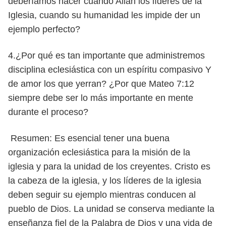
deberíamos hacer cuando Allan los líderes de la
Iglesia, cuando su humanidad les impide der un
ejemplo perfecto?
4.¿Por qué es tan importante que administremos
disciplina eclesiástica
con un espíritu compasivo Y
de amor los que yerran? ¿Por que Mateo 7:12
siempre debe ser lo más importante en mente
durante el proceso?
Resumen: Es esencial tener una buena
organización eclesiástica para la
misión de la
iglesia y para la unidad de los creyentes. Cristo es
la cabeza de la iglesia, y los líderes de la iglesia
deben seguir su ejemplo mientras conducen al
pueblo de Dios. La unidad se conserva mediante la
enseñanza fiel de la Palabra de Dios y una vida de