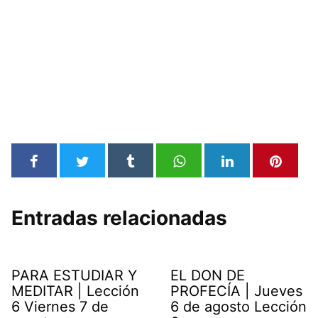
Entradas relacionadas
PARA ESTUDIAR Y
EL DON DE
MEDITAR | Lección
PROFECÍA | Jueves
6 Viernes 7 de
6 de agosto Lección