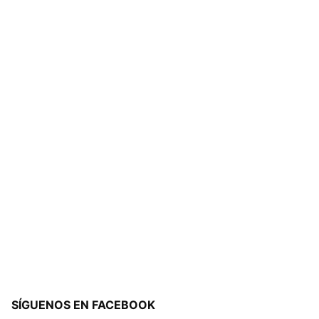
SÍGUENOS EN FACEBOOK