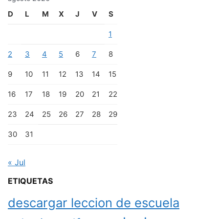
D
L
M
X
J
V
S
1
2
3
4
5
6
7
8
9
10
11
12
13
14
15
16
17
18
19
20
21
22
23
24
25
26
27
28
29
30
31
« Jul
ETIQUETAS
descargar leccion de escuela