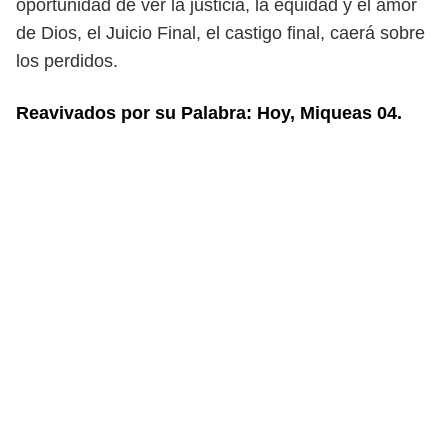
oportunidad de ver la jus
ticia, la equidad y el amor
de Dios, el Juicio Final, el castigo final, caerá
sobre
los perdidos.
Reavivados por su Palabra: Hoy, Miqueas 04.