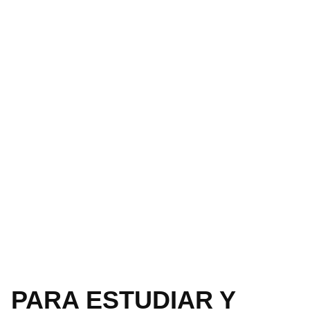
PARA ESTUDIAR Y