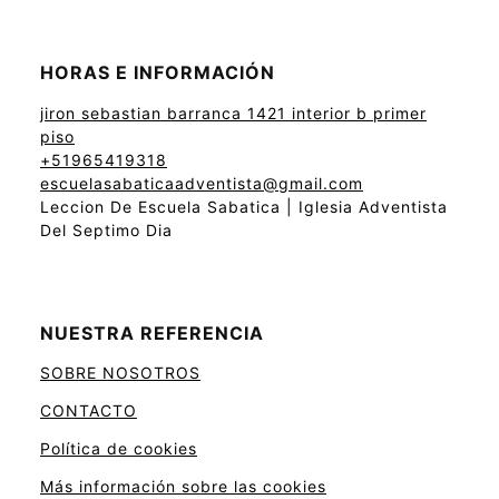
HORAS E INFORMACIÓN
jiron sebastian barranca 1421 interior b primer
piso
+51965419318
escuelasabaticaadventista@gmail.com
Leccion De Escuela Sabatica | Iglesia Adventista
Del Septimo Dia
NUESTRA REFERENCIA
SOBRE NOSOTROS
CONTACTO
Política de cookies
Más información sobre las cookies