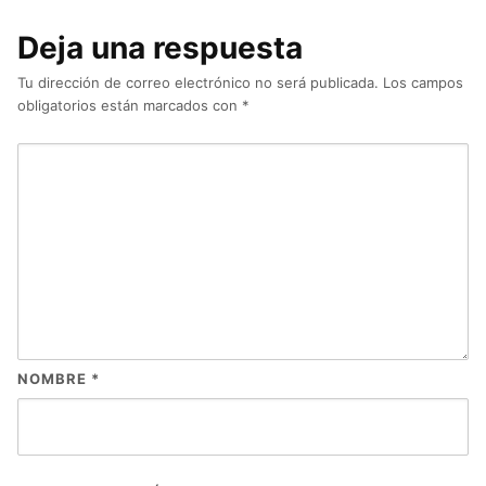
Deja una respuesta
Tu dirección de correo electrónico no será publicada.
Los campos
obligatorios están marcados con
*
NOMBRE
*