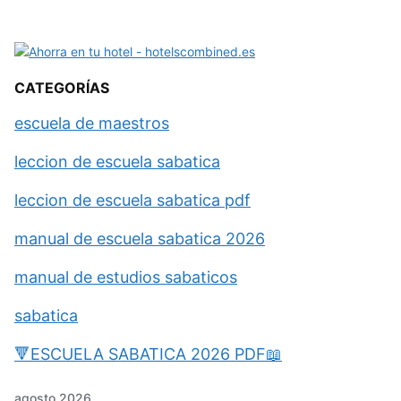
CATEGORÍAS
escuela de maestros
leccion de escuela sabatica
leccion de escuela sabatica pdf
manual de escuela sabatica 2026
manual de estudios sabaticos
sabatica
🔻ESCUELA SABATICA 2026 PDF📖
agosto 2026