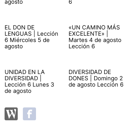
agosto
6
EL DON DE
«UN CAMINO MÁS
LENGUAS | Lección
EXCELENTE» |
6 Miércoles 5 de
Martes 4 de agosto
agosto
Lección 6
UNIDAD EN LA
DIVERSIDAD DE
DIVERSIDAD |
DONES | Domingo 2
Lección 6 Lunes 3
de agosto Lección 6
de agosto