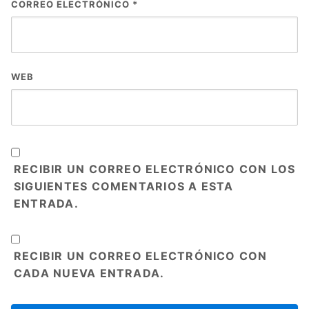
CORREO ELECTRÓNICO
*
WEB
RECIBIR UN CORREO ELECTRÓNICO CON LOS
SIGUIENTES COMENTARIOS A ESTA
ENTRADA.
RECIBIR UN CORREO ELECTRÓNICO CON
CADA NUEVA ENTRADA.