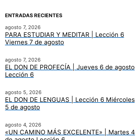
ENTRADAS RECIENTES
agosto 7, 2026
PARA ESTUDIAR Y MEDITAR | Lección 6
Viernes 7 de agosto
agosto 7, 2026
EL DON DE PROFECÍA | Jueves 6 de agosto
Lección 6
agosto 5, 2026
EL DON DE LENGUAS | Lección 6 Miércoles
5 de agosto
agosto 4, 2026
«UN CAMINO MÁS EXCELENTE» | Martes 4
de agosto Lección 6