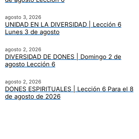
agosto 3, 2026
UNIDAD EN LA DIVERSIDAD | Lección 6
Lunes 3 de agosto
agosto 2, 2026
DIVERSIDAD DE DONES | Domingo 2 de
agosto Lección 6
agosto 2, 2026
DONES ESPIRITUALES | Lección 6 Para el 8
de agosto de 2026