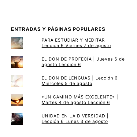
ENTRADAS Y PÁGINAS POPULARES
PARA ESTUDIAR Y MEDITAR |
Lección 6 Viernes 7 de agosto
EL DON DE PROFECÍA | Jueves 6 de
agosto Lección 6
EL DON DE LENGUAS | Lección 6
Miércoles 5 de agosto
«UN CAMINO MÁS EXCELENTE» |
Martes 4 de agosto Lección 6
UNIDAD EN LA DIVERSIDAD |
Lección 6 Lunes 3 de agosto