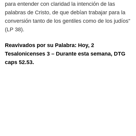
para entender con claridad la intención de las
palabras de Cristo, de que debían trabajar para la
conversión tanto de los gentiles como de los judíos”
(LP 38).
Reavivados por su Palabra: Hoy, 2
Tesalonicenses 3 – Durante esta semana, DTG
caps 52.53.