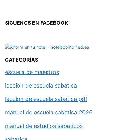
SÍGUENOS EN FACEBOOK
CATEGORÍAS
escuela de maestros
leccion de escuela sabatica
leccion de escuela sabatica pdf
manual de escuela sabatica 2026
manual de estudios sabaticos
sabatica