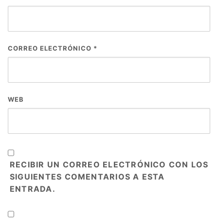
CORREO ELECTRÓNICO
*
WEB
RECIBIR UN CORREO ELECTRÓNICO CON LOS
SIGUIENTES COMENTARIOS A ESTA
ENTRADA.