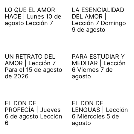
LO QUE EL AMOR
LA ESENCIALIDAD
HACE | Lunes 10 de
DEL AMOR |
agosto Lección 7
Lección 7 Domingo
9 de agosto
UN RETRATO DEL
PARA ESTUDIAR Y
AMOR | Lección 7
MEDITAR | Lección
Para el 15 de agosto
6 Viernes 7 de
de 2026
agosto
EL DON DE
EL DON DE
PROFECÍA | Jueves
LENGUAS | Lección
6 de agosto Lección
6 Miércoles 5 de
6
agosto