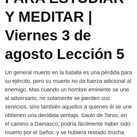
Y MEDITAR |
Viernes 3 de
agosto Lección 5
Un general muerto en la batalla es una pérdida para
su ejército, pero su muerte no da fuerza adicional al
enemigo. Mas cuando un hombre eminente se une
al adversario, no solamente se pierden sus
servicios, sino también aquellos a quienes él se une
obtienen una decidida ventaja. Saulo de Tarso, en
el camino a Damasco, podría fácilmente haber sido
muerto por el Señor, y se hubiera restado mucha