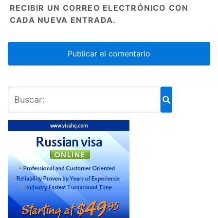
RECIBIR UN CORREO ELECTRÓNICO CON
CADA NUEVA ENTRADA.