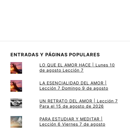
ENTRADAS Y PÁGINAS POPULARES
LO QUE EL AMOR HACE | Lunes 10
de agosto Lección 7
LA ESENCIALIDAD DEL AMOR |
Lección 7 Domingo 9 de agosto
UN RETRATO DEL AMOR | Lección 7
Para el 15 de agosto de 2026
PARA ESTUDIAR Y MEDITAR |
Lección 6 Viernes 7 de agosto