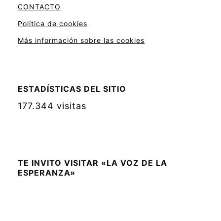
CONTACTO
Política de cookies
Más información sobre las cookies
ESTADÍSTICAS DEL SITIO
177.344 visitas
TE INVITO VISITAR «LA VOZ DE LA
ESPERANZA»