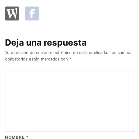
Deja una respuesta
Tu dirección de correo electrónico no será publicada.
Los campos
obligatorios están marcados con
*
NOMBRE
*