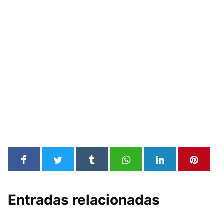
Entradas relacionadas