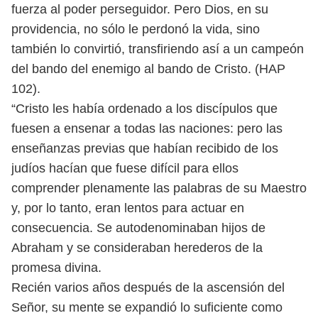
fuerza al poder perseguidor. Pero Dios, en su
providencia, no sólo le perdonó la vida, sino
también lo convirtió, transfiriendo así a un campeón
del bando del enemigo al bando de Cristo. (HAP
102).
“Cristo les había ordenado a los discípulos que
fuesen a ensenar a todas las naciones: pero las
enseñanzas previas que habían recibido de los
judíos hacían que fuese difícil para ellos
comprender plenamente las palabras de su Maestro
y, por lo tanto, eran lentos para actuar en
consecuencia. Se autodenominaban hijos de
Abraham y se consideraban herederos de la
promesa divina.
Recién varios años después de la ascensión del
Señor, su mente se expandió lo suficiente como