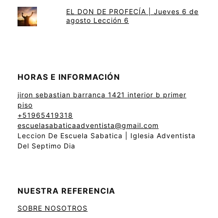
EL DON DE PROFECÍA | Jueves 6 de
agosto Lección 6
HORAS E INFORMACIÓN
jiron sebastian barranca 1421 interior b primer
piso
+51965419318
escuelasabaticaadventista@gmail.com
Leccion De Escuela Sabatica | Iglesia Adventista
Del Septimo Dia
NUESTRA REFERENCIA
SOBRE NOSOTROS