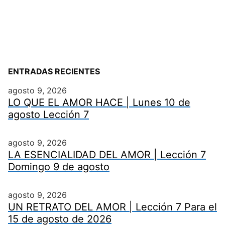
ENTRADAS RECIENTES
agosto 9, 2026
LO QUE EL AMOR HACE | Lunes 10 de
agosto Lección 7
agosto 9, 2026
LA ESENCIALIDAD DEL AMOR | Lección 7
Domingo 9 de agosto
agosto 9, 2026
UN RETRATO DEL AMOR | Lección 7 Para el
15 de agosto de 2026