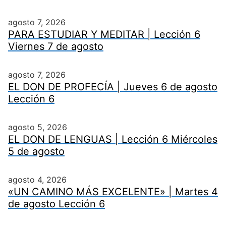
agosto 7, 2026
PARA ESTUDIAR Y MEDITAR | Lección 6
Viernes 7 de agosto
agosto 7, 2026
EL DON DE PROFECÍA | Jueves 6 de agosto
Lección 6
agosto 5, 2026
EL DON DE LENGUAS | Lección 6 Miércoles
5 de agosto
agosto 4, 2026
«UN CAMINO MÁS EXCELENTE» | Martes 4
de agosto Lección 6