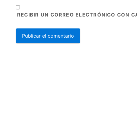
RECIBIR UN CORREO ELECTRÓNICO CON C