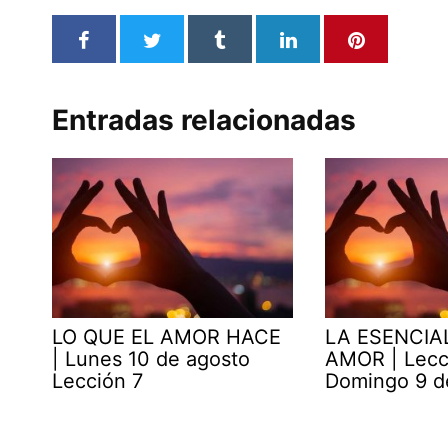
Entradas relacionadas
LO QUE EL AMOR HACE
LA ESENCIA
| Lunes 10 de agosto
AMOR | Lecc
Lección 7
Domingo 9 d