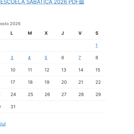
ESCUELA SABATICA 2026 PDF📖
osto 2026
L
M
X
J
V
S
1
3
4
5
6
7
8
10
11
12
13
14
15
17
18
19
20
21
22
3
24
25
26
27
28
29
0
31
Jul