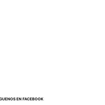
ÍGUENOS EN FACEBOOK