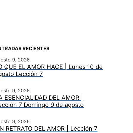
NTRADAS RECIENTES
gosto 9, 2026
O QUE EL AMOR HACE | Lunes 10 de
gosto Lección 7
gosto 9, 2026
A ESENCIALIDAD DEL AMOR |
ección 7 Domingo 9 de agosto
gosto 9, 2026
N RETRATO DEL AMOR | Lección 7