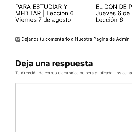
PARA ESTUDIAR Y
EL DON DE P
MEDITAR | Lección 6
Jueves 6 de
Viernes 7 de agosto
Lección 6
Déjanos tu comentario a Nuestra Pagina de Admin
Deja una respuesta
Tu dirección de correo electrónico no será publicada.
Los camp