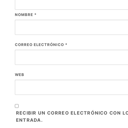
NOMBRE
*
CORREO ELECTRÓNICO
*
WEB
RECIBIR UN CORREO ELECTRÓNICO CON L
ENTRADA.