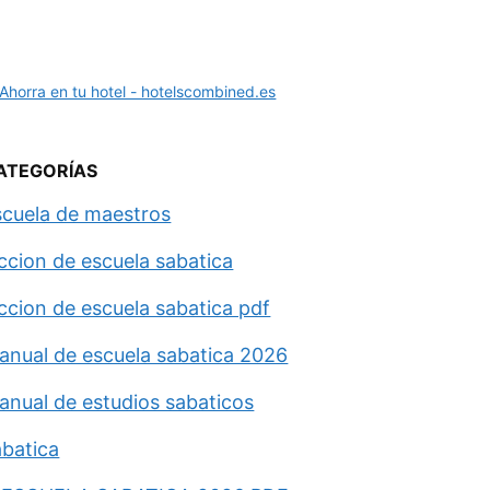
ATEGORÍAS
scuela de maestros
eccion de escuela sabatica
eccion de escuela sabatica pdf
anual de escuela sabatica 2026
anual de estudios sabaticos
abatica