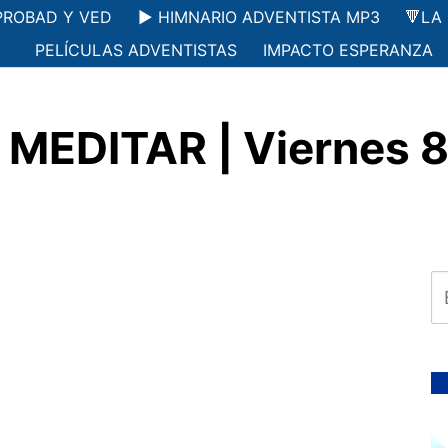
PROBAD Y VED
▶️ HIMNARIO ADVENTISTA MP3
🔻LA
PELÍCULAS ADVENTISTAS
IMPACTO ESPERANZA
MEDITAR | Viernes 8