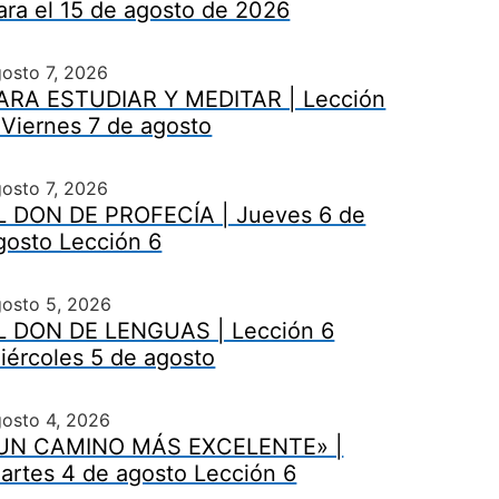
ara el 15 de agosto de 2026
osto 7, 2026
ARA ESTUDIAR Y MEDITAR | Lección
 Viernes 7 de agosto
osto 7, 2026
L DON DE PROFECÍA | Jueves 6 de
gosto Lección 6
gosto 5, 2026
L DON DE LENGUAS | Lección 6
iércoles 5 de agosto
osto 4, 2026
UN CAMINO MÁS EXCELENTE» |
artes 4 de agosto Lección 6