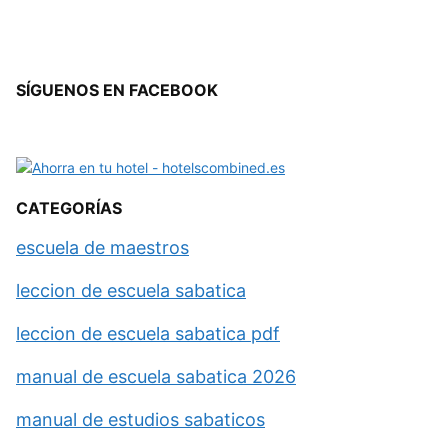
SÍGUENOS EN FACEBOOK
CATEGORÍAS
escuela de maestros
leccion de escuela sabatica
leccion de escuela sabatica pdf
manual de escuela sabatica 2026
manual de estudios sabaticos