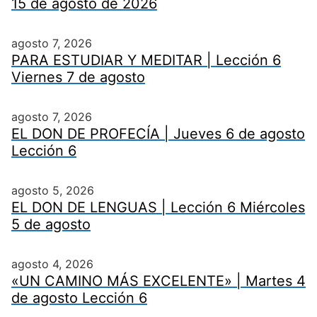
15 de agosto de 2026
agosto 7, 2026
PARA ESTUDIAR Y MEDITAR | Lección 6
Viernes 7 de agosto
agosto 7, 2026
EL DON DE PROFECÍA | Jueves 6 de agosto
Lección 6
agosto 5, 2026
EL DON DE LENGUAS | Lección 6 Miércoles
5 de agosto
agosto 4, 2026
«UN CAMINO MÁS EXCELENTE» | Martes 4
de agosto Lección 6