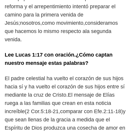
reforma y el arrepentimiento intentó preparar el
camino para la primera venida de
Jesús;nosotros,como movimiento,consideramos
que hacemos lo mismo respecto ala segunda
venida.
Lee Lucas 1:17 con oración.¿Cómo captan
nuestro mensaje estas palabras?
El padre celestial ha vuelto el corazón de sus hijos
hacia sí y ha vuelto el corazón de sus hijos entre sí
mediante la cruz de Cristo.El mensaje de Elías
ruega a las familias que crean en esta noticia
increíble(2 Cor.5:18-21,comparar con Efe.2:11-18)y
que sean llenas de la gracia a medida que el
Espíritu de Dios produzca una cosecha de amor en