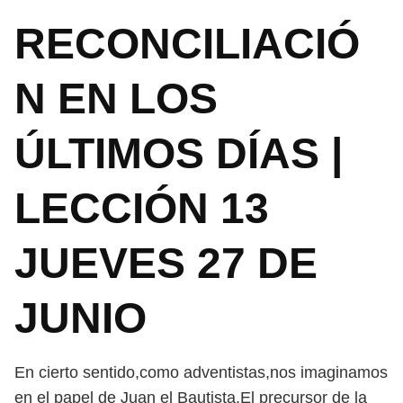
RECONCILIACIÓ
N EN LOS
ÚLTIMOS DÍAS |
LECCIÓN 13
JUEVES 27 DE
JUNIO
En cierto sentido,como adventistas,nos imaginamos
en el papel de Juan el Bautista.El precursor de la