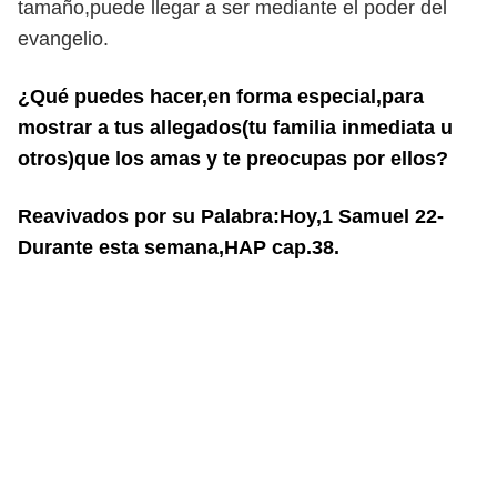
tamaño,puede llegar a ser mediante el poder del
evangelio.
¿Qué puedes hacer,en forma especial,para
mostrar a tus allegados(tu familia inmediata u
otros)que los amas y te preocupas por ellos?
Reavivados por su Palabra:Hoy,1 Samuel 22-
Durante esta semana,HAP cap.38.