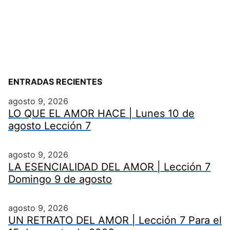
ENTRADAS RECIENTES
agosto 9, 2026
LO QUE EL AMOR HACE | Lunes 10 de
agosto Lección 7
agosto 9, 2026
LA ESENCIALIDAD DEL AMOR | Lección 7
Domingo 9 de agosto
agosto 9, 2026
UN RETRATO DEL AMOR | Lección 7 Para el