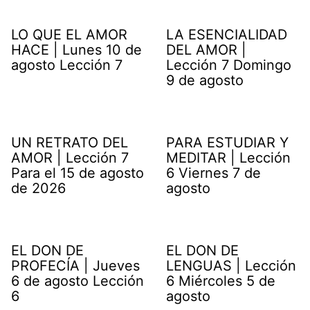
LO QUE EL AMOR
LA ESENCIALIDAD
HACE | Lunes 10 de
DEL AMOR |
agosto Lección 7
Lección 7 Domingo
9 de agosto
UN RETRATO DEL
PARA ESTUDIAR Y
AMOR | Lección 7
MEDITAR | Lección
Para el 15 de agosto
6 Viernes 7 de
de 2026
agosto
EL DON DE
EL DON DE
PROFECÍA | Jueves
LENGUAS | Lección
6 de agosto Lección
6 Miércoles 5 de
6
agosto