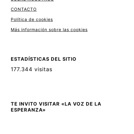
CONTACTO
Política de cookies
Más información sobre las cookies
ESTADÍSTICAS DEL SITIO
177.344 visitas
TE INVITO VISITAR «LA VOZ DE LA
ESPERANZA»