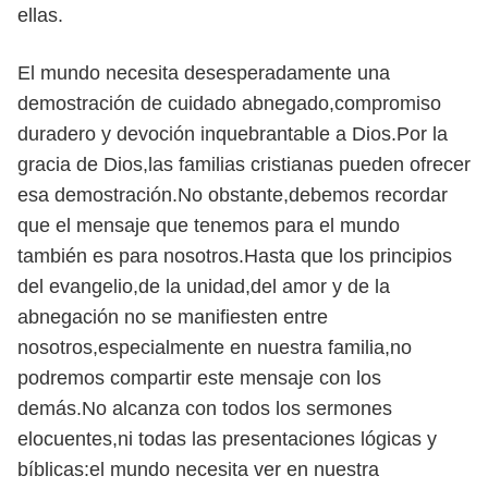
ellas.
El mundo necesita desesperadamente una
demostración de cuidado abnegado,compromiso
duradero y devoción inquebrantable a Dios.Por la
gracia de Dios,las familias cristianas pueden ofrecer
esa demostración.No obstante,debemos recordar
que el mensaje que tenemos para el mundo
también es para nosotros.Hasta que los principios
del evangelio,de la unidad,del amor y de la
abnegación no se manifiesten entre
nosotros,especialmente en nuestra familia,no
podremos compartir este mensaje con los
demás.No alcanza con todos los sermones
elocuentes,ni todas las presentaciones lógicas y
bíblicas:el mundo necesita ver en nuestra