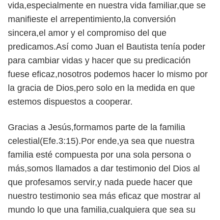
vida,especialmente en nuestra vida familiar,que se
manifieste el arrepentimiento,la conversión
sincera,el amor y el compromiso del que
predicamos.Así como Juan el Bautista tenía poder
para cambiar vidas y hacer que su predicación
fuese eficaz,nosotros podemos hacer lo mismo por
la gracia de Dios,pero solo en la medida en que
estemos dispuestos a cooperar.
Gracias a Jesús,formamos parte de la familia
celestial(Efe.3:15).Por ende,ya sea que nuestra
familia esté compuesta por una sola persona o
más,somos llamados a dar testimonio del Dios al
que profesamos servir,y nada puede hacer que
nuestro testimonio sea más eficaz que mostrar al
mundo lo que una familia,cualquiera que sea su