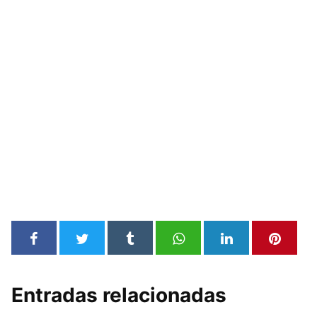
Entradas relacionadas