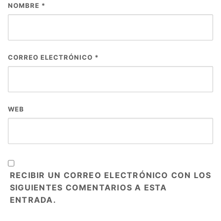
NOMBRE
*
CORREO ELECTRÓNICO
*
WEB
RECIBIR UN CORREO ELECTRÓNICO CON LOS
SIGUIENTES COMENTARIOS A ESTA
ENTRADA.