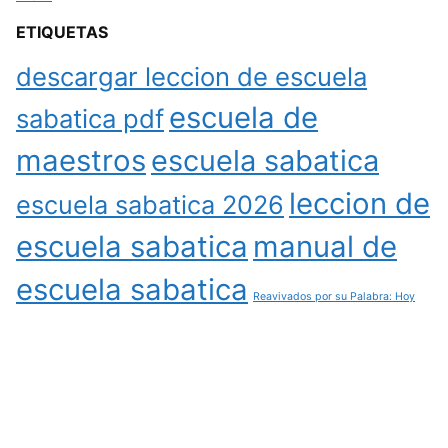
ETIQUETAS
descargar leccion de escuela
escuela de
sabatica pdf
maestros
escuela sabatica
leccion de
escuela sabatica 2026
escuela sabatica
manual de
escuela sabatica
Reavivados por su Palabra: Hoy