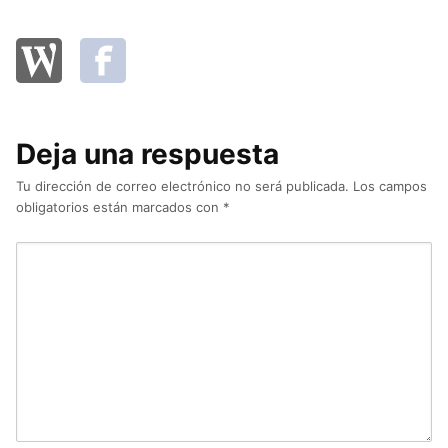
Deja una respuesta
Tu dirección de correo electrónico no será publicada.
Los campos
obligatorios están marcados con
*