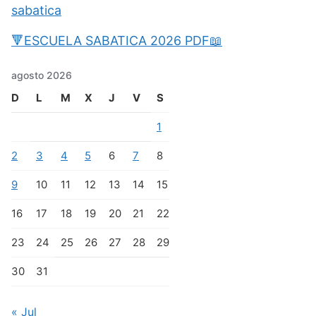
sabatica
🔻ESCUELA SABATICA 2026 PDF📖
agosto 2026
D
L
M
X
J
V
S
1
2
3
4
5
6
7
8
9
10
11
12
13
14
15
16
17
18
19
20
21
22
23
24
25
26
27
28
29
30
31
« Jul