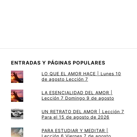
ENTRADAS Y PÁGINAS POPULARES
LO QUE EL AMOR HACE | Lunes 10
de agosto Lección 7
LA ESENCIALIDAD DEL AMOR |
Lección 7 Domingo 9 de agosto
UN RETRATO DEL AMOR | Lección 7
Para el 15 de agosto de 2026
PARA ESTUDIAR Y MEDITAR |
Lección 6 Viernes 7 de agosto