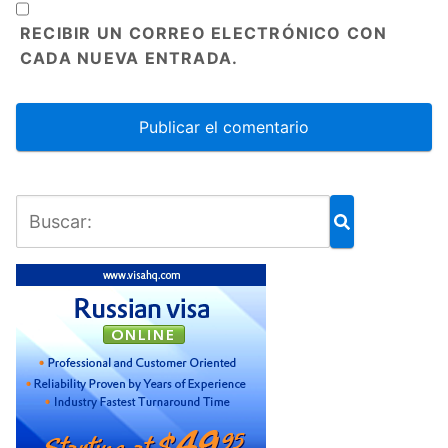
RECIBIR UN CORREO ELECTRÓNICO CON
CADA NUEVA ENTRADA.