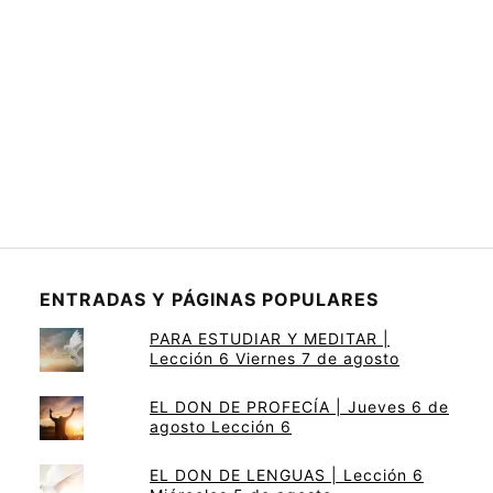
ENTRADAS Y PÁGINAS POPULARES
PARA ESTUDIAR Y MEDITAR |
Lección 6 Viernes 7 de agosto
EL DON DE PROFECÍA | Jueves 6 de
agosto Lección 6
EL DON DE LENGUAS | Lección 6