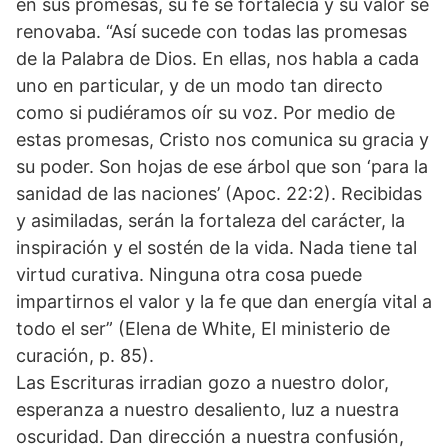
en sus promesas, su fe se fortalecía y su valor se
renovaba. “Así sucede con todas las promesas
de la Palabra de Dios. En ellas, nos habla a cada
uno en particular, y de un modo tan directo
como si pudiéramos oír su voz. Por medio de
estas promesas, Cristo nos comunica su gracia y
su poder. Son hojas de ese árbol que son ‘para la
sanidad de las naciones’ (Apoc. 22:2). Recibidas
y asimiladas, serán la fortaleza del carácter, la
inspiración y el sostén de la vida. Nada tiene tal
virtud curativa. Ninguna otra cosa puede
impartirnos el valor y la fe que dan energía vital a
todo el ser” (Elena de White, El ministerio de
curación, p. 85).
Las Escrituras irradian gozo a nuestro dolor,
esperanza a nuestro desaliento, luz a nuestra
oscuridad. Dan dirección a nuestra confusión,