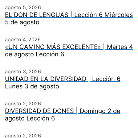
agosto 5, 2026
EL DON DE LENGUAS | Lección 6 Miércoles
5 de agosto
agosto 4, 2026
«UN CAMINO MÁS EXCELENTE» | Martes 4
de agosto Lección 6
agosto 3, 2026
UNIDAD EN LA DIVERSIDAD | Lección 6
Lunes 3 de agosto
agosto 2, 2026
DIVERSIDAD DE DONES | Domingo 2 de
agosto Lección 6
agosto 2, 2026