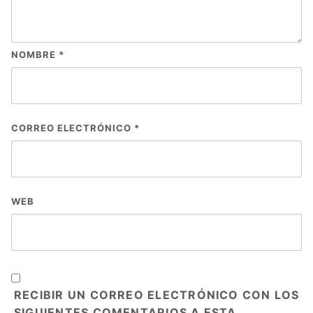
NOMBRE
*
CORREO ELECTRÓNICO
*
WEB
RECIBIR UN CORREO ELECTRÓNICO CON LOS
SIGUIENTES COMENTARIOS A ESTA