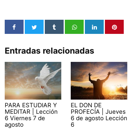
Entradas relacionadas
PARA ESTUDIAR Y
EL DON DE
MEDITAR | Lección
PROFECÍA | Jueves
6 Viernes 7 de
6 de agosto Lección
agosto
6