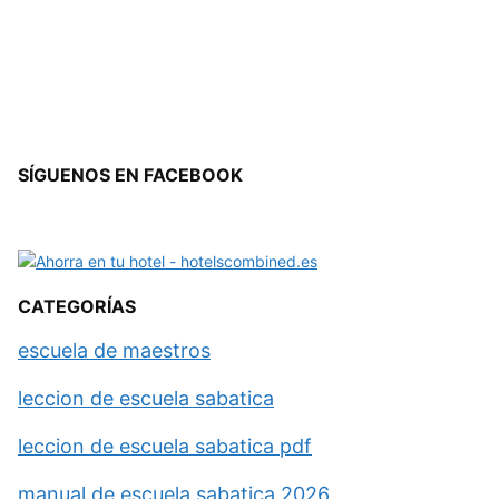
SÍGUENOS EN FACEBOOK
CATEGORÍAS
escuela de maestros
leccion de escuela sabatica
leccion de escuela sabatica pdf
manual de escuela sabatica 2026