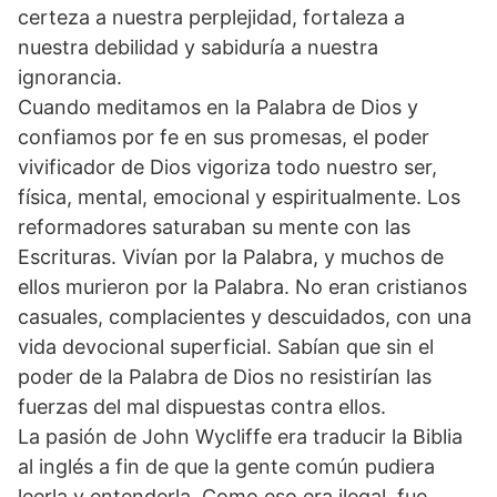
certeza a nuestra perplejidad, fortaleza a
nuestra debilidad y sabiduría a nuestra
ignorancia.
Cuando meditamos en la Palabra de Dios y
confiamos por fe en sus promesas, el poder
vivificador de Dios vigoriza todo nuestro ser,
física, mental, emocional y espiritualmente. Los
reformadores saturaban su mente con las
Escrituras. Vivían por la Palabra, y muchos de
ellos murieron por la Palabra. No eran cristianos
casuales, complacientes y descuidados, con una
vida devocional superficial. Sabían que sin el
poder de la Palabra de Dios no resistirían las
fuerzas del mal dispuestas contra ellos.
La pasión de John Wycliffe era traducir la Biblia
al inglés a fin de que la gente común pudiera
leerla y entenderla. Como eso era ilegal, fue