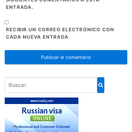
ENTRADA.
RECIBIR UN CORREO ELECTRÓNICO CON
CADA NUEVA ENTRADA.