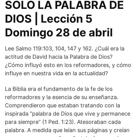
SOLO LA PALABRA DE
DIOS | Lección 5
Domingo 28 de abril
Lee Salmo 119:103, 104, 147 y 162. ¿Cuál era la
actitud de David hacia la Palabra de Dios?
¿Cómo influyó esto en los reformadores, y cómo
influye en nuestra vida en la actualidad?
La Biblia era el fundamento de la fe de los
reformadores y la esencia de su enseñanza.
Comprendieron que estaban tratando con la
inspirada “palabra de Dios que vive y permanece
para siempre” (1 Ped. 1:23). Atesoraban cada
palabra. A medida que leían sus páginas y creían