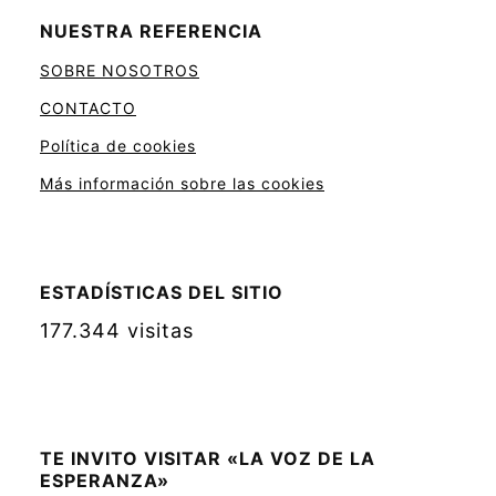
NUESTRA REFERENCIA
SOBRE NOSOTROS
CONTACTO
Política de cookies
Más información sobre las cookies
ESTADÍSTICAS DEL SITIO
177.344 visitas
TE INVITO VISITAR «LA VOZ DE LA
ESPERANZA»