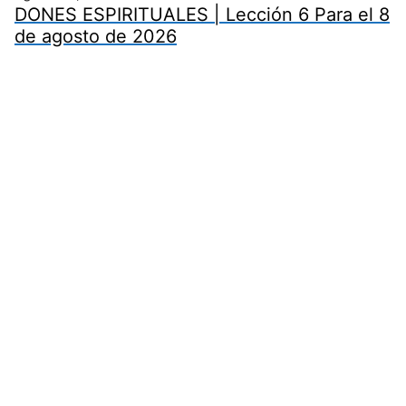
DONES ESPIRITUALES | Lección 6 Para el 8
de agosto de 2026