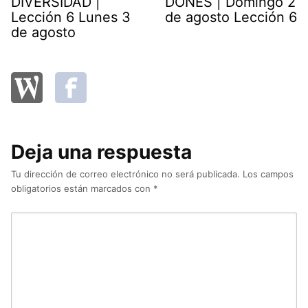
DIVERSIDAD |
DONES | Domingo 2
Lección 6 Lunes 3
de agosto Lección 6
de agosto
Deja una respuesta
Tu dirección de correo electrónico no será publicada.
Los campos
obligatorios están marcados con
*