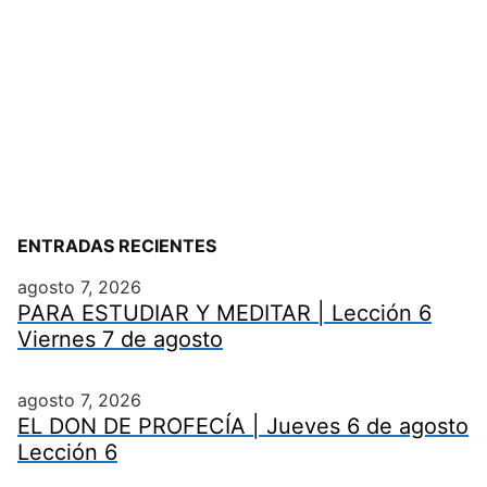
ENTRADAS RECIENTES
agosto 7, 2026
PARA ESTUDIAR Y MEDITAR | Lección 6
Viernes 7 de agosto
agosto 7, 2026
EL DON DE PROFECÍA | Jueves 6 de agosto
Lección 6