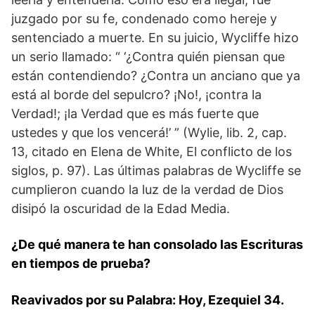
juzgado por su fe, condenado como hereje y
sentenciado a muerte. En su juicio, Wycliffe hizo
un serio llamado: “ ‘¿Contra quién piensan que
están contendiendo? ¿Contra un anciano que ya
está al borde del sepulcro? ¡No!, ¡contra la
Verdad!; ¡la Verdad que es más fuerte que
ustedes y que los vencerá!’ ” (Wylie, lib. 2, cap.
13, citado en Elena de White, El conflicto de los
siglos, p. 97). Las últimas palabras de Wycliffe se
cumplieron cuando la luz de la verdad de Dios
disipó la oscuridad de la Edad Media.
¿De qué manera te han consolado las Escrituras
en tiempos de prueba?
Reavivados por su Palabra: Hoy, Ezequiel 34.