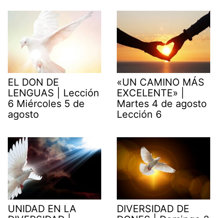
EL DON DE
«UN CAMINO MÁS
LENGUAS | Lección
EXCELENTE» |
6 Miércoles 5 de
Martes 4 de agosto
agosto
Lección 6
UNIDAD EN LA
DIVERSIDAD DE