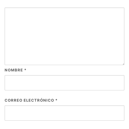
NOMBRE
*
CORREO ELECTRÓNICO
*