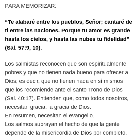
PARA MEMORIZAR:
“Te alabaré entre los pueblos, Señor; cantaré de
ti entre las naciones. Porque tu
amor es grande
hasta los cielos, y hasta las nubes tu fidelidad”
(Sal. 57:9, 10).
L
os salmistas reconocen que son espiritualmente
pobres y que no tienen
nada bueno para ofrecer a
Dios; es decir, que no tienen nada en sí mismos
que los recomiende ante el santo Trono de Dios
(Sal. 40:17). Entienden que,
como todos nosotros,
necesitan gracia, la gracia de Dios.
En resumen, necesitan el evangelio.
Los salmos subrayan el hecho de que la gente
depende de la misericordia de
Dios por completo.