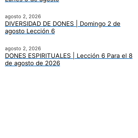
agosto 2, 2026
DIVERSIDAD DE DONES | Domingo 2 de
agosto Lección 6
agosto 2, 2026
DONES ESPIRITUALES | Lección 6 Para el 8
de agosto de 2026