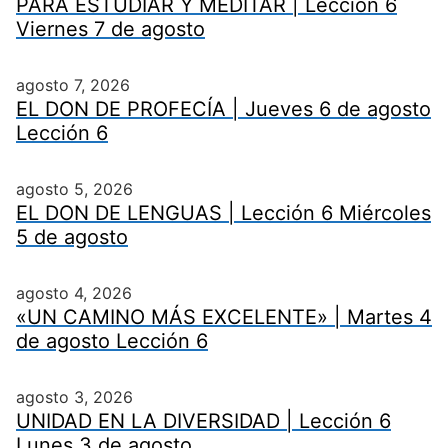
PARA ESTUDIAR Y MEDITAR | Lección 6
Viernes 7 de agosto
agosto 7, 2026
EL DON DE PROFECÍA | Jueves 6 de agosto
Lección 6
agosto 5, 2026
EL DON DE LENGUAS | Lección 6 Miércoles
5 de agosto
agosto 4, 2026
«UN CAMINO MÁS EXCELENTE» | Martes 4
de agosto Lección 6
agosto 3, 2026
UNIDAD EN LA DIVERSIDAD | Lección 6
Lunes 3 de agosto