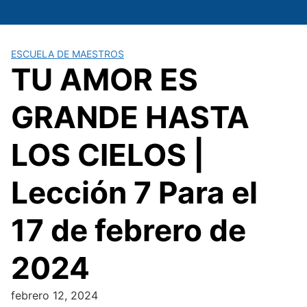
Saltar
al
contenido
ESCUELA DE MAESTROS
TU AMOR ES
GRANDE HASTA
LOS CIELOS |
Lección 7 Para el
17 de febrero de
2024
febrero 12, 2024