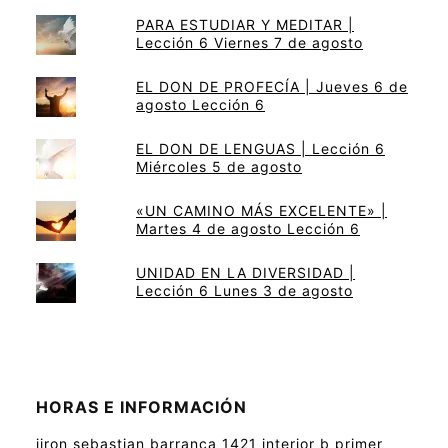
PARA ESTUDIAR Y MEDITAR |
Lección 6 Viernes 7 de agosto
EL DON DE PROFECÍA | Jueves 6 de
agosto Lección 6
EL DON DE LENGUAS | Lección 6
Miércoles 5 de agosto
«UN CAMINO MÁS EXCELENTE» |
Martes 4 de agosto Lección 6
UNIDAD EN LA DIVERSIDAD |
Lección 6 Lunes 3 de agosto
HORAS E INFORMACIÓN
jiron sebastian barranca 1421 interior b primer