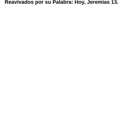
Reavivados por su Palabra: Hoy,
Jeremías
13.