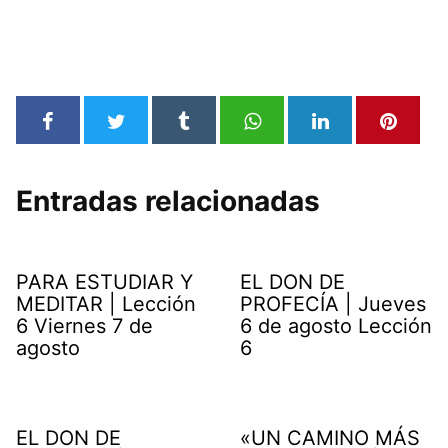
Entradas relacionadas
PARA ESTUDIAR Y
EL DON DE
MEDITAR | Lección
PROFECÍA | Jueves
6 Viernes 7 de
6 de agosto Lección
agosto
6
EL DON DE
«UN CAMINO MÁS