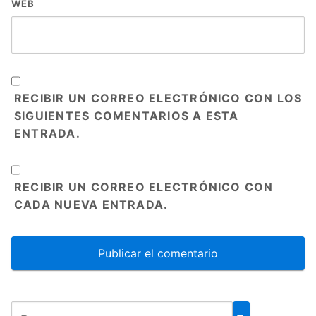
WEB
RECIBIR UN CORREO ELECTRÓNICO CON LOS
SIGUIENTES COMENTARIOS A ESTA
ENTRADA.
RECIBIR UN CORREO ELECTRÓNICO CON
CADA NUEVA ENTRADA.