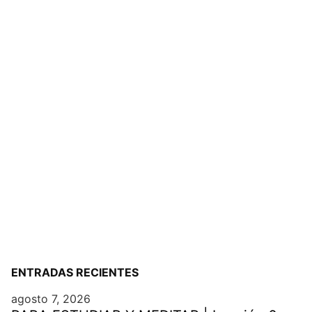
ENTRADAS RECIENTES
agosto 7, 2026