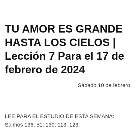
TU AMOR ES GRANDE
HASTA LOS CIELOS |
Lección 7 Para el 17 de
febrero de 2024
Sábado 10 de febrero
LEE PARA EL ESTUDIO DE ESTA SEMANA:
Salmos 136; 51; 130; 113; 123.