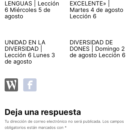
LENGUAS | Lección
EXCELENTE» |
6 Miércoles 5 de
Martes 4 de agosto
agosto
Lección 6
UNIDAD EN LA
DIVERSIDAD DE
DIVERSIDAD |
DONES | Domingo 2
Lección 6 Lunes 3
de agosto Lección 6
de agosto
Deja una respuesta
Tu dirección de correo electrónico no será publicada.
Los campos
obligatorios están marcados con
*