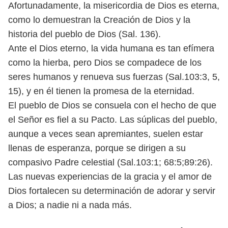
Afortunadamente, la misericordia de Dios es eterna,
como
lo demuestran la Creación de Dios y la
historia del pueblo de Dios (Sal. 136).
Ante el Dios eterno, la vida humana es tan efímera
como la hierba, pero Dios
se compadece de los
seres humanos y renueva sus fuerzas (Sal.103:3, 5,
15), y en
él tienen la promesa de la eternidad.
El pueblo de Dios se consuela con el hecho de que
el Señor es fiel a su Pacto.
Las súplicas del pueblo,
aunque a veces sean apremiantes, suelen estar
llenas
de esperanza, porque se dirigen a su
compasivo Padre celestial (Sal.103:1; 68:5;
89:26).
Las nuevas experiencias de la gracia y el amor de
Dios fortalecen su
determinación de adorar y servir
a Dios; a nadie ni a nada más.