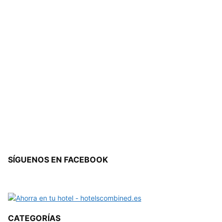
SÍGUENOS EN FACEBOOK
CATEGORÍAS