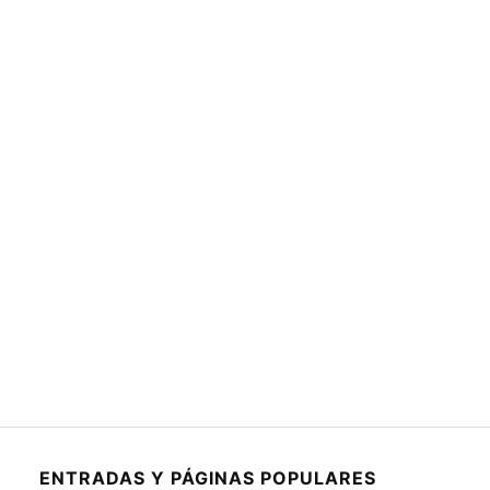
ENTRADAS Y PÁGINAS POPULARES