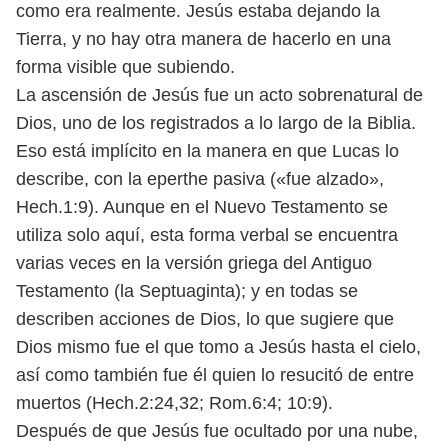
como era realmente. Jesús estaba dejando la
Tierra, y no hay otra manera de hacerlo en una
forma visible que subiendo.
La ascensión de Jesús fue un acto sobrenatural de
Dios, uno de los registrados a lo largo de la Biblia.
Eso está implícito en la manera en que Lucas lo
describe, con la eperthe pasiva («fue alzado»,
Hech.1:9). Aunque en el Nuevo Testamento se
utiliza solo aquí, esta forma verbal se encuentra
varias veces en la versión griega del Antiguo
Testamento (la Septuaginta); y en todas se
describen acciones de Dios, lo que sugiere que
Dios mismo fue el que tomo a Jesús hasta el cielo,
así como también fue él quien lo resucitó de entre
muertos (Hech.2:24,32; Rom.6:4; 10:9).
Después de que Jesús fue ocultado por una nube,