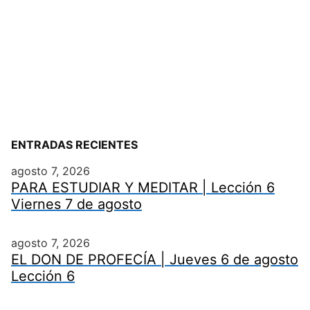
ENTRADAS RECIENTES
agosto 7, 2026
PARA ESTUDIAR Y MEDITAR | Lección 6
Viernes 7 de agosto
agosto 7, 2026
EL DON DE PROFECÍA | Jueves 6 de agosto
Lección 6