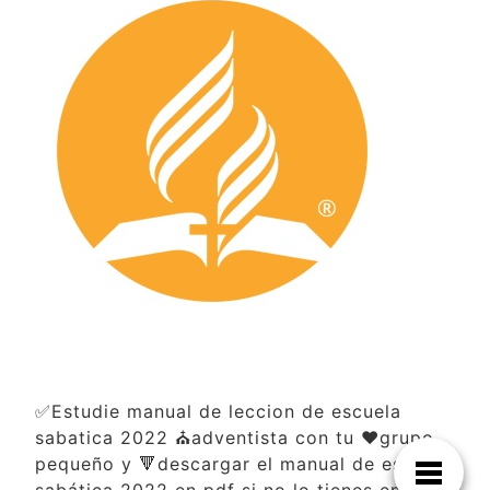
✅Estudie manual de leccion de escuela
sabatica 2022 ⛪adventista con tu ❤️grupo
pequeño y 🔻descargar el manual de escuela