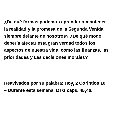
¿De qué formas podemos aprender a mantener
la realidad y la promesa de la Segunda Venida
siempre delante de nosotros? ¿De qué modo
debería afectar esta gran verdad todos los
aspectos de nuestra vida, como las finanzas, las
prioridades y Las decisiones morales?
Reavivados por su palabra: Hoy, 2 Corintios 10
– Durante esta semana. DTG caps. 45,46.