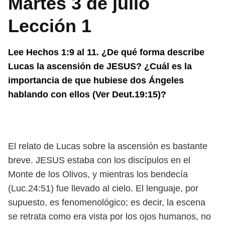
Martes 3 de julio
Lección 1
Lee Hechos 1:9 al 11. ¿De qué forma describe
Lucas la ascensión de JESUS? ¿Cuál es la
importancia de que hubiese dos Ángeles
hablando con ellos (Ver Deut.19:15)?
El relato de Lucas sobre la ascensión es bastante
breve. JESUS estaba con los discípulos en el
Monte de los Olivos, y mientras los bendecía
(Luc.24:51) fue llevado al cielo. El lenguaje, por
supuesto, es fenomenológico; es decir, la escena
se retrata como era vista por los ojos humanos, no