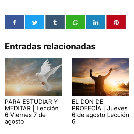
Entradas relacionadas
PARA ESTUDIAR Y
EL DON DE
MEDITAR | Lección
PROFECÍA | Jueves
6 Viernes 7 de
6 de agosto Lección
agosto
6