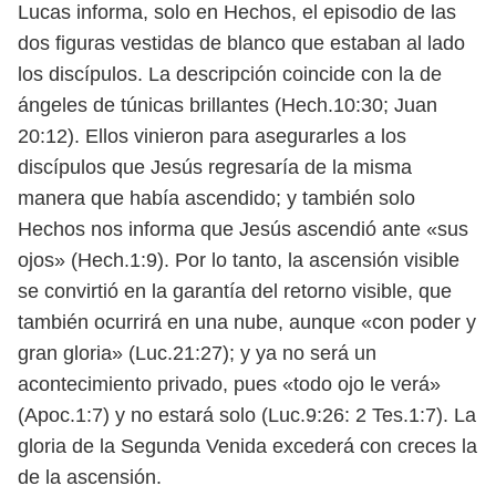
Lucas informa, solo en Hechos, el episodio de las
dos figuras vestidas de blanco que estaban al lado
los discípulos. La descripción coincide con la de
ángeles de túnicas brillantes (Hech.10:30; Juan
20:12). Ellos vinieron para asegurarles a los
discípulos que Jesús regresaría de la misma
manera que había ascendido; y también solo
Hechos nos informa que Jesús ascendió ante «sus
ojos» (Hech.1:9). Por lo tanto, la ascensión visible
se convirtió en la garantía del retorno visible, que
también ocurrirá en una nube, aunque «con poder y
gran gloria» (Luc.21:27); y ya no será un
acontecimiento privado, pues «todo ojo le verá»
(Apoc.1:7) y no estará solo (Luc.9:26: 2 Tes.1:7). La
gloria de la Segunda Venida excederá con creces la
de la ascensión.