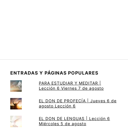
ENTRADAS Y PÁGINAS POPULARES
PARA ESTUDIAR Y MEDITAR |
Lección 6 Viernes 7 de agosto
EL DON DE PROFECÍA | Jueves 6 de
agosto Lección 6
EL DON DE LENGUAS | Lección 6
Miércoles 5 de agosto