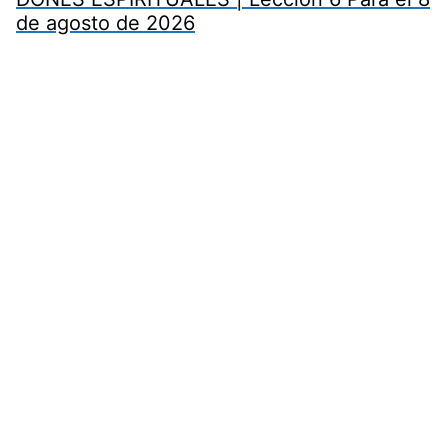
de agosto de 2026