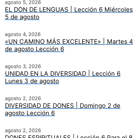
agosto 5, 2026
EL DON DE LENGUAS | Lección 6 Miércoles
5 de agosto
agosto 4, 2026
«UN CAMINO MÁS EXCELENTE» | Martes 4
de agosto Lección 6
agosto 3, 2026
UNIDAD EN LA DIVERSIDAD | Lección 6
Lunes 3 de agosto
agosto 2, 2026
DIVERSIDAD DE DONES | Domingo 2 de
agosto Lección 6
agosto 2, 2026
DONES ESPIRITUALES | Lección 6 Para el 8