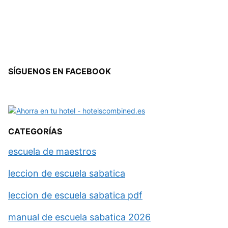
SÍGUENOS EN FACEBOOK
CATEGORÍAS
escuela de maestros
leccion de escuela sabatica
leccion de escuela sabatica pdf
manual de escuela sabatica 2026