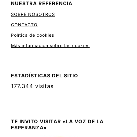
NUESTRA REFERENCIA
SOBRE NOSOTROS
CONTACTO
Política de cookies
Más información sobre las cookies
ESTADÍSTICAS DEL SITIO
177.344 visitas
TE INVITO VISITAR «LA VOZ DE LA
ESPERANZA»