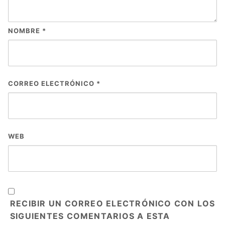
NOMBRE
*
CORREO ELECTRÓNICO
*
WEB
RECIBIR UN CORREO ELECTRÓNICO CON LOS
SIGUIENTES COMENTARIOS A ESTA