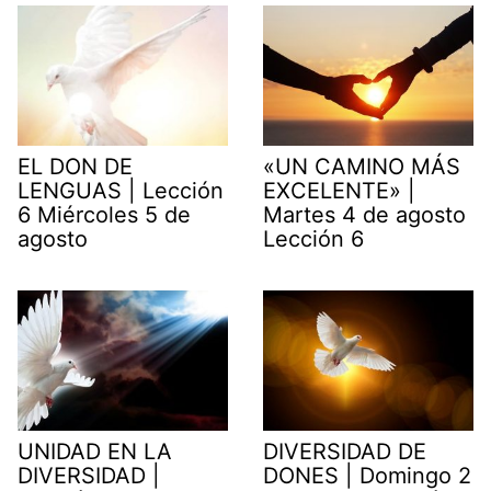
EL DON DE
«UN CAMINO MÁS
LENGUAS | Lección
EXCELENTE» |
6 Miércoles 5 de
Martes 4 de agosto
agosto
Lección 6
UNIDAD EN LA
DIVERSIDAD DE
DIVERSIDAD |
DONES | Domingo 2