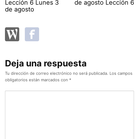
Lección 6 Lunes 3
de agosto Lección 6
de agosto
Deja una respuesta
Tu dirección de correo electrónico no será publicada.
Los campos
obligatorios están marcados con
*