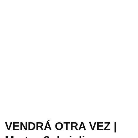
VENDRÁ OTRA VEZ |