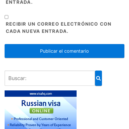
ENTRADA.
RECIBIR UN CORREO ELECTRÓNICO CON
CADA NUEVA ENTRADA.