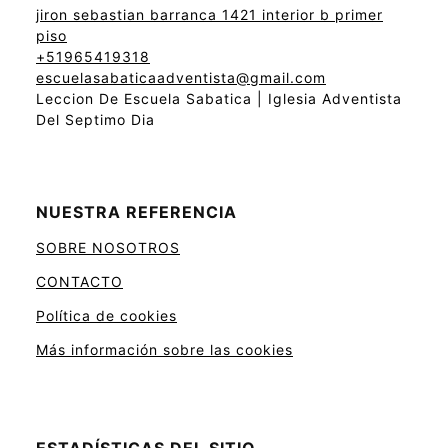
jiron sebastian barranca 1421 interior b primer
piso
+51965419318
escuelasabaticaadventista@gmail.com
Leccion De Escuela Sabatica | Iglesia Adventista
Del Septimo Dia
NUESTRA REFERENCIA
SOBRE NOSOTROS
CONTACTO
Política de cookies
Más información sobre las cookies