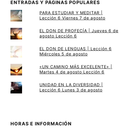
ENTRADAS Y PÁGINAS POPULARES
PARA ESTUDIAR Y MEDITAR |
Lección 6 Viernes 7 de agosto
EL DON DE PROFECÍA | Jueves 6 de
agosto Lección 6
EL DON DE LENGUAS | Lección 6
Miércoles 5 de agosto
«UN CAMINO MÁS EXCELENTE» |
Martes 4 de agosto Lección 6
UNIDAD EN LA DIVERSIDAD |
Lección 6 Lunes 3 de agosto
HORAS E INFORMACIÓN