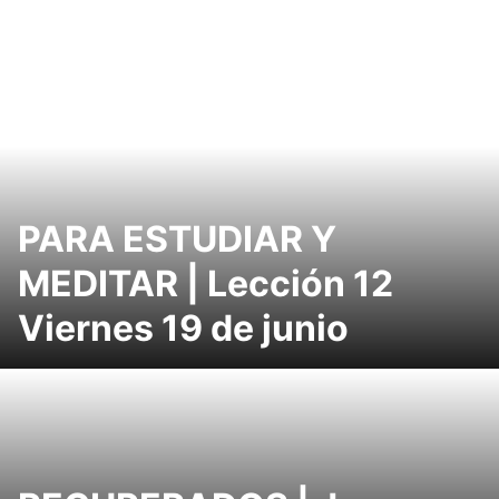
PARA ESTUDIAR Y
MEDITAR | Lección 12
Viernes 19 de junio