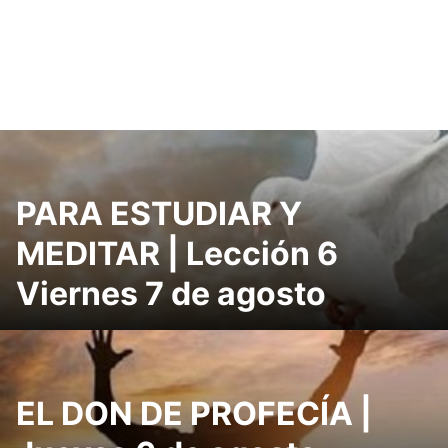
PARA ESTUDIAR Y
MEDITAR | Lección 6
Viernes 7 de agosto
EL DON DE PROFECÍA |