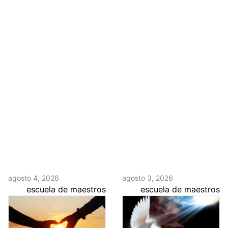
agosto 4, 2026
agosto 3, 2026
escuela de maestros
escuela de maestros