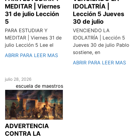
MEDITAR | Viernes
IDOLATRÍA |
31 de julio Lección
Lección 5 Jueves
5
30 de julio
PARA ESTUDIAR Y
VENCIENDO LA
MEDITAR | Viernes 31 de
IDOLATRÍA | Lección 5
julio Lección 5 Lee el
Jueves 30 de julio Pablo
sostiene, en
ABRIR PARA LEER MAS
ABRIR PARA LEER MAS
julio 28, 2026
escuela de maestros
ADVERTENCIA
CONTRA LA