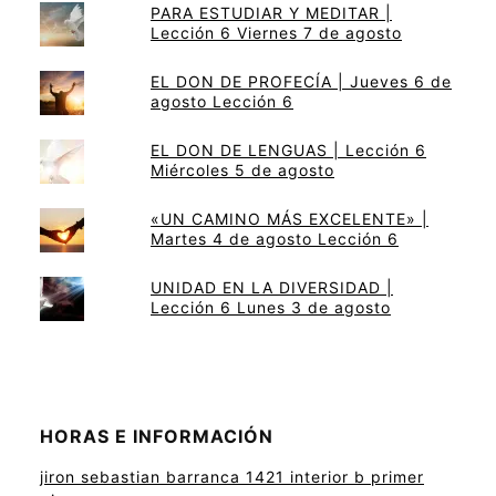
PARA ESTUDIAR Y MEDITAR |
Lección 6 Viernes 7 de agosto
EL DON DE PROFECÍA | Jueves 6 de
agosto Lección 6
EL DON DE LENGUAS | Lección 6
Miércoles 5 de agosto
«UN CAMINO MÁS EXCELENTE» |
Martes 4 de agosto Lección 6
UNIDAD EN LA DIVERSIDAD |
Lección 6 Lunes 3 de agosto
HORAS E INFORMACIÓN
jiron sebastian barranca 1421 interior b primer