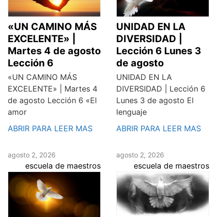
«UN CAMINO MÁS
UNIDAD EN LA
EXCELENTE» |
DIVERSIDAD |
Martes 4 de agosto
Lección 6 Lunes 3
Lección 6
de agosto
«UN CAMINO MÁS
UNIDAD EN LA
EXCELENTE» | Martes 4
DIVERSIDAD | Lección 6
de agosto Lección 6 «El
Lunes 3 de agosto El
amor
lenguaje
ABRIR PARA LEER MAS
ABRIR PARA LEER MAS
agosto 2, 2026
agosto 2, 2026
escuela de maestros
escuela de maestros