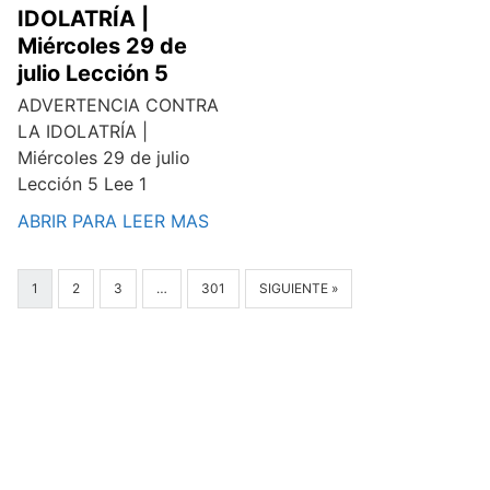
IDOLATRÍA |
Miércoles 29 de
julio Lección 5
ADVERTENCIA CONTRA
LA IDOLATRÍA |
Miércoles 29 de julio
Lección 5 Lee 1
ABRIR PARA LEER MAS
1
2
3
…
301
SIGUIENTE »