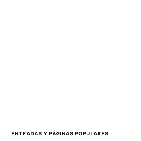
ENTRADAS Y PÁGINAS POPULARES