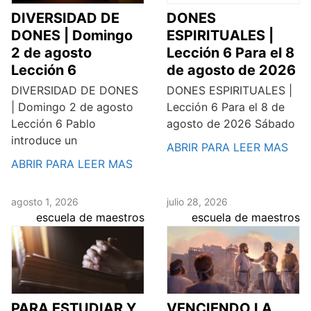
DIVERSIDAD DE
DONES
DONES | Domingo
ESPIRITUALES |
2 de agosto
Lección 6 Para el 8
Lección 6
de agosto de 2026
DIVERSIDAD DE DONES
DONES ESPIRITUALES |
| Domingo 2 de agosto
Lección 6 Para el 8 de
Lección 6 Pablo
agosto de 2026 Sábado
introduce un
ABRIR PARA LEER MAS
ABRIR PARA LEER MAS
agosto 1, 2026
julio 28, 2026
escuela de maestros
escuela de maestros
PARA ESTUDIAR Y
VENCIENDO LA