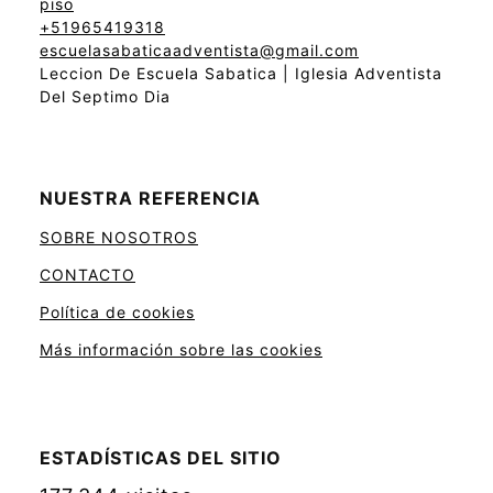
piso
+51965419318
escuelasabaticaadventista@gmail.com
Leccion De Escuela Sabatica | Iglesia Adventista
Del Septimo Dia
NUESTRA REFERENCIA
SOBRE NOSOTROS
CONTACTO
Política de cookies
Más información sobre las cookies
ESTADÍSTICAS DEL SITIO