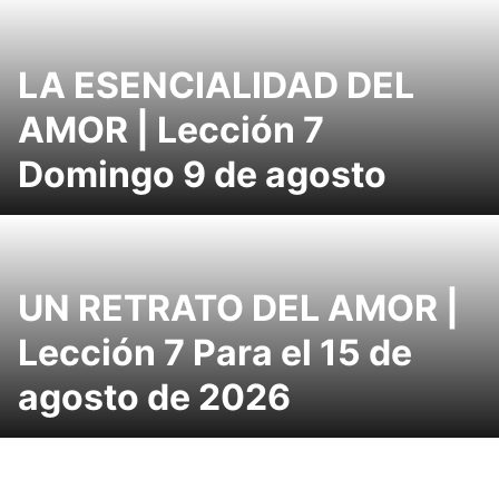
LA ESENCIALIDAD DEL
AMOR | Lección 7
Domingo 9 de agosto
UN RETRATO DEL AMOR |
Lección 7 Para el 15 de
agosto de 2026