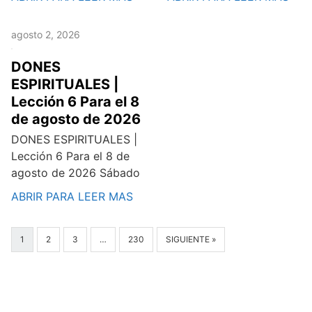
agosto 2, 2026
DONES
ESPIRITUALES |
Lección 6 Para el 8
de agosto de 2026
DONES ESPIRITUALES |
Lección 6 Para el 8 de
agosto de 2026 Sábado
ABRIR PARA LEER MAS
1
2
3
…
230
SIGUIENTE »