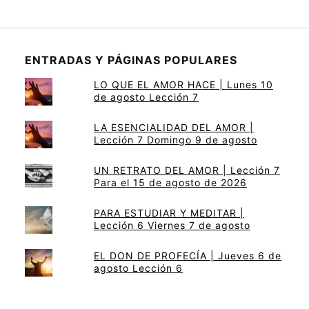
ENTRADAS Y PÁGINAS POPULARES
LO QUE EL AMOR HACE | Lunes 10
de agosto Lección 7
LA ESENCIALIDAD DEL AMOR |
Lección 7 Domingo 9 de agosto
UN RETRATO DEL AMOR | Lección 7
Para el 15 de agosto de 2026
PARA ESTUDIAR Y MEDITAR |
Lección 6 Viernes 7 de agosto
EL DON DE PROFECÍA | Jueves 6 de
agosto Lección 6