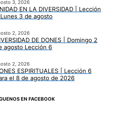
gosto 3, 2026
NIDAD EN LA DIVERSIDAD | Lección
 Lunes 3 de agosto
gosto 2, 2026
IVERSIDAD DE DONES | Domingo 2
e agosto Lección 6
gosto 2, 2026
ONES ESPIRITUALES | Lección 6
ara el 8 de agosto de 2026
ÍGUENOS EN FACEBOOK