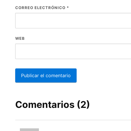
CORREO ELECTRÓNICO
*
WEB
Comentarios (2)