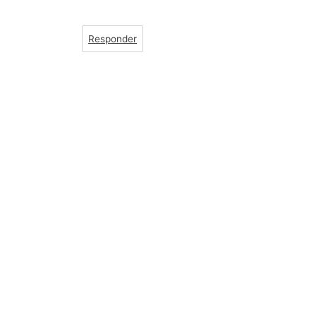
Responder