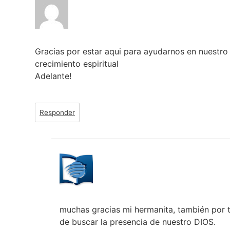
Gracias por estar aqui para ayudarnos en nuestro
crecimiento espiritual
Adelante!
Responder
muchas gracias mi hermanita, también por 
de buscar la presencia de nuestro DIOS.