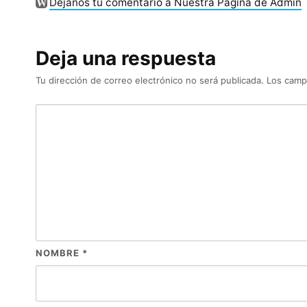
Déjanos tu comentario a Nuestra Pagina de Admin
Deja una respuesta
Tu dirección de correo electrónico no será publicada.
Los camp
NOMBRE
*