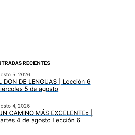
NTRADAS RECIENTES
gosto 5, 2026
L DON DE LENGUAS | Lección 6
iércoles 5 de agosto
osto 4, 2026
UN CAMINO MÁS EXCELENTE» |
artes 4 de agosto Lección 6