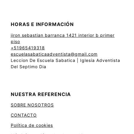
HORAS E INFORMACIÓN
jiron sebastian barranca 1421 interior b primer
piso
+51965419318
escuelasabaticaadventista@gmail.com
Leccion De Escuela Sabatica | Iglesia Adventista
Del Septimo Dia
NUESTRA REFERENCIA
SOBRE NOSOTROS
CONTACTO
Política de cookies