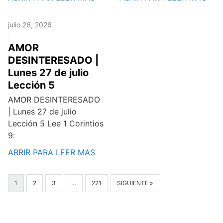
julio 26, 2026
AMOR
DESINTERESADO |
Lunes 27 de julio
Lección 5
AMOR DESINTERESADO
| Lunes 27 de julio
Lección 5 Lee 1 Corintios
9:
ABRIR PARA LEER MAS
1
2
3
…
221
SIGUIENTE »