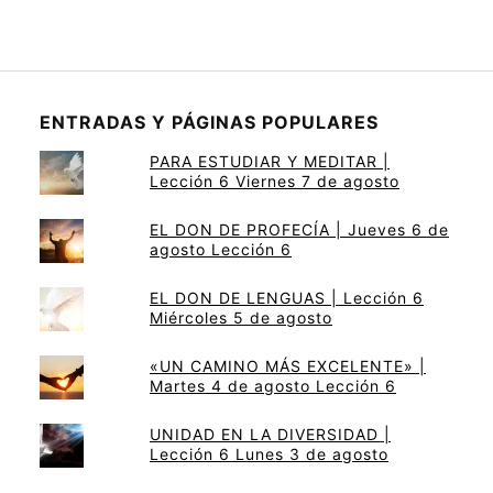
ENTRADAS Y PÁGINAS POPULARES
PARA ESTUDIAR Y MEDITAR |
Lección 6 Viernes 7 de agosto
EL DON DE PROFECÍA | Jueves 6 de
agosto Lección 6
EL DON DE LENGUAS | Lección 6
Miércoles 5 de agosto
«UN CAMINO MÁS EXCELENTE» |
Martes 4 de agosto Lección 6
UNIDAD EN LA DIVERSIDAD |
Lección 6 Lunes 3 de agosto