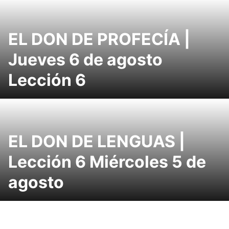
EL DON DE PROFECÍA |
Jueves 6 de agosto
Lección 6
EL DON DE LENGUAS |
Lección 6 Miércoles 5 de
agosto