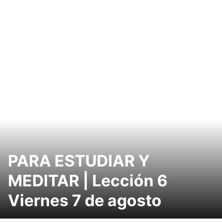
PARA ESTUDIAR Y
MEDITAR | Lección 6
Viernes 7 de agosto