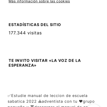
Más información sobre las cookies
ESTADÍSTICAS DEL SITIO
177.344 visitas
TE INVITO VISITAR «LA VOZ DE LA
ESPERANZA»
✅Estudie manual de leccion de escuela
sabatica 2022 ⛪adventista con tu ❤️grupo