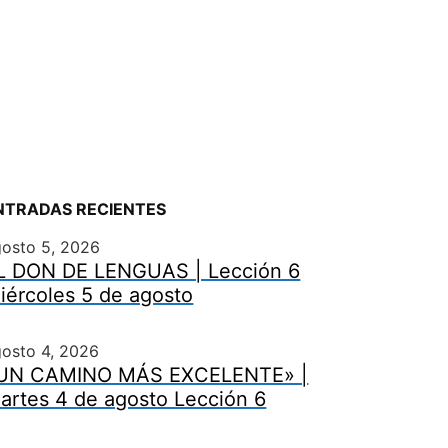
NTRADAS RECIENTES
gosto 5, 2026
L DON DE LENGUAS | Lección 6
iércoles 5 de agosto
osto 4, 2026
UN CAMINO MÁS EXCELENTE» |
artes 4 de agosto Lección 6