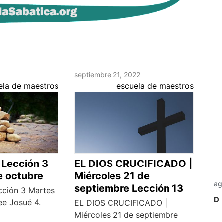
septiembre 21, 2022
ela de maestros
escuela de maestros
Lección 3
EL DIOS CRUCIFICADO |
e octubre
Miércoles 21 de
ag
septiembre Lección 13
ción 3 Martes
D
ee Josué 4.
EL DIOS CRUCIFICADO |
Miércoles 21 de septiembre