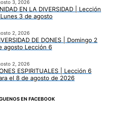
gosto 3, 2026
NIDAD EN LA DIVERSIDAD | Lección
 Lunes 3 de agosto
gosto 2, 2026
IVERSIDAD DE DONES | Domingo 2
e agosto Lección 6
gosto 2, 2026
ONES ESPIRITUALES | Lección 6
ara el 8 de agosto de 2026
ÍGUENOS EN FACEBOOK