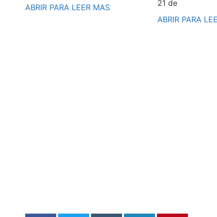
21 de
ABRIR PARA LEER MAS
ABRIR PARA LE