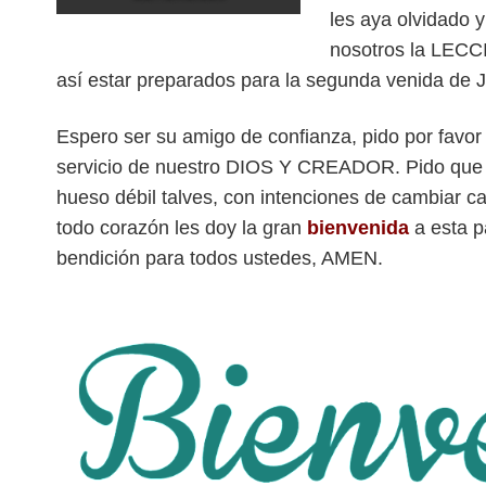
les aya olvidado 
nosotros la LEC
así estar preparados para la segunda venida de
Espero ser su amigo de confianza, pido por favor
servicio de nuestro DIOS Y CREADOR. Pido que o
hueso débil talves, con intenciones de cambiar 
todo corazón les doy la gran
bienvenida
a esta p
bendición para todos ustedes, AMEN.