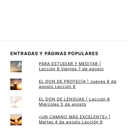
ENTRADAS Y PÁGINAS POPULARES
PARA ESTUDIAR Y MEDITAR |
Lección 6 Viernes 7 de agosto
EL DON DE PROFECÍA | Jueves 6 de
agosto Lección 6
EL DON DE LENGUAS | Lección 6
Miércoles 5 de agosto
«UN CAMINO MÁS EXCELENTE» |
Martes 4 de agosto Lección 6