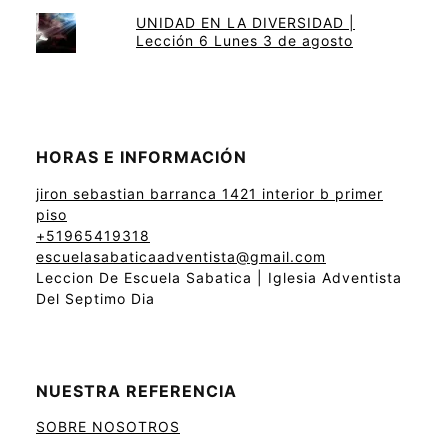
UNIDAD EN LA DIVERSIDAD |
Lección 6 Lunes 3 de agosto
HORAS E INFORMACIÓN
jiron sebastian barranca 1421 interior b primer
piso
+51965419318
escuelasabaticaadventista@gmail.com
Leccion De Escuela Sabatica | Iglesia Adventista
Del Septimo Dia
NUESTRA REFERENCIA
SOBRE NOSOTROS