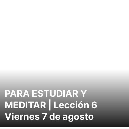
PARA ESTUDIAR Y
MEDITAR | Lección 6
Viernes 7 de agosto