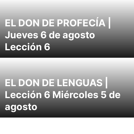
EL DON DE PROFECÍA |
Jueves 6 de agosto
Lección 6
EL DON DE LENGUAS |
Lección 6 Miércoles 5 de
agosto