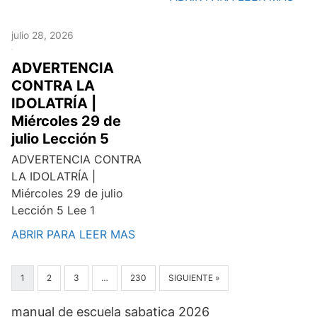
julio 28, 2026
ADVERTENCIA
CONTRA LA
IDOLATRÍA |
Miércoles 29 de
julio Lección 5
ADVERTENCIA CONTRA
LA IDOLATRÍA |
Miércoles 29 de julio
Lección 5 Lee 1
ABRIR PARA LEER MAS
1
2
3
…
230
SIGUIENTE »
manual de escuela sabatica 2026