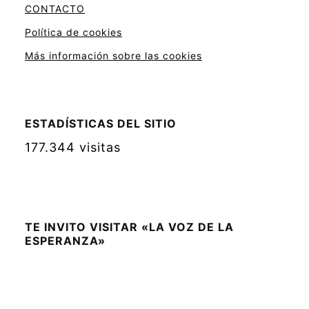
CONTACTO
Política de cookies
Más información sobre las cookies
ESTADÍSTICAS DEL SITIO
177.344 visitas
TE INVITO VISITAR «LA VOZ DE LA
ESPERANZA»