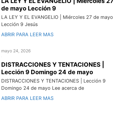
LA LEY Y EL EVANGELIO | Miércoles 27
de mayo Lección 9
LA LEY Y EL EVANGELIO | Miércoles 27 de mayo
Lección 9 Jesús
ABRIR PARA LEER MAS
mayo 24, 2026
DISTRACCIONES Y TENTACIONES |
Lección 9 Domingo 24 de mayo
DISTRACCIONES Y TENTACIONES | Lección 9
Domingo 24 de mayo Lee acerca de
ABRIR PARA LEER MAS