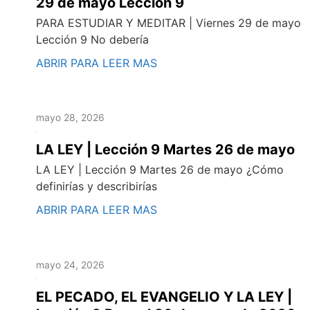
29 de mayo Lección 9
PARA ESTUDIAR Y MEDITAR | Viernes 29 de mayo
Lección 9 No debería
ABRIR PARA LEER MAS
mayo 28, 2026
LA LEY | Lección 9 Martes 26 de mayo
LA LEY | Lección 9 Martes 26 de mayo ¿Cómo
definirías y describirías
ABRIR PARA LEER MAS
mayo 24, 2026
EL PECADO, EL EVANGELIO Y LA LEY |