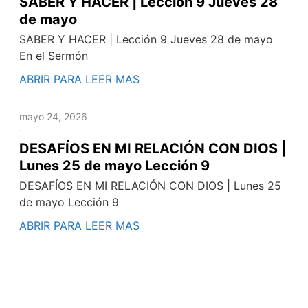
SABER Y HACER | Lección 9 Jueves 28
de mayo
SABER Y HACER | Lección 9 Jueves 28 de mayo
En el Sermón
ABRIR PARA LEER MAS
mayo 24, 2026
DESAFÍOS EN MI RELACIÓN CON DIOS |
Lunes 25 de mayo Lección 9
DESAFÍOS EN MI RELACIÓN CON DIOS | Lunes 25
de mayo Lección 9
ABRIR PARA LEER MAS