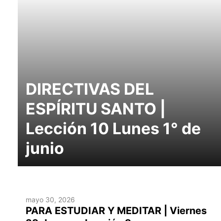
DIRECTIVAS DEL
ESPÍRITU SANTO |
Lección 10 Lunes 1° de
junio
mayo 30, 2026
PARA ESTUDIAR Y MEDITAR | Viernes