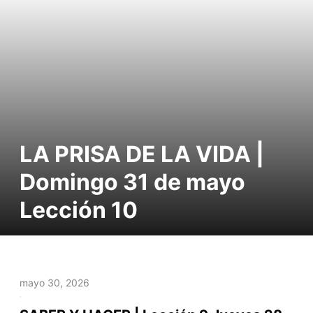
LA PRISA DE LA VIDA |
Domingo 31 de mayo
Lección 10
mayo 30, 2026