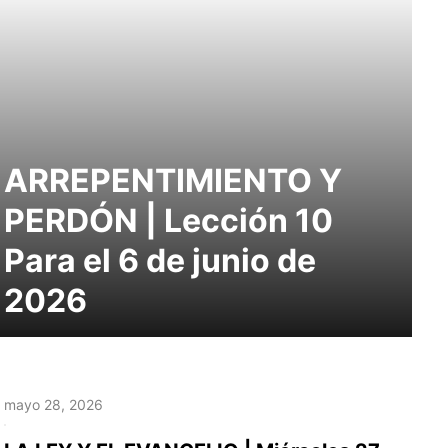
ARREPENTIMIENTO Y
PERDÓN | Lección 10
Para el 6 de junio de
2026
mayo 28, 2026