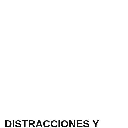
DISTRACCIONES Y