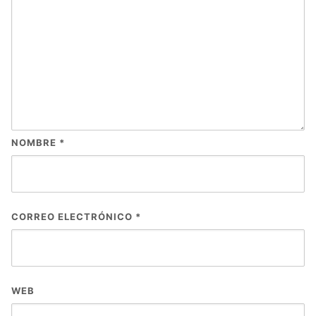
NOMBRE
*
CORREO ELECTRÓNICO
*
WEB