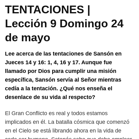
TENTACIONES |
Lección 9 Domingo 24
de mayo
Lee acerca de las tentaciones de Sansón en
Jueces 14 y 16: 1, 4, 16 y 17.
Aunque fue
llamado por Dios para cumplir una misión
específica, Sansón
servía al Señor mientras
cedía a la tentación. ¿Qué nos enseña el
desenlace
de su vida al respecto?
El Gran Conflicto es real y todos estamos
implicados en él. La batalla cósmica
que comenzó
en el Cielo se está librando ahora en la vida de