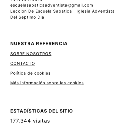
escuelasabaticaadventista@gmail.com
Leccion De Escuela Sabatica | Iglesia Adventista
Del Septimo Dia
NUESTRA REFERENCIA
SOBRE NOSOTROS
CONTACTO
Política de cookies
Más información sobre las cookies
ESTADÍSTICAS DEL SITIO
177.344 visitas