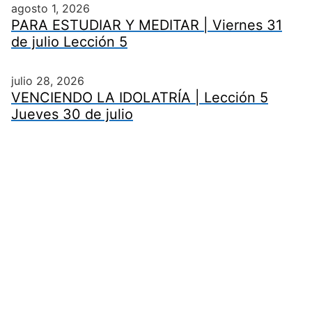
agosto 1, 2026
PARA ESTUDIAR Y MEDITAR | Viernes 31
de julio Lección 5
julio 28, 2026
VENCIENDO LA IDOLATRÍA | Lección 5
Jueves 30 de julio