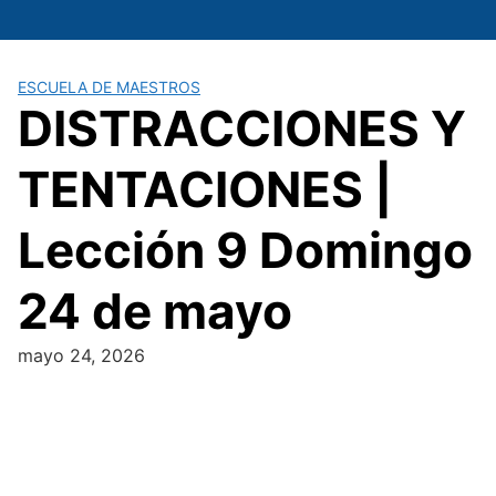
Saltar
al
contenido
ESCUELA DE MAESTROS
DISTRACCIONES Y
TENTACIONES |
Lección 9 Domingo
24 de mayo
mayo 24, 2026