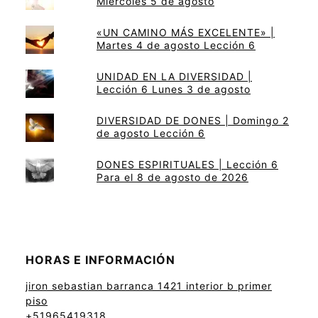
Miércoles 5 de agosto
«UN CAMINO MÁS EXCELENTE» |
Martes 4 de agosto Lección 6
UNIDAD EN LA DIVERSIDAD |
Lección 6 Lunes 3 de agosto
DIVERSIDAD DE DONES | Domingo 2
de agosto Lección 6
DONES ESPIRITUALES | Lección 6
Para el 8 de agosto de 2026
HORAS E INFORMACIÓN
jiron sebastian barranca 1421 interior b primer
piso
+51965419318