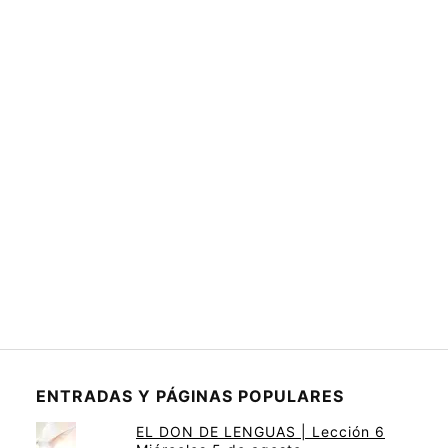
ENTRADAS Y PÁGINAS POPULARES
EL DON DE LENGUAS | Lección 6