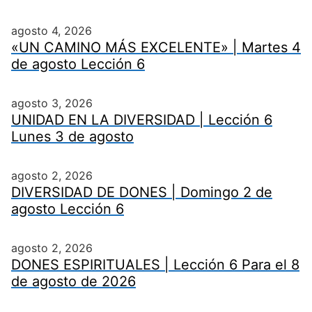
agosto 4, 2026
«UN CAMINO MÁS EXCELENTE» | Martes 4
de agosto Lección 6
agosto 3, 2026
UNIDAD EN LA DIVERSIDAD | Lección 6
Lunes 3 de agosto
agosto 2, 2026
DIVERSIDAD DE DONES | Domingo 2 de
agosto Lección 6
agosto 2, 2026
DONES ESPIRITUALES | Lección 6 Para el 8
de agosto de 2026