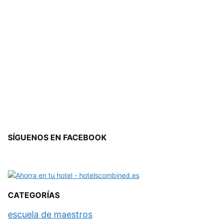
SÍGUENOS EN FACEBOOK
CATEGORÍAS
escuela de maestros