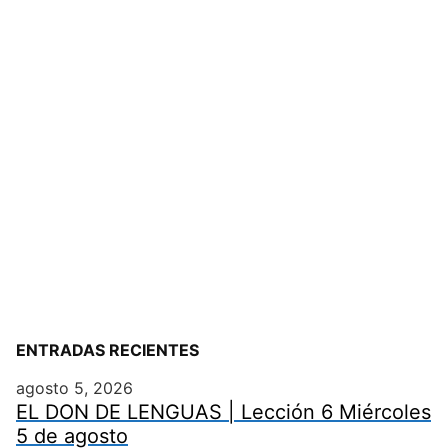
ENTRADAS RECIENTES
agosto 5, 2026
EL DON DE LENGUAS | Lección 6 Miércoles
5 de agosto