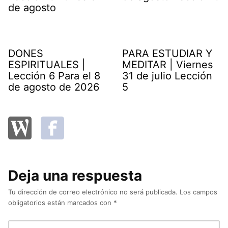
de agosto
DONES
PARA ESTUDIAR Y
ESPIRITUALES |
MEDITAR | Viernes
Lección 6 Para el 8
31 de julio Lección
de agosto de 2026
5
Deja una respuesta
Tu dirección de correo electrónico no será publicada.
Los campos
obligatorios están marcados con
*