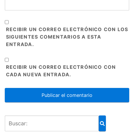
RECIBIR UN CORREO ELECTRÓNICO CON LOS
SIGUIENTES COMENTARIOS A ESTA
ENTRADA.
RECIBIR UN CORREO ELECTRÓNICO CON
CADA NUEVA ENTRADA.