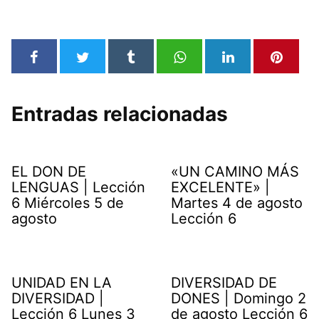
Entradas relacionadas
EL DON DE
«UN CAMINO MÁS
LENGUAS | Lección
EXCELENTE» |
6 Miércoles 5 de
Martes 4 de agosto
agosto
Lección 6
UNIDAD EN LA
DIVERSIDAD DE
DIVERSIDAD |
DONES | Domingo 2
Lección 6 Lunes 3
de agosto Lección 6