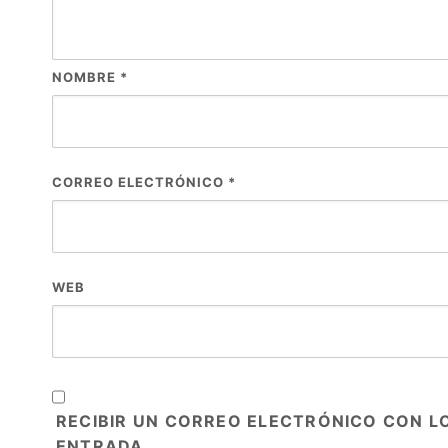
NOMBRE
*
CORREO ELECTRÓNICO
*
WEB
RECIBIR UN CORREO ELECTRÓNICO CON L
ENTRADA.