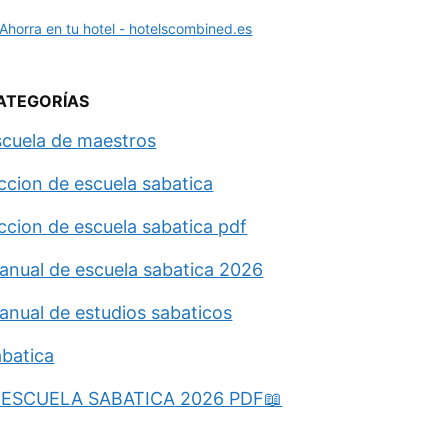
ATEGORÍAS
scuela de maestros
eccion de escuela sabatica
eccion de escuela sabatica pdf
anual de escuela sabatica 2026
anual de estudios sabaticos
abatica
ESCUELA SABATICA 2026 PDF📖