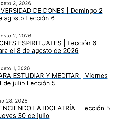
gosto 2, 2026
IVERSIDAD DE DONES | Domingo 2
e agosto Lección 6
gosto 2, 2026
ONES ESPIRITUALES | Lección 6
ara el 8 de agosto de 2026
osto 1, 2026
ARA ESTUDIAR Y MEDITAR | Viernes
1 de julio Lección 5
lio 28, 2026
ENCIENDO LA IDOLATRÍA | Lección 5
ueves 30 de julio