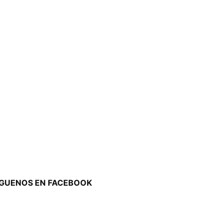
ÍGUENOS EN FACEBOOK