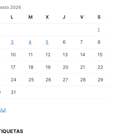
osto 2026
L
M
X
J
V
S
1
3
4
5
6
7
8
10
11
12
13
14
15
17
18
19
20
21
22
3
24
25
26
27
28
29
0
31
Jul
TIQUETAS