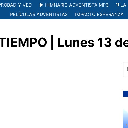
PROBAD Y VED
▶️ HIMNARIO ADVENTISTA MP3
🔻LA
PELÍCULAS ADVENTISTAS
IMPACTO ESPERANZA
TIEMPO | Lunes 13 de