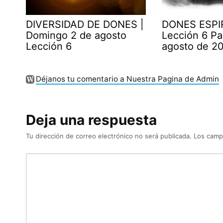
DIVERSIDAD DE DONES |
DONES ESPI
Domingo 2 de agosto
Lección 6 Pa
Lección 6
agosto de 2
Déjanos tu comentario a Nuestra Pagina de Admin
Deja una respuesta
Tu dirección de correo electrónico no será publicada.
Los camp