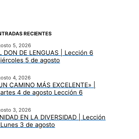
NTRADAS RECIENTES
gosto 5, 2026
L DON DE LENGUAS | Lección 6
iércoles 5 de agosto
osto 4, 2026
UN CAMINO MÁS EXCELENTE» |
artes 4 de agosto Lección 6
gosto 3, 2026
NIDAD EN LA DIVERSIDAD | Lección
 Lunes 3 de agosto