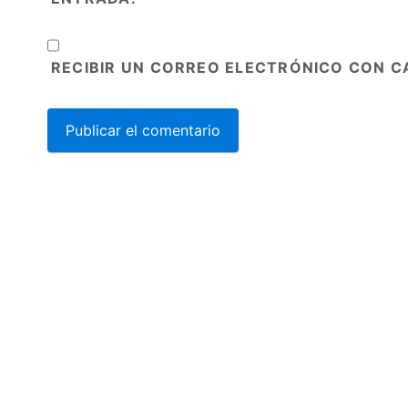
RECIBIR UN CORREO ELECTRÓNICO CON C