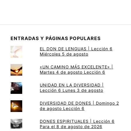
ENTRADAS Y PÁGINAS POPULARES
EL DON DE LENGUAS | Lección 6
Miércoles 5 de agosto
«UN CAMINO MÁS EXCELENTE» |
Martes 4 de agosto Lección 6
UNIDAD EN LA DIVERSIDAD |
Lección 6 Lunes 3 de agosto
DIVERSIDAD DE DONES | Domingo 2
de agosto Lección 6
DONES ESPIRITUALES | Lección 6
Para el 8 de agosto de 2026