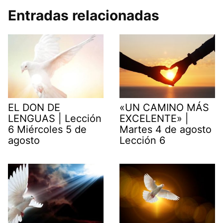
Entradas relacionadas
EL DON DE
«UN CAMINO MÁS
LENGUAS | Lección
EXCELENTE» |
6 Miércoles 5 de
Martes 4 de agosto
agosto
Lección 6