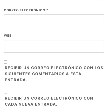
CORREO ELECTRÓNICO
*
WEB
RECIBIR UN CORREO ELECTRÓNICO CON LOS
SIGUIENTES COMENTARIOS A ESTA
ENTRADA.
RECIBIR UN CORREO ELECTRÓNICO CON
CADA NUEVA ENTRADA.