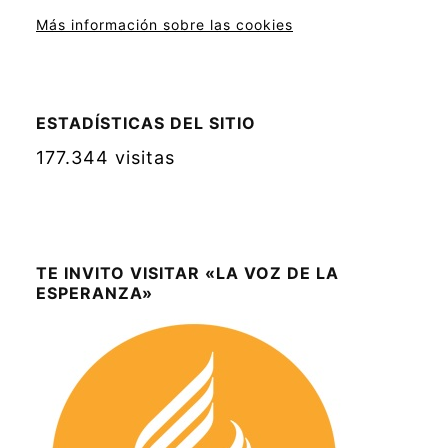
Más información sobre las cookies
ESTADÍSTICAS DEL SITIO
177.344 visitas
TE INVITO VISITAR «LA VOZ DE LA
ESPERANZA»