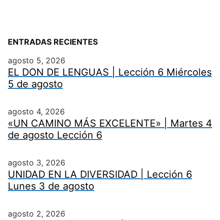
ENTRADAS RECIENTES
agosto 5, 2026
EL DON DE LENGUAS | Lección 6 Miércoles
5 de agosto
agosto 4, 2026
«UN CAMINO MÁS EXCELENTE» | Martes 4
de agosto Lección 6
agosto 3, 2026
UNIDAD EN LA DIVERSIDAD | Lección 6
Lunes 3 de agosto
agosto 2, 2026