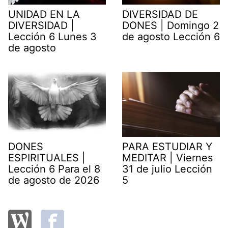
UNIDAD EN LA
DIVERSIDAD DE
DIVERSIDAD |
DONES | Domingo 2
Lección 6 Lunes 3
de agosto Lección 6
de agosto
DONES
PARA ESTUDIAR Y
ESPIRITUALES |
MEDITAR | Viernes
Lección 6 Para el 8
31 de julio Lección
de agosto de 2026
5