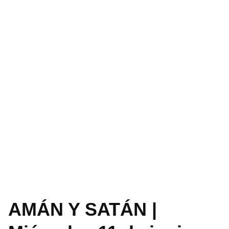
AMÁN Y SATÁN |