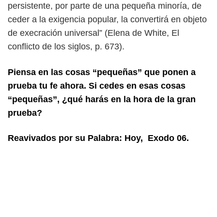
persistente, por parte de una pequeña
minoría, de
ceder a la exigencia popular, la convertirá en objeto
de execración
universal” (Elena de White, El
conflicto de los siglos, p. 673).
Piensa en las cosas “pequeñas” que ponen a
prueba tu fe ahora. Si cedes en esas
cosas
“pequeñas”, ¿qué harás en la hora de la gran
prueba?
Reavivados por su Palabra: Hoy, Exodo 06.