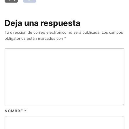
Deja una respuesta
Tu dirección de correo electrónico no será publicada.
Los campos
obligatorios están marcados con
*
NOMBRE
*