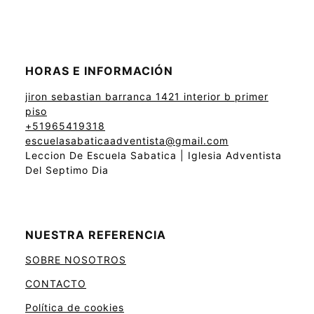
HORAS E INFORMACIÓN
jiron sebastian barranca 1421 interior b primer
piso
+51965419318
escuelasabaticaadventista@gmail.com
Leccion De Escuela Sabatica | Iglesia Adventista
Del Septimo Dia
NUESTRA REFERENCIA
SOBRE NOSOTROS
CONTACTO
Política de cookies