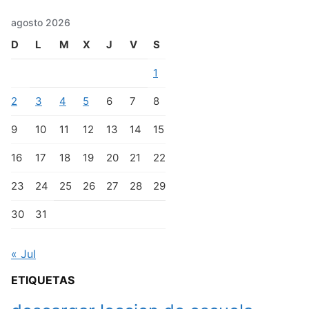
agosto 2026
D
L
M
X
J
V
S
1
2
3
4
5
6
7
8
9
10
11
12
13
14
15
16
17
18
19
20
21
22
23
24
25
26
27
28
29
30
31
« Jul
ETIQUETAS