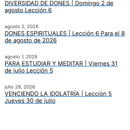
DIVERSIDAD DE DONES | Domingo 2 de
agosto Lección 6
agosto 2, 2026
DONES ESPIRITUALES | Lección 6 Para el 8
de agosto de 2026
agosto 1, 2026
PARA ESTUDIAR Y MEDITAR | Viernes 31
de julio Lección 5
julio 28, 2026
VENCIENDO LA IDOLATRÍA | Lección 5
Jueves 30 de julio