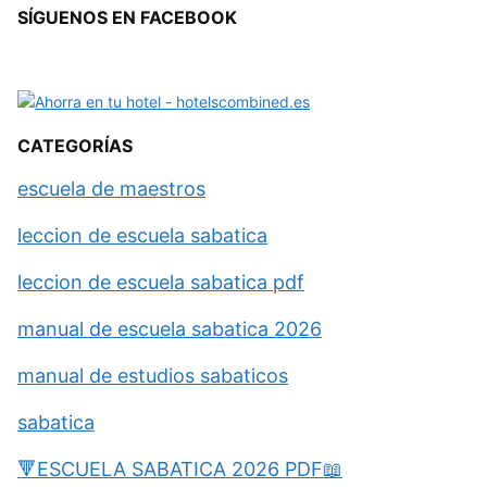
SÍGUENOS EN FACEBOOK
CATEGORÍAS
escuela de maestros
leccion de escuela sabatica
leccion de escuela sabatica pdf
manual de escuela sabatica 2026
manual de estudios sabaticos
sabatica
🔻ESCUELA SABATICA 2026 PDF📖