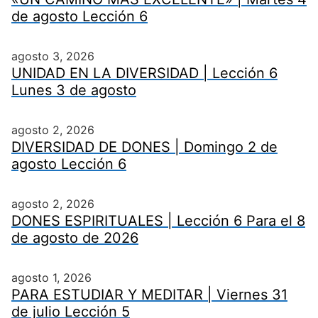
de agosto Lección 6
agosto 3, 2026
UNIDAD EN LA DIVERSIDAD | Lección 6
Lunes 3 de agosto
agosto 2, 2026
DIVERSIDAD DE DONES | Domingo 2 de
agosto Lección 6
agosto 2, 2026
DONES ESPIRITUALES | Lección 6 Para el 8
de agosto de 2026
agosto 1, 2026
PARA ESTUDIAR Y MEDITAR | Viernes 31
de julio Lección 5