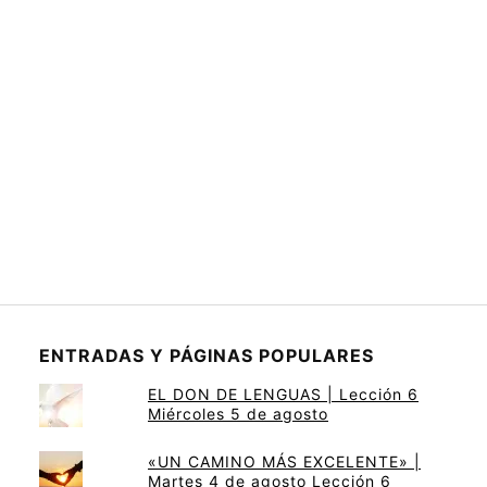
ENTRADAS Y PÁGINAS POPULARES
EL DON DE LENGUAS | Lección 6
Miércoles 5 de agosto
«UN CAMINO MÁS EXCELENTE» |
Martes 4 de agosto Lección 6