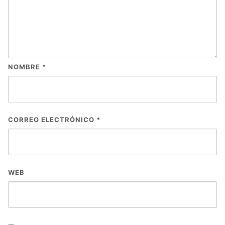
NOMBRE
*
CORREO ELECTRÓNICO
*
WEB