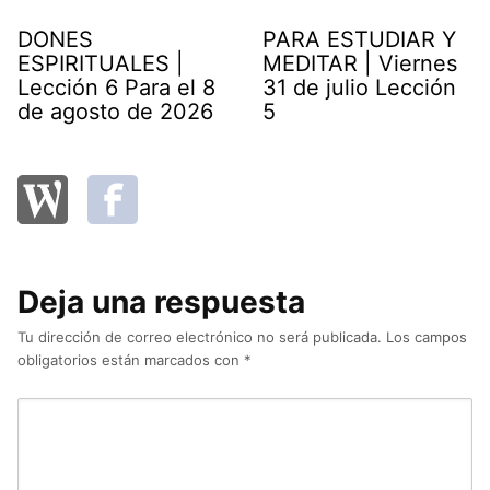
DONES
PARA ESTUDIAR Y
ESPIRITUALES |
MEDITAR | Viernes
Lección 6 Para el 8
31 de julio Lección
de agosto de 2026
5
Deja una respuesta
Tu dirección de correo electrónico no será publicada.
Los campos
obligatorios están marcados con
*