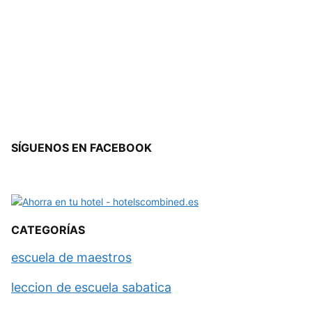
SÍGUENOS EN FACEBOOK
CATEGORÍAS
escuela de maestros
leccion de escuela sabatica