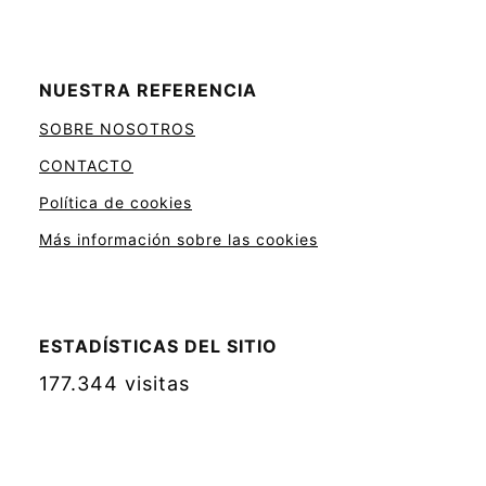
NUESTRA REFERENCIA
SOBRE NOSOTROS
CONTACTO
Política de cookies
Más información sobre las cookies
ESTADÍSTICAS DEL SITIO
177.344 visitas