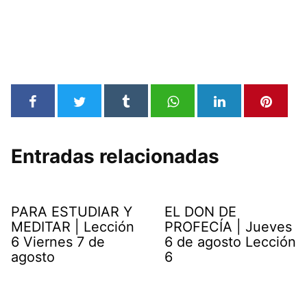
Entradas relacionadas
PARA ESTUDIAR Y
EL DON DE
MEDITAR | Lección
PROFECÍA | Jueves
6 Viernes 7 de
6 de agosto Lección
agosto
6