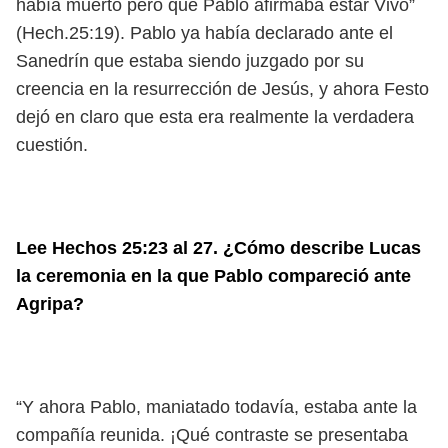
había muerto pero que Pablo afirmaba estar Vivo”
(Hech.25:19). Pablo ya había declarado ante el
Sanedrín que estaba siendo juzgado por su
creencia en la resurrección de Jesús, y ahora Festo
dejó en claro que esta era realmente la verdadera
cuestión.
Lee Hechos 25:23 al 27. ¿Cómo describe Lucas
la ceremonia en la que Pablo compareció ante
Agripa?
“Y ahora Pablo, maniatado todavía, estaba ante la
compañía reunida. ¡Qué contraste se presentaba