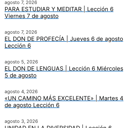
agosto 7, 2026
PARA ESTUDIAR Y MEDITAR | Lección 6
Viernes 7 de agosto
agosto 7, 2026
EL DON DE PROFECÍA | Jueves 6 de agosto
Lección 6
agosto 5, 2026
EL DON DE LENGUAS | Lección 6 Miércoles
5 de agosto
agosto 4, 2026
«UN CAMINO MÁS EXCELENTE» | Martes 4
de agosto Lección 6
agosto 3, 2026