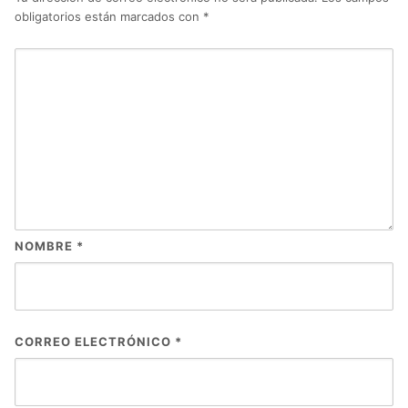
obligatorios están marcados con
*
NOMBRE
*
CORREO ELECTRÓNICO
*