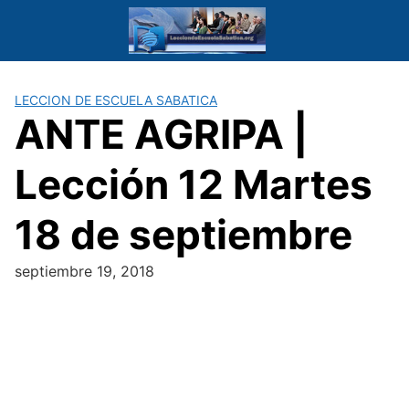
Saltar
al
contenido
LECCION DE ESCUELA SABATICA
ANTE AGRIPA |
Lección 12 Martes
18 de septiembre
septiembre 19, 2018