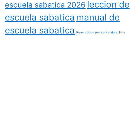
leccion de
escuela sabatica 2026
escuela sabatica
manual de
escuela sabatica
Reavivados por su Palabra: Hoy