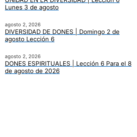
UNIDAD EN LA DIVERSIDAD | Lección 6
Lunes 3 de agosto
agosto 2, 2026
DIVERSIDAD DE DONES | Domingo 2 de
agosto Lección 6
agosto 2, 2026
DONES ESPIRITUALES | Lección 6 Para el 8
de agosto de 2026