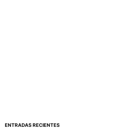
ENTRADAS RECIENTES