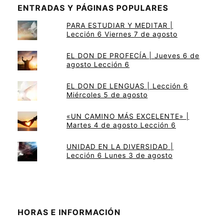
ENTRADAS Y PÁGINAS POPULARES
PARA ESTUDIAR Y MEDITAR |
Lección 6 Viernes 7 de agosto
EL DON DE PROFECÍA | Jueves 6 de
agosto Lección 6
EL DON DE LENGUAS | Lección 6
Miércoles 5 de agosto
«UN CAMINO MÁS EXCELENTE» |
Martes 4 de agosto Lección 6
UNIDAD EN LA DIVERSIDAD |
Lección 6 Lunes 3 de agosto
HORAS E INFORMACIÓN