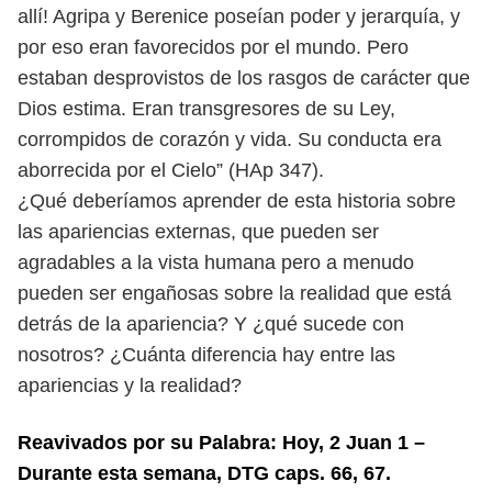
allí! Agripa y Berenice poseían poder y jerarquía, y
por eso eran favorecidos por el mundo. Pero
estaban desprovistos de los rasgos de carácter que
Dios estima. Eran transgresores de su Ley,
corrompidos de corazón y vida. Su conducta era
aborrecida por el Cielo” (HAp 347).
¿Qué deberíamos aprender de esta historia sobre
las apariencias externas, que pueden ser
agradables a la vista humana pero a menudo
pueden ser engañosas sobre la realidad que está
detrás de la apariencia? Y ¿qué sucede con
nosotros? ¿Cuánta diferencia hay entre las
apariencias y la realidad?
Reavivados por su Palabra: Hoy, 2 Juan 1 –
Durante esta semana, DTG caps. 66, 67.