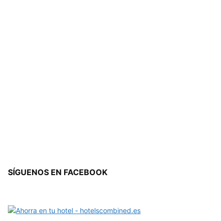
SÍGUENOS EN FACEBOOK