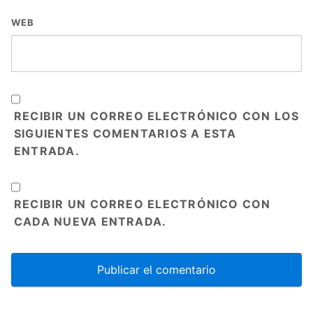
WEB
RECIBIR UN CORREO ELECTRÓNICO CON LOS
SIGUIENTES COMENTARIOS A ESTA
ENTRADA.
RECIBIR UN CORREO ELECTRÓNICO CON
CADA NUEVA ENTRADA.