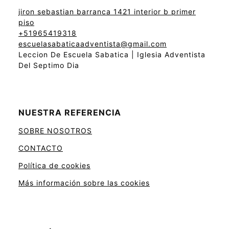
jiron sebastian barranca 1421 interior b primer
piso
+51965419318
escuelasabaticaadventista@gmail.com
Leccion De Escuela Sabatica | Iglesia Adventista
Del Septimo Dia
NUESTRA REFERENCIA
SOBRE NOSOTROS
CONTACTO
Política de cookies
Más información sobre las cookies