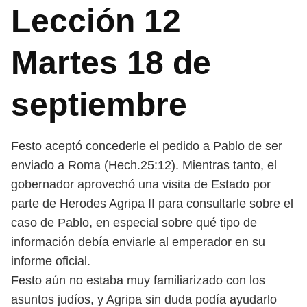
Lección 12
Martes 18 de
septiembre
Festo aceptó concederle el pedido a Pablo de ser
enviado a Roma (Hech.25:12). Mientras tanto, el
gobernador aprovechó una visita de Estado por
parte de Herodes Agripa II para consultarle sobre el
caso de Pablo, en especial sobre qué tipo de
información debía enviarle al emperador en su
informe oficial.
Festo aún no estaba muy familiarizado con los
asuntos judíos, y Agripa sin duda podía ayudarlo