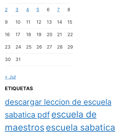
2
3
4
5
6
7
8
9
10
11
12
13
14
15
16
17
18
19
20
21
22
23
24
25
26
27
28
29
30
31
« Jul
ETIQUETAS
descargar leccion de escuela
escuela de
sabatica pdf
maestros
escuela sabatica