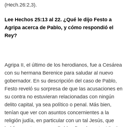
(Hech.26:2,3).
Lee Hechos 25:13 al 22. ¿Qué le dijo Festo a
Agripa acerca de Pablo, y cómo respondió el
Rey?
Agripa II, el último de los herodianos, fue a Cesárea
con su hermana Berenice para saludar al nuevo
gobernador. En su descripción del caso de Pablo,
Festo reveló su sorpresa de que las acusaciones en
su contra no estuvieran relacionadas con ningún
delito capital, ya sea político o penal. Más bien,
tenían que ver con asuntos concernientes a la
religión judía, en particular con un tal Jesús, que