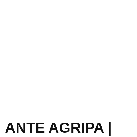
ANTE AGRIPA |