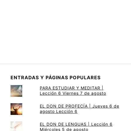
ENTRADAS Y PÁGINAS POPULARES
PARA ESTUDIAR Y MEDITAR |
Lección 6 Viernes 7 de agosto
EL DON DE PROFECÍA | Jueves 6 de
agosto Lección 6
EL DON DE LENGUAS | Lección 6
Miércoles 5 de agosto