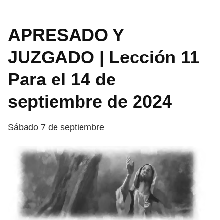
APRESADO Y
JUZGADO | Lección 11
Para el 14 de
septiembre de 2024
Sábado 7 de septiembre