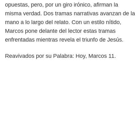
opuestas, pero, por un giro irónico, afirman
la
misma verdad.
Dos tramas narrativas avanzan de la
mano a lo largo del relato. Con un es
tilo nítido,
Marcos pone delante del lector estas tramas
enfrentadas mientras
revela el triunfo de Jesús.
Reavivados por su Palabra: Hoy, Marcos 11.