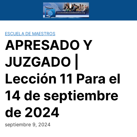
Saltar
al
contenido
ESCUELA DE MAESTROS
APRESADO Y
JUZGADO |
Lección 11 Para el
14 de septiembre
de 2024
septiembre 9, 2024