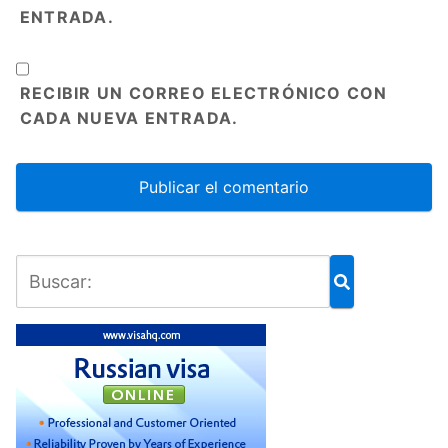
ENTRADA.
RECIBIR UN CORREO ELECTRÓNICO CON
CADA NUEVA ENTRADA.