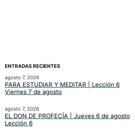
ENTRADAS RECIENTES
agosto 7, 2026
PARA ESTUDIAR Y MEDITAR | Lección 6
Viernes 7 de agosto
agosto 7, 2026
EL DON DE PROFECÍA | Jueves 6 de agosto
Lección 6