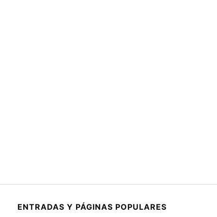
ENTRADAS Y PÁGINAS POPULARES