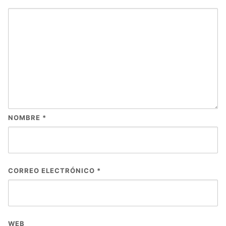
NOMBRE
*
CORREO ELECTRÓNICO
*
WEB