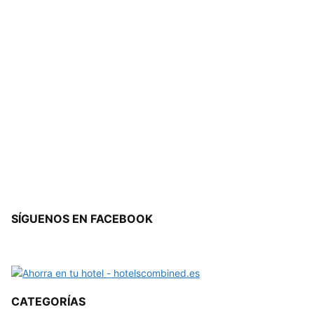
SÍGUENOS EN FACEBOOK
CATEGORÍAS