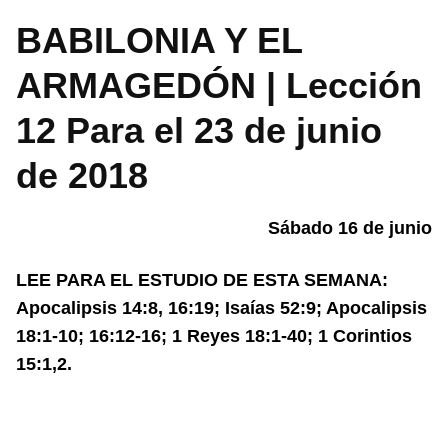
BABILONIA Y EL
ARMAGEDÓN | Lección
12 Para el 23 de junio
de 2018
Sábado 16 de junio
LEE PARA EL ESTUDIO DE ESTA SEMANA:
Apocalipsis 14:8, 16:19; Isaías 52:9; Apocalipsis
18:1-10; 16:12-16; 1 Reyes 18:1-40; 1 Corintios
15:1,2.