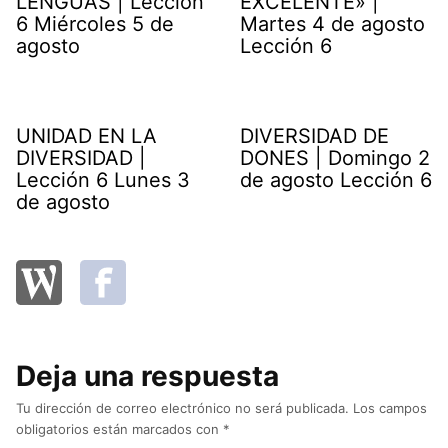
LENGUAS | Lección
EXCELENTE» |
6 Miércoles 5 de
Martes 4 de agosto
agosto
Lección 6
UNIDAD EN LA
DIVERSIDAD DE
DIVERSIDAD |
DONES | Domingo 2
Lección 6 Lunes 3
de agosto Lección 6
de agosto
Deja una respuesta
Tu dirección de correo electrónico no será publicada.
Los campos
obligatorios están marcados con
*