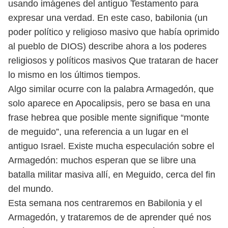
usando imágenes del antiguo Testamento para
expresar una verdad. En este caso, babilonia (un
poder político y religioso masivo que había oprimido
al pueblo de DIOS) describe ahora a los poderes
religiosos y políticos masivos Que trataran de hacer
lo mismo en los últimos tiempos.
Algo similar ocurre con la palabra Armagedón, que
solo aparece en Apocalipsis, pero se basa en una
frase hebrea que posible mente signifique “monte
de meguido”, una referencia a un lugar en el
antiguo Israel. Existe mucha especulación sobre el
Armagedón: muchos esperan que se libre una
batalla militar masiva allí, en Meguido, cerca del fin
del mundo.
Esta semana nos centraremos en Babilonia y el
Armagedón, y trataremos de de aprender qué nos