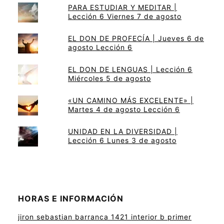
PARA ESTUDIAR Y MEDITAR |
Lección 6 Viernes 7 de agosto
EL DON DE PROFECÍA | Jueves 6 de
agosto Lección 6
EL DON DE LENGUAS | Lección 6
Miércoles 5 de agosto
«UN CAMINO MÁS EXCELENTE» |
Martes 4 de agosto Lección 6
UNIDAD EN LA DIVERSIDAD |
Lección 6 Lunes 3 de agosto
HORAS E INFORMACIÓN
jiron sebastian barranca 1421 interior b primer