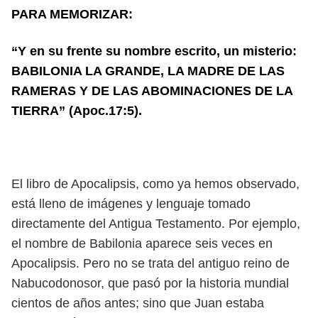
PARA MEMORIZAR:
“Y en su frente su nombre escrito, un misterio:
BABILONIA LA GRANDE, LA MADRE DE LAS
RAMERAS Y DE LAS ABOMINACIONES DE LA
TIERRA” (Apoc.17:5).
El libro de Apocalipsis, como ya hemos observado,
está lleno de imágenes y lenguaje tomado
directamente del Antigua Testamento. Por ejemplo,
el nombre de Babilonia aparece seis veces en
Apocalipsis. Pero no se trata del antiguo reino de
Nabucodonosor, que pasó por la historia mundial
cientos de años antes; sino que Juan estaba