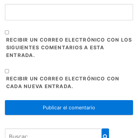
RECIBIR UN CORREO ELECTRÓNICO CON LOS
SIGUIENTES COMENTARIOS A ESTA
ENTRADA.
RECIBIR UN CORREO ELECTRÓNICO CON
CADA NUEVA ENTRADA.