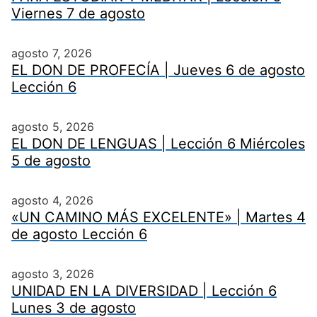
Viernes 7 de agosto
agosto 7, 2026
EL DON DE PROFECÍA | Jueves 6 de agosto
Lección 6
agosto 5, 2026
EL DON DE LENGUAS | Lección 6 Miércoles
5 de agosto
agosto 4, 2026
«UN CAMINO MÁS EXCELENTE» | Martes 4
de agosto Lección 6
agosto 3, 2026
UNIDAD EN LA DIVERSIDAD | Lección 6
Lunes 3 de agosto