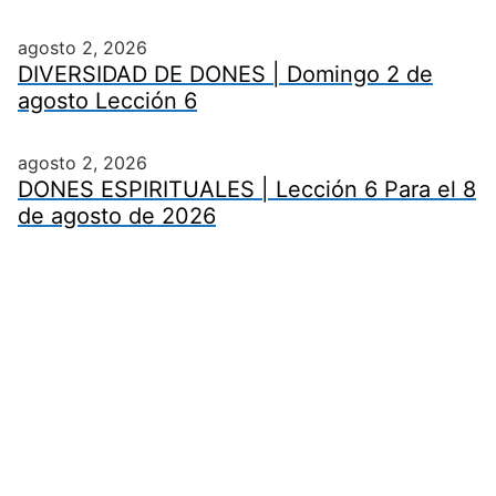
agosto 2, 2026
DIVERSIDAD DE DONES | Domingo 2 de
agosto Lección 6
agosto 2, 2026
DONES ESPIRITUALES | Lección 6 Para el 8
de agosto de 2026