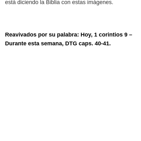
está diciendo la Biblia con estas imágenes.
Reavivados por su palabra: Hoy, 1 corintios 9 –
Durante esta semana, DTG caps. 40-41.