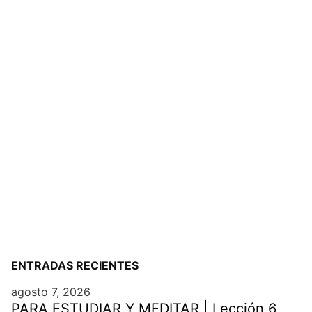
ENTRADAS RECIENTES
agosto 7, 2026
PARA ESTUDIAR Y MEDITAR | Lección 6