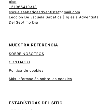
piso
+51965419318
escuelasabaticaadventista@gmail.com
Leccion De Escuela Sabatica | Iglesia Adventista
Del Septimo Dia
NUESTRA REFERENCIA
SOBRE NOSOTROS
CONTACTO
Política de cookies
Más información sobre las cookies
ESTADÍSTICAS DEL SITIO