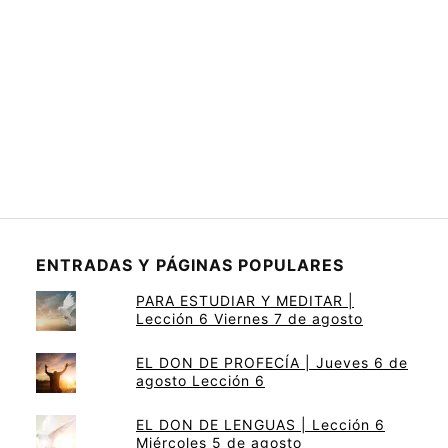
ENTRADAS Y PÁGINAS POPULARES
PARA ESTUDIAR Y MEDITAR |
Lección 6 Viernes 7 de agosto
EL DON DE PROFECÍA | Jueves 6 de
agosto Lección 6
EL DON DE LENGUAS | Lección 6
Miércoles 5 de agosto