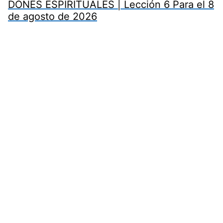
DONES ESPIRITUALES | Lección 6 Para el 8
de agosto de 2026