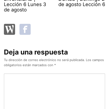
Lección 6 Lunes 3
de agosto Lección 6
de agosto
Deja una respuesta
Tu dirección de correo electrónico no será publicada.
Los campos
obligatorios están marcados con
*