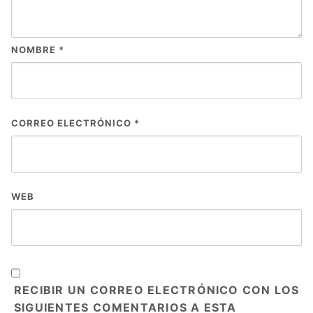
NOMBRE
*
CORREO ELECTRÓNICO
*
WEB
RECIBIR UN CORREO ELECTRÓNICO CON LOS
SIGUIENTES COMENTARIOS A ESTA