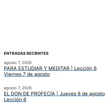
ENTRADAS RECIENTES
agosto 7, 2026
PARA ESTUDIAR Y MEDITAR | Lección 6
Viernes 7 de agosto
agosto 7, 2026
EL DON DE PROFECÍA | Jueves 6 de agosto
Lección 6