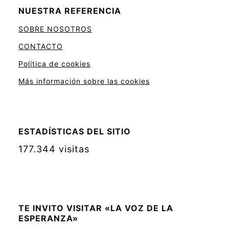
NUESTRA REFERENCIA
SOBRE NOSOTROS
CONTACTO
Política de cookies
Más información sobre las cookies
ESTADÍSTICAS DEL SITIO
177.344 visitas
TE INVITO VISITAR «LA VOZ DE LA
ESPERANZA»