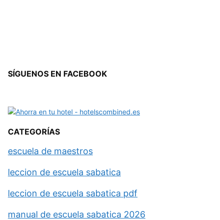
SÍGUENOS EN FACEBOOK
CATEGORÍAS
escuela de maestros
leccion de escuela sabatica
leccion de escuela sabatica pdf
manual de escuela sabatica 2026