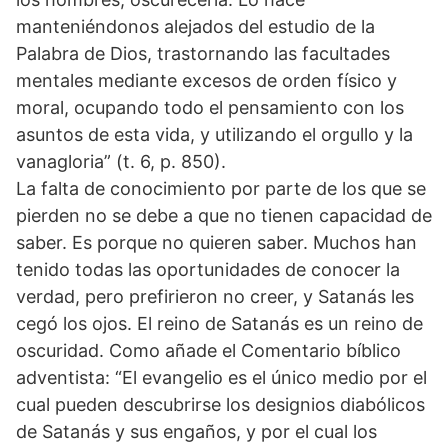
manteniéndonos alejados del estudio de la
Palabra de Dios, trastornando las facultades
mentales mediante excesos de orden físico y
moral, ocupando todo el pensamiento con los
asuntos de esta vida, y utilizando el orgullo y la
vanagloria” (t. 6, p. 850).
La falta de conocimiento por parte de los que se
pierden no se debe a que no tienen capacidad de
saber. Es porque no quieren saber. Muchos han
tenido todas las oportunidades de conocer la
verdad, pero prefirieron no creer, y Satanás les
cegó los ojos. El reino de Satanás es un reino de
oscuridad. Como añade el Comentario bíblico
adventista: “El evangelio es el único medio por el
cual pueden descubrirse los designios diabólicos
de Satanás y sus engaños, y por el cual los