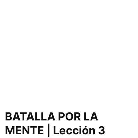
BATALLA POR LA
MENTE | Lección 3