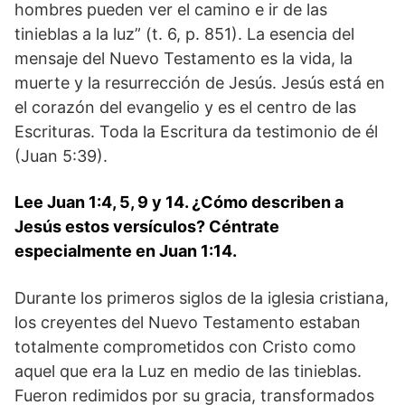
hombres pueden ver el camino e ir de las
tinieblas a la luz” (t. 6, p. 851). La esencia del
mensaje del Nuevo Testamento es la vida, la
muerte y la resurrección de Jesús. Jesús está en
el corazón del evangelio y es el centro de las
Escrituras. Toda la Escritura da testimonio de él
(Juan 5:39).
Lee Juan 1:4, 5, 9 y 14. ¿Cómo describen a
Jesús estos versículos? Céntrate
especialmente en Juan 1:14.
Durante los primeros siglos de la iglesia cristiana,
los creyentes del Nuevo Testamento estaban
totalmente comprometidos con Cristo como
aquel que era la Luz en medio de las tinieblas.
Fueron redimidos por su gracia, transformados