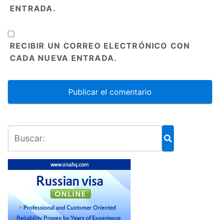
ENTRADA.
RECIBIR UN CORREO ELECTRÓNICO CON
CADA NUEVA ENTRADA.