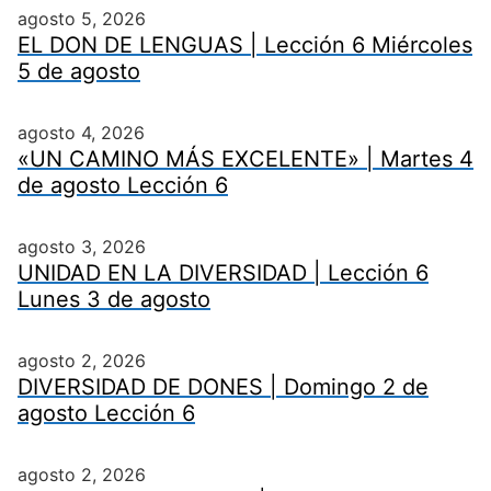
agosto 5, 2026
EL DON DE LENGUAS | Lección 6 Miércoles
5 de agosto
agosto 4, 2026
«UN CAMINO MÁS EXCELENTE» | Martes 4
de agosto Lección 6
agosto 3, 2026
UNIDAD EN LA DIVERSIDAD | Lección 6
Lunes 3 de agosto
agosto 2, 2026
DIVERSIDAD DE DONES | Domingo 2 de
agosto Lección 6
agosto 2, 2026