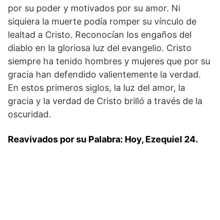
por su poder y motivados por su amor. Ni
siquiera la muerte podía romper su vínculo de
lealtad a Cristo. Reconocían los engaños del
diablo en la gloriosa luz del evangelio. Cristo
siempre ha tenido hombres y mujeres que por su
gracia han defendido valientemente la verdad.
En estos primeros siglos, la luz del amor, la
gracia y la verdad de Cristo brilló a través de la
oscuridad.
Reavivados por su Palabra: Hoy, Ezequiel 24.