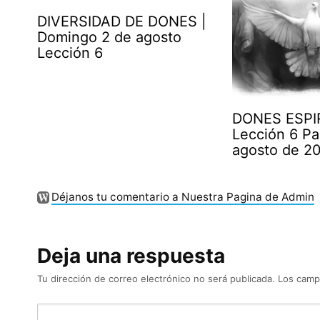
DIVERSIDAD DE DONES |
Domingo 2 de agosto
Lección 6
DONES ESPI
Lección 6 Pa
agosto de 2
Déjanos tu comentario a Nuestra Pagina de Admin
Deja una respuesta
Tu dirección de correo electrónico no será publicada.
Los camp