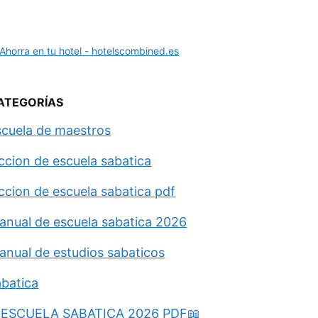
ATEGORÍAS
scuela de maestros
eccion de escuela sabatica
eccion de escuela sabatica pdf
anual de escuela sabatica 2026
anual de estudios sabaticos
abatica
ESCUELA SABATICA 2026 PDF📖