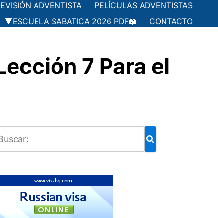
LEVISIÓN ADVENTISTA
PELÍCULAS ADVENTISTAS
🔻ESCUELA SABATICA 2026 PDF📖
CONTACTO
cción 7 Para el