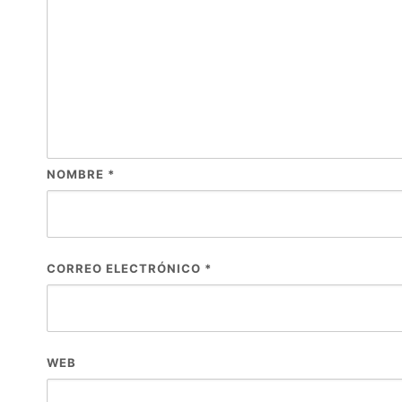
NOMBRE
*
CORREO ELECTRÓNICO
*
WEB