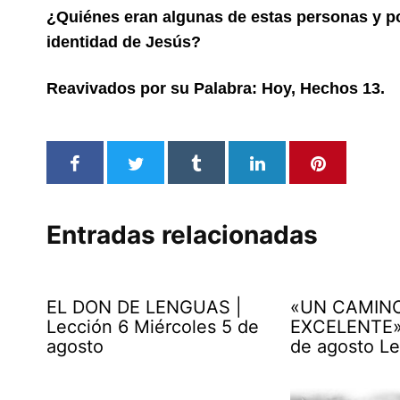
¿Quiénes eran algunas de estas personas y p
identidad de Jesús?
Reavivados por su Palabra: Hoy, Hechos 13.
Entradas relacionadas
EL DON DE LENGUAS |
«UN CAMIN
Lección 6 Miércoles 5 de
EXCELENTE» 
agosto
de agosto Le