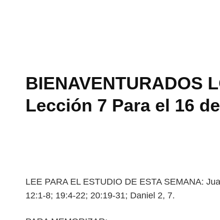
BIENAVENTURADOS L
Lección 7 Para el 16 d
LEE PARA EL ESTUDIO DE ESTA SEMANA: Juan 
12:1-8; 19:4-22; 20:19-31; Daniel 2, 7.