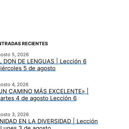
NTRADAS RECIENTES
gosto 5, 2026
L DON DE LENGUAS | Lección 6
iércoles 5 de agosto
osto 4, 2026
UN CAMINO MÁS EXCELENTE» |
artes 4 de agosto Lección 6
gosto 3, 2026
NIDAD EN LA DIVERSIDAD | Lección
 Lunes 3 de agosto