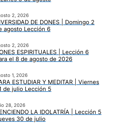
gosto 2, 2026
IVERSIDAD DE DONES | Domingo 2
e agosto Lección 6
gosto 2, 2026
ONES ESPIRITUALES | Lección 6
ara el 8 de agosto de 2026
osto 1, 2026
ARA ESTUDIAR Y MEDITAR | Viernes
1 de julio Lección 5
lio 28, 2026
ENCIENDO LA IDOLATRÍA | Lección 5
ueves 30 de julio