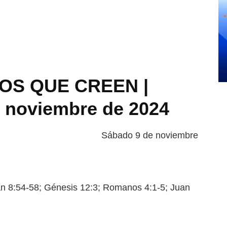
OS QUE CREEN |
e noviembre de 2024
Sábado 9 de noviembre
8:54-58; Génesis 12:3; Romanos
4:1-5; Juan