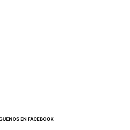
ÍGUENOS EN FACEBOOK