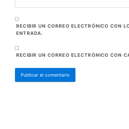
RECIBIR UN CORREO ELECTRÓNICO CON L
ENTRADA.
RECIBIR UN CORREO ELECTRÓNICO CON C