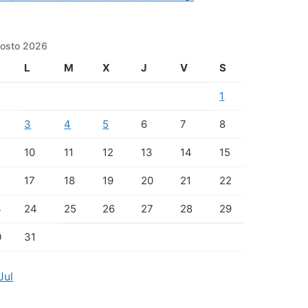
osto 2026
L
M
X
J
V
S
1
3
4
5
6
7
8
10
11
12
13
14
15
17
18
19
20
21
22
3
24
25
26
27
28
29
0
31
Jul