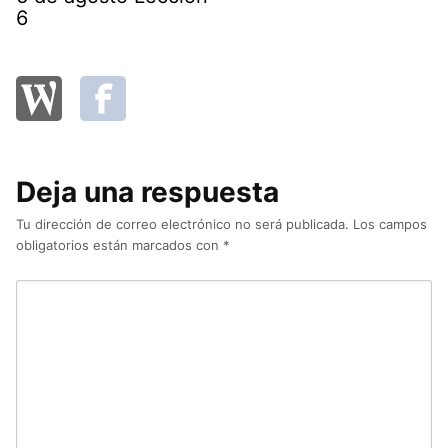
6
Deja una respuesta
Tu dirección de correo electrónico no será publicada.
Los campos
obligatorios están marcados con
*