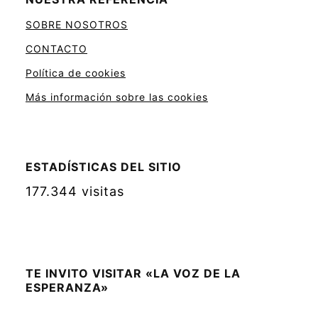
SOBRE NOSOTROS
CONTACTO
Política de cookies
Más información sobre las cookies
ESTADÍSTICAS DEL SITIO
177.344 visitas
TE INVITO VISITAR «LA VOZ DE LA
ESPERANZA»