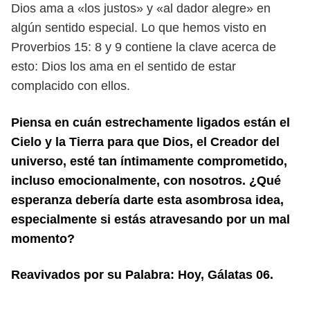
Dios ama a «los justos» y «al dador alegre» en
algún sentido
especial. Lo que hemos visto en
Proverbios 15: 8 y 9 contiene la clave acerca de
esto: Dios los ama en el sentido de estar
complacido con ellos.
Piensa en cuán estrechamente ligados están el
Cielo y la Tierra para que
Dios, el Creador del
universo, esté tan íntimamente comprometido,
incluso
emocionalmente, con nosotros. ¿Qué
esperanza debería darte esta asom
brosa idea,
especialmente si estás atravesando por un mal
momento?
Reavivados por su Palabra: Hoy, Gálatas 06.