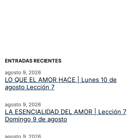
ENTRADAS RECIENTES
agosto 9, 2026
LO QUE EL AMOR HACE | Lunes 10 de
agosto Lección 7
agosto 9, 2026
LA ESENCIALIDAD DEL AMOR | Lección 7
Domingo 9 de agosto
agosto 9, 2026