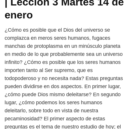
| Lección 3 Martes 14 de
enero
¿Cómo es posible que el Dios del universo se
complazca en meros seres hu
manos, fugaces
manchas de protoplasma en un minúsculo planeta
en medio de
lo que probablemente sea un universo
infinito? ¿Cómo es posible que los seres
humanos
importen tanto al Ser supremo, que es
todopoderoso y no necesita
nada? Estas preguntas
pueden dividirse en dos aspectos. En primer lugar,
¿cómo
puede Dios mismo deleitarse? En segundo
lugar, ¿cómo podemos los seres
humanos
deleitarlo, sobre todo en vista de nuestra
pecaminosidad? El primer
aspecto de estas
preguntas es el tema de nuestro estudio de hoy; el