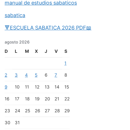
manual de estudios sabaticos
sabatica
🔻ESCUELA SABATICA 2026 PDF📖
agosto 2026
D
L
M
X
J
V
S
1
2
3
4
5
6
7
8
9
10
11
12
13
14
15
16
17
18
19
20
21
22
23
24
25
26
27
28
29
30
31