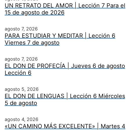
UN RETRATO DEL AMOR | Lección 7 Para el
15 de agosto de 2026
agosto 7, 2026
PARA ESTUDIAR Y MEDITAR | Lección 6
Viernes 7 de agosto
agosto 7, 2026
EL DON DE PROFECÍA | Jueves 6 de agosto
Lección 6
agosto 5, 2026
EL DON DE LENGUAS | Lección 6 Miércoles
5 de agosto
agosto 4, 2026
«UN CAMINO MÁS EXCELENTE» | Martes 4