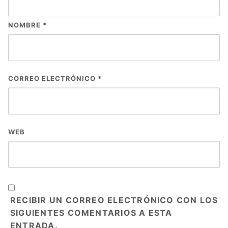
NOMBRE
*
CORREO ELECTRÓNICO
*
WEB
RECIBIR UN CORREO ELECTRÓNICO CON LOS
SIGUIENTES COMENTARIOS A ESTA
ENTRADA.