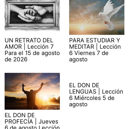
UN RETRATO DEL
PARA ESTUDIAR Y
AMOR | Lección 7
MEDITAR | Lección
Para el 15 de agosto
6 Viernes 7 de
de 2026
agosto
EL DON DE
LENGUAS | Lección
6 Miércoles 5 de
agosto
EL DON DE
PROFECÍA | Jueves
6 de agosto Lección