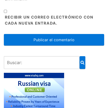
RECIBIR UN CORREO ELECTRÓNICO CON
CADA NUEVA ENTRADA.