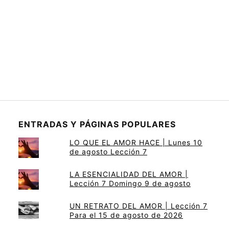
ENTRADAS Y PÁGINAS POPULARES
LO QUE EL AMOR HACE | Lunes 10
de agosto Lección 7
LA ESENCIALIDAD DEL AMOR |
Lección 7 Domingo 9 de agosto
UN RETRATO DEL AMOR | Lección 7
Para el 15 de agosto de 2026