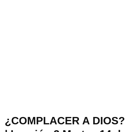
¿COMPLACER A DIOS?