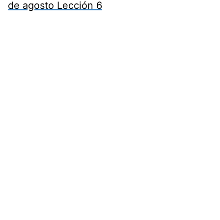
de agosto Lección 6