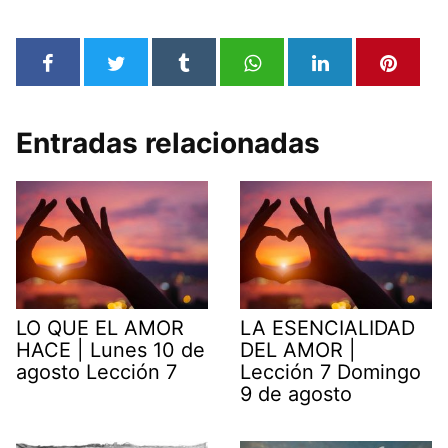
Entradas relacionadas
LO QUE EL AMOR
LA ESENCIALIDAD
HACE | Lunes 10 de
DEL AMOR |
agosto Lección 7
Lección 7 Domingo
9 de agosto