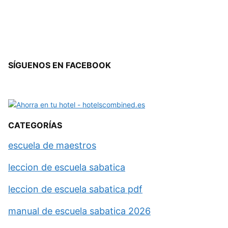
SÍGUENOS EN FACEBOOK
CATEGORÍAS
escuela de maestros
leccion de escuela sabatica
leccion de escuela sabatica pdf
manual de escuela sabatica 2026