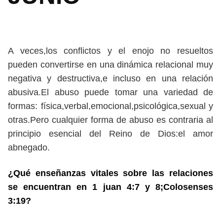
A veces,los conflictos y el enojo no resueltos
pueden convertirse en una dinámica relacional muy
negativa y destructiva,e incluso en una relación
abusiva.El abuso puede tomar una variedad de
formas: física,verbal,emocional,psicológica,sexual y
otras.Pero cualquier forma de abuso es contraria al
principio esencial del Reino de Dios:el amor
abnegado.
¿Qué enseñanzas vitales sobre las relaciones
se encuentran en 1 juan 4:7 y 8;Colosenses
3:19?