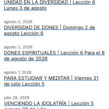
UNIDAD EN LA DIVERSIDAD | Lección 6
Lunes 3 de agosto
agosto 2, 2026
DIVERSIDAD DE DONES | Domingo 2 de
agosto Lección 6
agosto 2, 2026
DONES ESPIRITUALES | Lección 6 Para el 8
de agosto de 2026
agosto 1, 2026
PARA ESTUDIAR Y MEDITAR | Viernes 31
de julio Lección 5
julio 28, 2026
VENCIENDO LA IDOLATRÍA | Lección 5