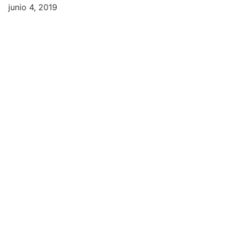
junio 4, 2019