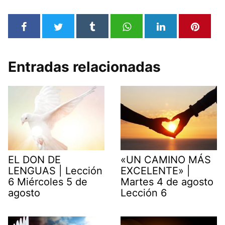
Entradas relacionadas
EL DON DE
«UN CAMINO MÁS
LENGUAS | Lección
EXCELENTE» |
6 Miércoles 5 de
Martes 4 de agosto
agosto
Lección 6