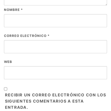
NOMBRE
*
CORREO ELECTRÓNICO
*
WEB
RECIBIR UN CORREO ELECTRÓNICO CON LOS
SIGUIENTES COMENTARIOS A ESTA
ENTRADA.