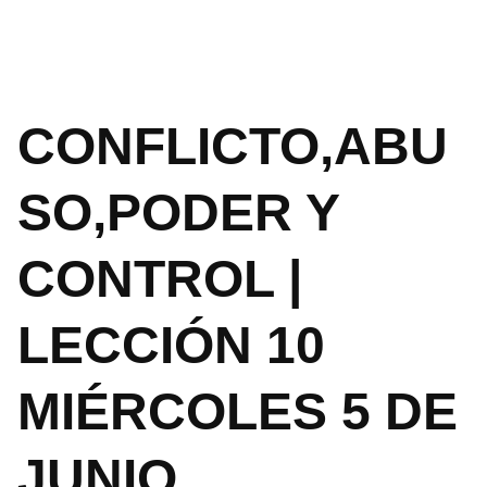
CONFLICTO,ABU
SO,PODER Y
CONTROL |
LECCIÓN 10
MIÉRCOLES 5 DE
JUNIO