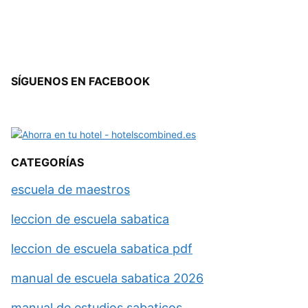
SÍGUENOS EN FACEBOOK
CATEGORÍAS
escuela de maestros
leccion de escuela sabatica
leccion de escuela sabatica pdf
manual de escuela sabatica 2026
manual de estudios sabaticos