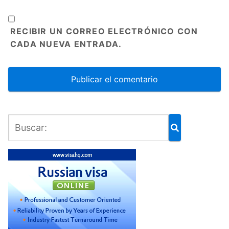
RECIBIR UN CORREO ELECTRÓNICO CON
CADA NUEVA ENTRADA.