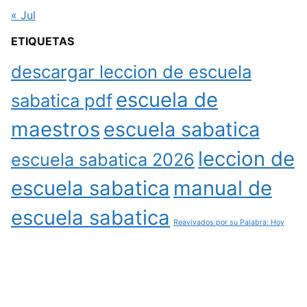
« Jul
ETIQUETAS
descargar leccion de escuela
escuela de
sabatica pdf
maestros
escuela sabatica
leccion de
escuela sabatica 2026
escuela sabatica
manual de
escuela sabatica
Reavivados por su Palabra: Hoy