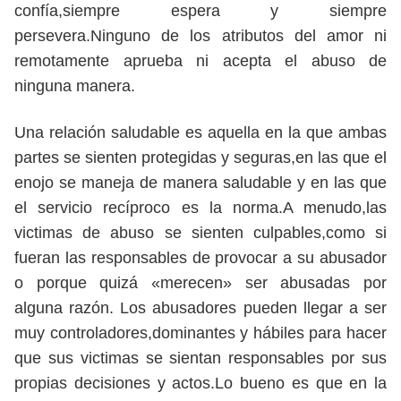
confía,siempre espera y siempre
persevera.Ninguno de los atributos del amor ni
remotamente aprueba ni acepta el abuso de
ninguna manera.
Una relación saludable es aquella en la que ambas
partes se sienten protegidas y seguras,en las que el
enojo se maneja de manera saludable y en las que
el servicio recíproco es la norma.A menudo,las
victimas de abuso se sienten culpables,como si
fueran las responsables de provocar a su abusador
o porque quizá «merecen» ser abusadas por
alguna razón. Los abusadores pueden llegar a ser
muy controladores,dominantes y hábiles para hacer
que sus victimas se sientan responsables por sus
propias decisiones y actos.Lo bueno es que en la