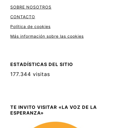
SOBRE NOSOTROS
CONTACTO
Política de cookies
Más información sobre las cookies
ESTADÍSTICAS DEL SITIO
177.344 visitas
TE INVITO VISITAR «LA VOZ DE LA
ESPERANZA»