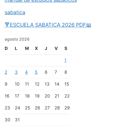
sabatica
🔻ESCUELA SABATICA 2026 PDF📖
agosto 2026
D
L
M
X
J
V
S
1
2
3
4
5
6
7
8
9
10
11
12
13
14
15
16
17
18
19
20
21
22
23
24
25
26
27
28
29
30
31