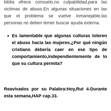
biblia ofrece consuelo,no culpabilidad,para las
victimas de abuso.En algunas situaciones en las
que el problema se vuelve inmanejable,las
personas no deben temer buscar ayuda externa.
Es lamentable que algunas culturas toleren
el abuso hacia las mujeres.¿Por qué ningún
cristiano debería caer en ese tipo de
comportamiento,independientemente de lo
que su cultura permita?
Reavivados por su Palabra:Hoy,Rut 4-Durante
esta semana,HAP cap.33.