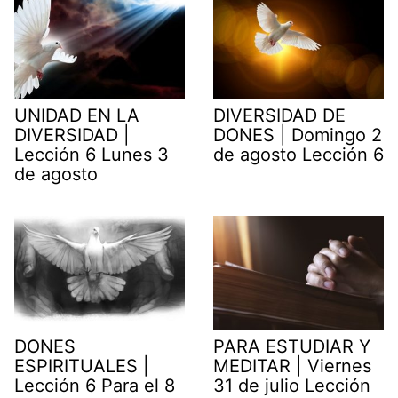
UNIDAD EN LA
DIVERSIDAD DE
DIVERSIDAD |
DONES | Domingo 2
Lección 6 Lunes 3
de agosto Lección 6
de agosto
DONES
PARA ESTUDIAR Y
ESPIRITUALES |
MEDITAR | Viernes
Lección 6 Para el 8
31 de julio Lección