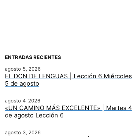
ENTRADAS RECIENTES
agosto 5, 2026
EL DON DE LENGUAS | Lección 6 Miércoles
5 de agosto
agosto 4, 2026
«UN CAMINO MÁS EXCELENTE» | Martes 4
de agosto Lección 6
agosto 3, 2026