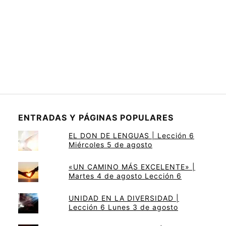
ENTRADAS Y PÁGINAS POPULARES
EL DON DE LENGUAS | Lección 6
Miércoles 5 de agosto
«UN CAMINO MÁS EXCELENTE» |
Martes 4 de agosto Lección 6
UNIDAD EN LA DIVERSIDAD |
Lección 6 Lunes 3 de agosto