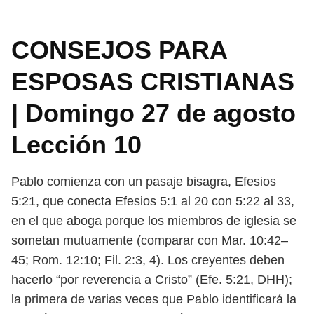
CONSEJOS PARA
ESPOSAS CRISTIANAS
| Domingo 27 de agosto
Lección 10
Pablo comienza con un pasaje bisagra, Efesios
5:21, que conecta Efesios 5:1
al 20 con 5:22 al 33,
en el que aboga porque los miembros de iglesia se
sometan
mutuamente (comparar con Mar. 10:42–
45; Rom. 12:10; Fil. 2:3, 4). Los creyentes
deben
hacerlo “por reverencia a Cristo” (Efe. 5:21, DHH);
la primera de varias
veces que Pablo identificará la