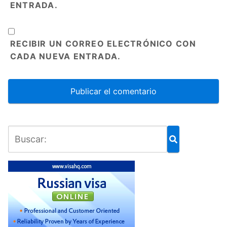
ENTRADA.
RECIBIR UN CORREO ELECTRÓNICO CON
CADA NUEVA ENTRADA.