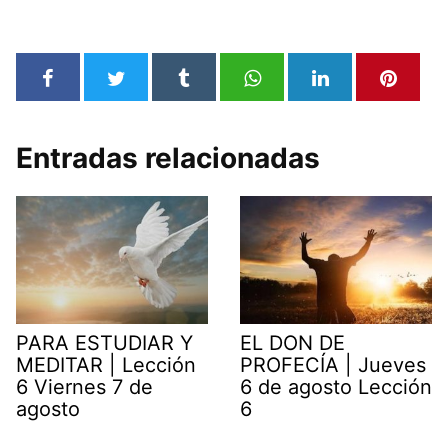
Entradas relacionadas
PARA ESTUDIAR Y
EL DON DE
MEDITAR | Lección
PROFECÍA | Jueves
6 Viernes 7 de
6 de agosto Lección
agosto
6