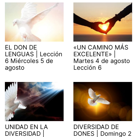
EL DON DE
«UN CAMINO MÁS
LENGUAS | Lección
EXCELENTE» |
6 Miércoles 5 de
Martes 4 de agosto
agosto
Lección 6
UNIDAD EN LA
DIVERSIDAD DE
DIVERSIDAD |
DONES | Domingo 2