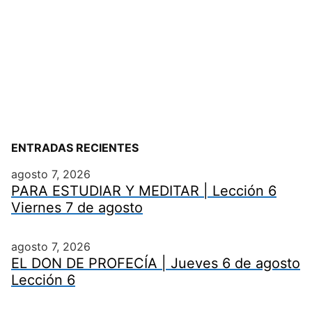
ENTRADAS RECIENTES
agosto 7, 2026
PARA ESTUDIAR Y MEDITAR | Lección 6
Viernes 7 de agosto
agosto 7, 2026
EL DON DE PROFECÍA | Jueves 6 de agosto
Lección 6