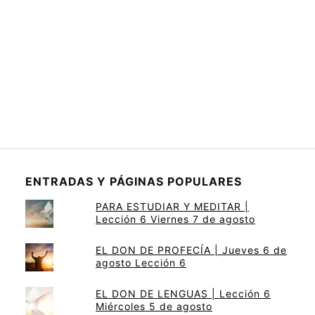
ENTRADAS Y PÁGINAS POPULARES
PARA ESTUDIAR Y MEDITAR |
Lección 6 Viernes 7 de agosto
EL DON DE PROFECÍA | Jueves 6 de
agosto Lección 6
EL DON DE LENGUAS | Lección 6
Miércoles 5 de agosto