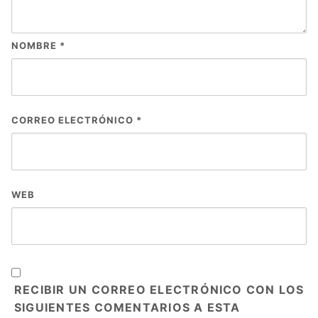
NOMBRE
*
CORREO ELECTRÓNICO
*
WEB
RECIBIR UN CORREO ELECTRÓNICO CON LOS
SIGUIENTES COMENTARIOS A ESTA