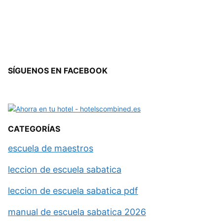
SÍGUENOS EN FACEBOOK
CATEGORÍAS
escuela de maestros
leccion de escuela sabatica
leccion de escuela sabatica pdf
manual de escuela sabatica 2026