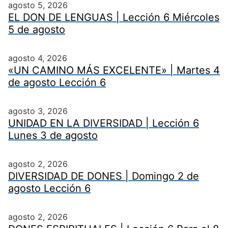
agosto 5, 2026
EL DON DE LENGUAS | Lección 6 Miércoles
5 de agosto
agosto 4, 2026
«UN CAMINO MÁS EXCELENTE» | Martes 4
de agosto Lección 6
agosto 3, 2026
UNIDAD EN LA DIVERSIDAD | Lección 6
Lunes 3 de agosto
agosto 2, 2026
DIVERSIDAD DE DONES | Domingo 2 de
agosto Lección 6
agosto 2, 2026