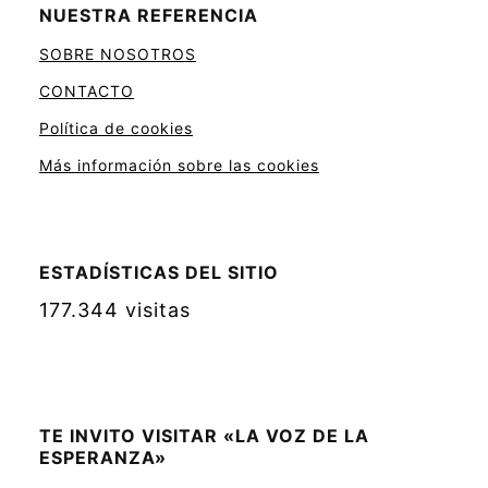
NUESTRA REFERENCIA
SOBRE NOSOTROS
CONTACTO
Política de cookies
Más información sobre las cookies
ESTADÍSTICAS DEL SITIO
177.344 visitas
TE INVITO VISITAR «LA VOZ DE LA
ESPERANZA»