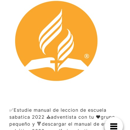
✅Estudie manual de leccion de escuela
sabatica 2022 ⛪adventista con tu ❤️grupo
pequeño y 🔻descargar el manual de escuela