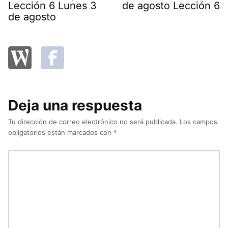
Lección 6 Lunes 3
de agosto Lección 6
de agosto
Deja una respuesta
Tu dirección de correo electrónico no será publicada.
Los campos
obligatorios están marcados con
*