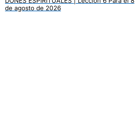
DONES ESPIRITUALES | Lección 6 Para el 8
de agosto de 2026