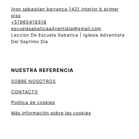
jiron sebastian barranca 1421 interior b primer
piso
+51965419318
escuelasabaticaadventista@gmail.com
Leccion De Escuela Sabatica | Iglesia Adventista
Del Septimo Dia
NUESTRA REFERENCIA
SOBRE NOSOTROS
CONTACTO
Política de cookies
Más información sobre las cookies