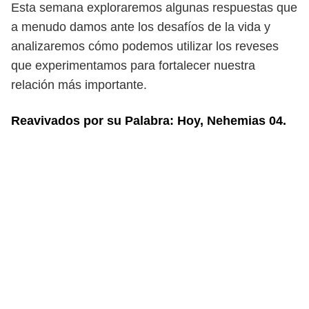
Esta semana exploraremos algunas respuestas que
a menudo damos ante
los desafíos de la vida y
analizaremos cómo podemos utilizar los reveses
que
experimentamos para fortalecer nuestra
relación más importante.
Reavivados por su Palabra: Hoy, Nehemias 04.