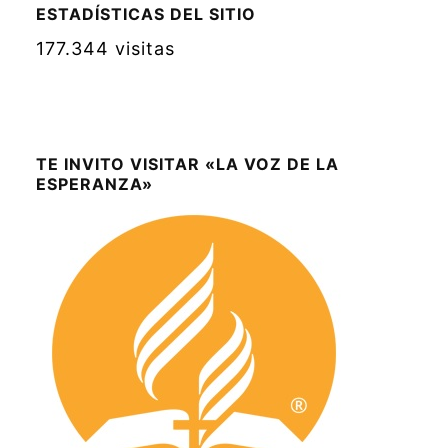
ESTADÍSTICAS DEL SITIO
177.344 visitas
TE INVITO VISITAR «LA VOZ DE LA
ESPERANZA»