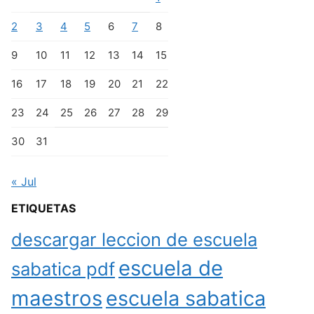
2
3
4
5
6
7
8
9
10
11
12
13
14
15
16
17
18
19
20
21
22
23
24
25
26
27
28
29
30
31
« Jul
ETIQUETAS
descargar leccion de escuela
escuela de
sabatica pdf
maestros
escuela sabatica