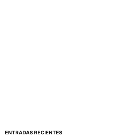
ENTRADAS RECIENTES