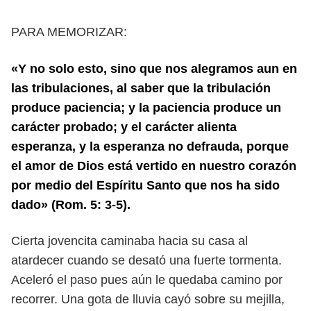
PARA MEMORIZAR:
«Y no solo esto, sino que nos alegramos aun en
las tribulaciones, al saber
que la tribulación
produce paciencia; y la paciencia produce un
carácter pro
bado; y el carácter alienta
esperanza, y la esperanza no defrauda, porque
el
amor de Dios está vertido en nuestro corazón
por medio del Espíritu Santo
que nos ha sido
dado» (Rom. 5: 3-5).
Cierta jovencita caminaba hacia su casa al
atardecer cuando se desató una
fuerte tormenta.
Aceleró el paso pues aún le quedaba camino por
recorrer.
Una gota de lluvia cayó sobre su mejilla,