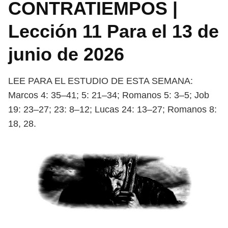
CONTRATIEMPOS |
Lección 11 Para el 13 de
junio de 2026
LEE PARA EL ESTUDIO DE ESTA SEMANA:
Marcos 4: 35–41; 5: 21–34;
Romanos 5: 3–5; Job
19: 23–27; 23: 8–12; Lucas 24: 13–27; Romanos 8:
18, 28.