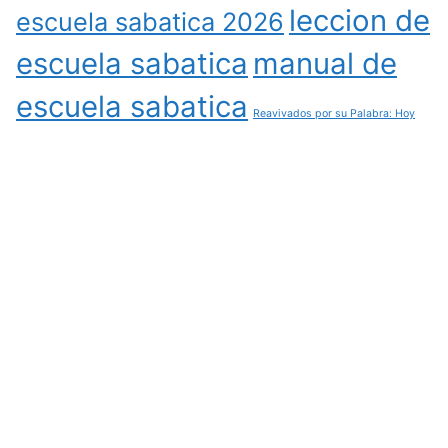
leccion de
escuela sabatica 2026
escuela sabatica
manual de
escuela sabatica
Reavivados por su Palabra: Hoy