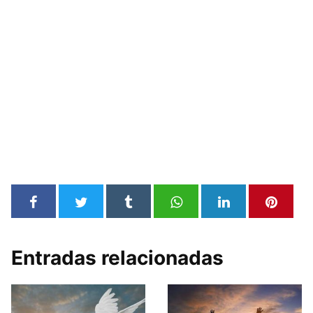
Entradas relacionadas