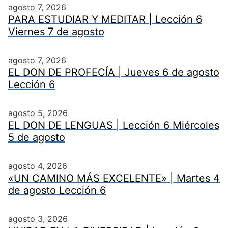
agosto 7, 2026
PARA ESTUDIAR Y MEDITAR | Lección 6
Viernes 7 de agosto
agosto 7, 2026
EL DON DE PROFECÍA | Jueves 6 de agosto
Lección 6
agosto 5, 2026
EL DON DE LENGUAS | Lección 6 Miércoles
5 de agosto
agosto 4, 2026
«UN CAMINO MÁS EXCELENTE» | Martes 4
de agosto Lección 6
agosto 3, 2026