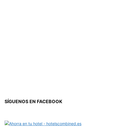
SÍGUENOS EN FACEBOOK