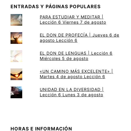
ENTRADAS Y PÁGINAS POPULARES
PARA ESTUDIAR Y MEDITAR |
Lección 6 Viernes 7 de agosto
EL DON DE PROFECÍA | Jueves 6 de
agosto Lección 6
EL DON DE LENGUAS | Lección 6
Miércoles 5 de agosto
«UN CAMINO MÁS EXCELENTE» |
Martes 4 de agosto Lección 6
UNIDAD EN LA DIVERSIDAD |
Lección 6 Lunes 3 de agosto
HORAS E INFORMACIÓN