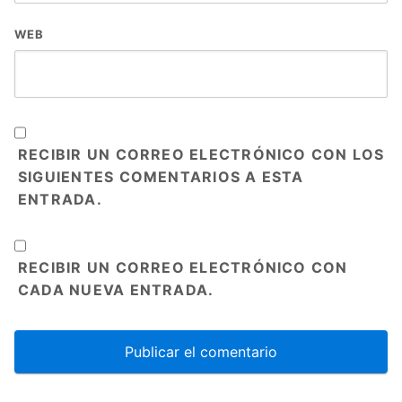
WEB
RECIBIR UN CORREO ELECTRÓNICO CON LOS
SIGUIENTES COMENTARIOS A ESTA
ENTRADA.
RECIBIR UN CORREO ELECTRÓNICO CON
CADA NUEVA ENTRADA.