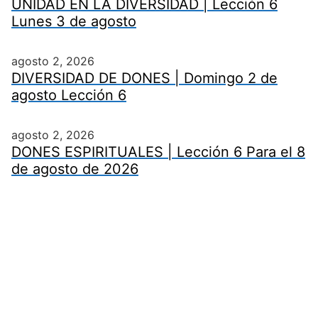
UNIDAD EN LA DIVERSIDAD | Lección 6
Lunes 3 de agosto
agosto 2, 2026
DIVERSIDAD DE DONES | Domingo 2 de
agosto Lección 6
agosto 2, 2026
DONES ESPIRITUALES | Lección 6 Para el 8
de agosto de 2026