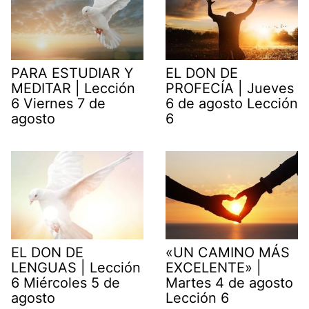
PARA ESTUDIAR Y
EL DON DE
MEDITAR | Lección
PROFECÍA | Jueves
6 Viernes 7 de
6 de agosto Lección
agosto
6
EL DON DE
«UN CAMINO MÁS
LENGUAS | Lección
EXCELENTE» |
6 Miércoles 5 de
Martes 4 de agosto
agosto
Lección 6