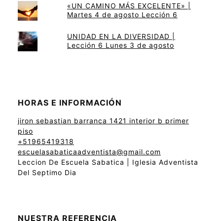
«UN CAMINO MÁS EXCELENTE» |
Martes 4 de agosto Lección 6
UNIDAD EN LA DIVERSIDAD |
Lección 6 Lunes 3 de agosto
HORAS E INFORMACIÓN
jiron sebastian barranca 1421 interior b primer
piso
+51965419318
escuelasabaticaadventista@gmail.com
Leccion De Escuela Sabatica | Iglesia Adventista
Del Septimo Dia
NUESTRA REFERENCIA