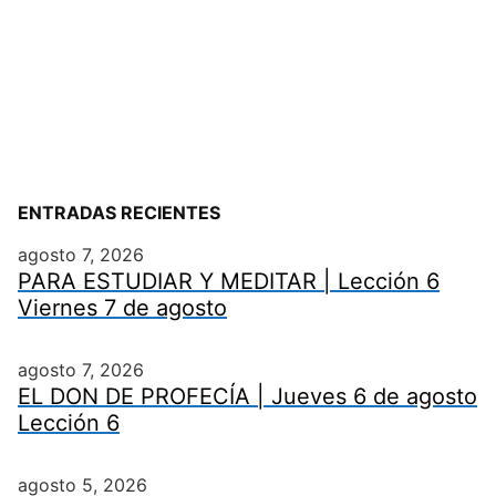
ENTRADAS RECIENTES
agosto 7, 2026
PARA ESTUDIAR Y MEDITAR | Lección 6
Viernes 7 de agosto
agosto 7, 2026
EL DON DE PROFECÍA | Jueves 6 de agosto
Lección 6
agosto 5, 2026