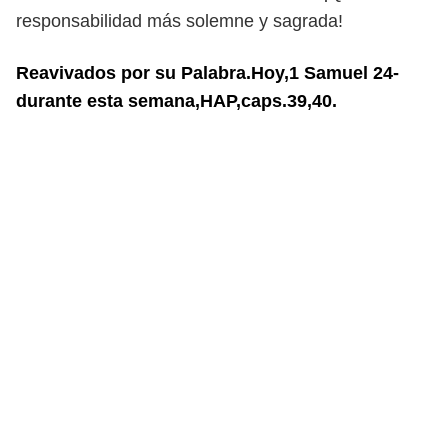
responsabilidad más solemne y sagrada!
Reavivados por su Palabra.Hoy,1 Samuel 24-
durante esta semana,HAP,caps.39,40.