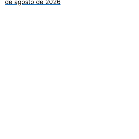
de agosto de 2026