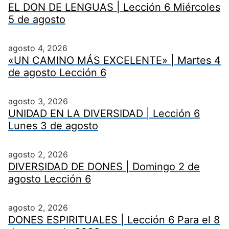
EL DON DE LENGUAS | Lección 6 Miércoles
5 de agosto
agosto 4, 2026
«UN CAMINO MÁS EXCELENTE» | Martes 4
de agosto Lección 6
agosto 3, 2026
UNIDAD EN LA DIVERSIDAD | Lección 6
Lunes 3 de agosto
agosto 2, 2026
DIVERSIDAD DE DONES | Domingo 2 de
agosto Lección 6
agosto 2, 2026
DONES ESPIRITUALES | Lección 6 Para el 8