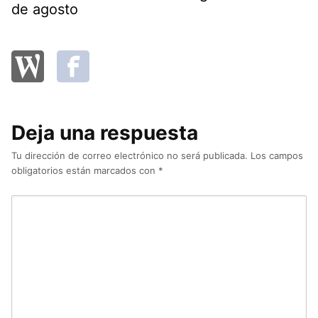
de agosto
Deja una respuesta
Tu dirección de correo electrónico no será publicada.
Los campos
obligatorios están marcados con
*