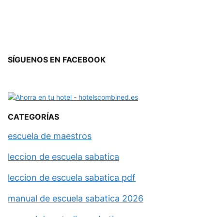
SÍGUENOS EN FACEBOOK
CATEGORÍAS
escuela de maestros
leccion de escuela sabatica
leccion de escuela sabatica pdf
manual de escuela sabatica 2026