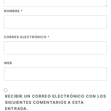
NOMBRE
*
CORREO ELECTRÓNICO
*
WEB
RECIBIR UN CORREO ELECTRÓNICO CON LOS
SIGUIENTES COMENTARIOS A ESTA
ENTRADA.