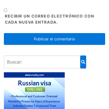
RECIBIR UN CORREO ELECTRÓNICO CON
CADA NUEVA ENTRADA.