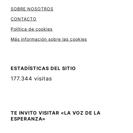
SOBRE NOSOTROS
CONTACTO
Política de cookies
Más información sobre las cookies
ESTADÍSTICAS DEL SITIO
177.344 visitas
TE INVITO VISITAR «LA VOZ DE LA
ESPERANZA»