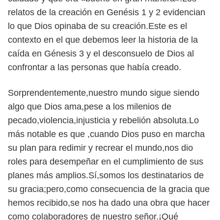
relatos de la creación en Genésis 1 y 2 evidencian
lo que Dios opinaba de su creación.Este es el
contexto en el que debemos leer la historia de la
caída en Génesis 3 y el desconsuelo de Dios al
confrontar a las personas que había creado.
Sorprendentemente,nuestro mundo sigue siendo
algo que Dios ama,pese a los milenios de
pecado,violencia,injusticia y rebelión absoluta.Lo
más notable es que ,cuando Dios puso en marcha
su plan para redimir y recrear el mundo,nos dio
roles para desempeñar en el cumplimiento de sus
planes más amplios.Sí,somos los destinatarios de
su gracia;pero,como consecuencia de la gracia que
hemos recibido,se nos ha dado una obra que hacer
como colaboradores de nuestro señor.¡Qué