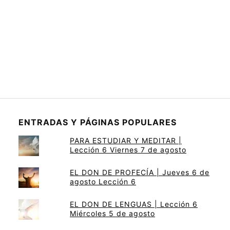
ENTRADAS Y PÁGINAS POPULARES
PARA ESTUDIAR Y MEDITAR |
Lección 6 Viernes 7 de agosto
EL DON DE PROFECÍA | Jueves 6 de
agosto Lección 6
EL DON DE LENGUAS | Lección 6
Miércoles 5 de agosto