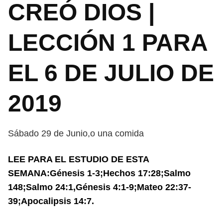
CREÓ DIOS |
LECCIÓN 1 PARA
EL 6 DE JULIO DE
2019
Sábado 29 de Junio,o una comida
LEE PARA EL ESTUDIO DE ESTA
SEMANA:Génesis 1-3;Hechos 17:28;Salmo
148;Salmo 24:1,Génesis 4:1-9;Mateo 22:37-
39;Apocalipsis 14:7.