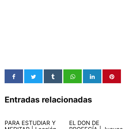
Entradas relacionadas
PARA ESTUDIAR Y
EL DON DE