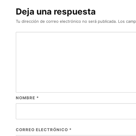
Deja una respuesta
Tu dirección de correo electrónico no será publicada.
Los camp
NOMBRE
*
CORREO ELECTRÓNICO
*