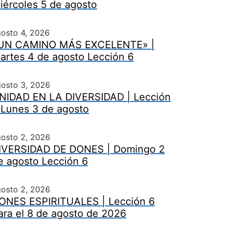
iércoles 5 de agosto
osto 4, 2026
UN CAMINO MÁS EXCELENTE» |
artes 4 de agosto Lección 6
gosto 3, 2026
NIDAD EN LA DIVERSIDAD | Lección
 Lunes 3 de agosto
gosto 2, 2026
IVERSIDAD DE DONES | Domingo 2
e agosto Lección 6
gosto 2, 2026
ONES ESPIRITUALES | Lección 6
ara el 8 de agosto de 2026