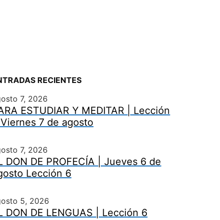
NTRADAS RECIENTES
osto 7, 2026
ARA ESTUDIAR Y MEDITAR | Lección
 Viernes 7 de agosto
osto 7, 2026
L DON DE PROFECÍA | Jueves 6 de
gosto Lección 6
gosto 5, 2026
L DON DE LENGUAS | Lección 6