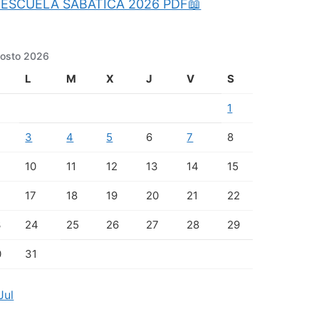
ESCUELA SABATICA 2026 PDF📖
osto 2026
L
M
X
J
V
S
1
3
4
5
6
7
8
10
11
12
13
14
15
17
18
19
20
21
22
3
24
25
26
27
28
29
0
31
Jul