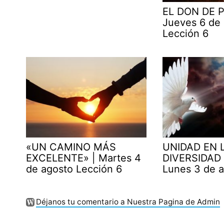
EL DON DE P
Jueves 6 de
Lección 6
«UN CAMINO MÁS
UNIDAD EN 
EXCELENTE» | Martes 4
DIVERSIDAD 
de agosto Lección 6
Lunes 3 de 
Déjanos tu comentario a Nuestra Pagina de Admin