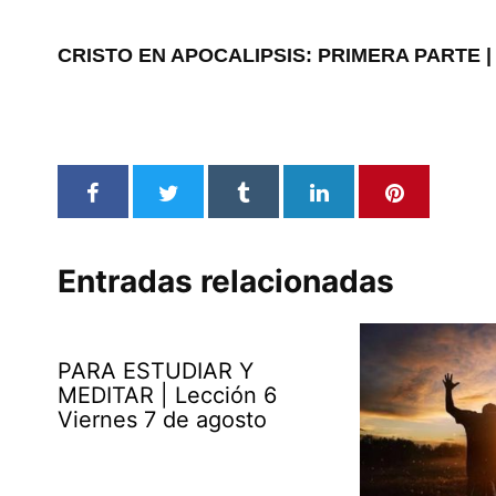
CRISTO EN APOCALIPSIS: PRIMERA PARTE | Mi
Entradas relacionadas
PARA ESTUDIAR Y
MEDITAR | Lección 6
Viernes 7 de agosto