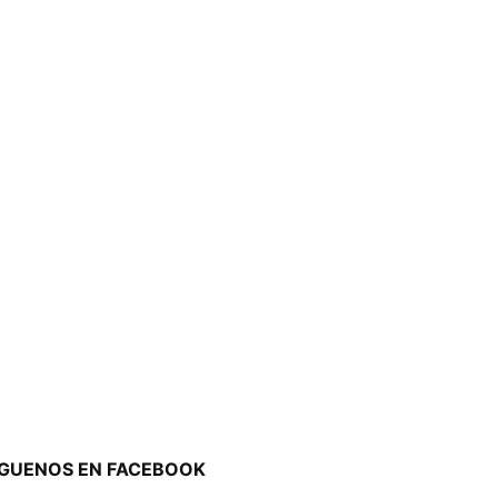
ÍGUENOS EN FACEBOOK