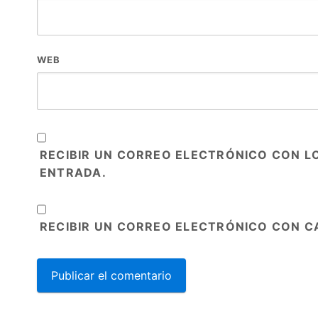
WEB
RECIBIR UN CORREO ELECTRÓNICO CON L
ENTRADA.
RECIBIR UN CORREO ELECTRÓNICO CON C