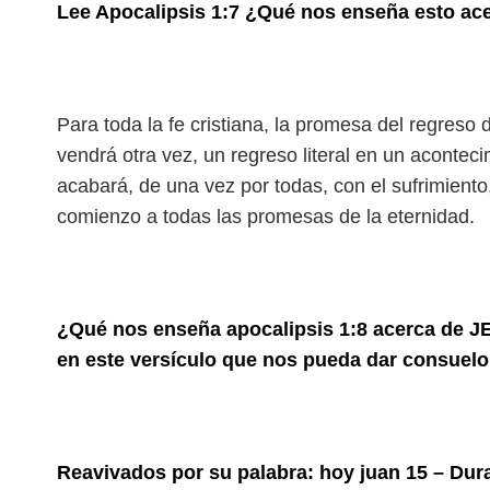
Lee Apocalipsis 1:7 ¿Qué nos enseña esto ac
Para toda la fe cristiana, la promesa del regreso
vendrá otra vez, un regreso literal en un aconte
acabará, de una vez por todas, con el sufrimiento
comienzo a todas las promesas de la eternidad.
¿Qué nos enseña apocalipsis 1:8 acerca de
en este versículo que nos pueda dar consuel
Reavivados por su palabra: hoy juan 15 – Dur