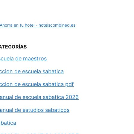
ATEGORÍAS
scuela de maestros
eccion de escuela sabatica
eccion de escuela sabatica pdf
anual de escuela sabatica 2026
anual de estudios sabaticos
abatica