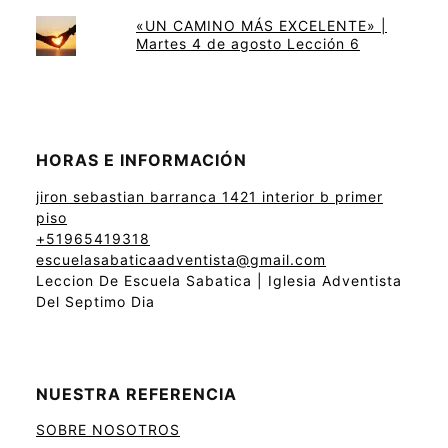
«UN CAMINO MÁS EXCELENTE» |
Martes 4 de agosto Lección 6
HORAS E INFORMACIÓN
jiron sebastian barranca 1421 interior b primer
piso
+51965419318
escuelasabaticaadventista@gmail.com
Leccion De Escuela Sabatica | Iglesia Adventista
Del Septimo Dia
NUESTRA REFERENCIA
SOBRE NOSOTROS