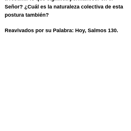
Señor? ¿Cuál es la naturaleza colectiva de esta
postura también?
Reavivados por su Palabra: Hoy, Salmos 130.