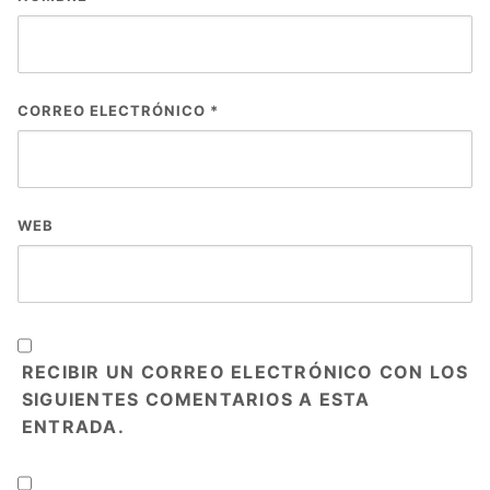
CORREO ELECTRÓNICO
*
WEB
RECIBIR UN CORREO ELECTRÓNICO CON LOS
SIGUIENTES COMENTARIOS A ESTA
ENTRADA.