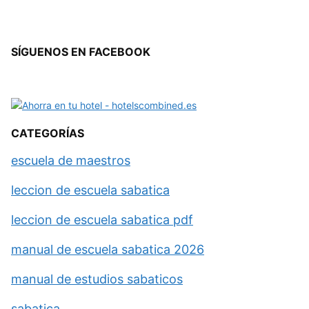
SÍGUENOS EN FACEBOOK
CATEGORÍAS
escuela de maestros
leccion de escuela sabatica
leccion de escuela sabatica pdf
manual de escuela sabatica 2026
manual de estudios sabaticos
sabatica