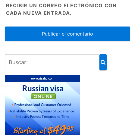
RECIBIR UN CORREO ELECTRÓNICO CON
CADA NUEVA ENTRADA.