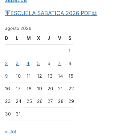
🔻ESCUELA SABATICA 2026 PDF📖
agosto 2026
D
L
M
X
J
V
S
1
2
3
4
5
6
7
8
9
10
11
12
13
14
15
16
17
18
19
20
21
22
23
24
25
26
27
28
29
30
31
« Jul