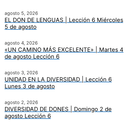
agosto 5, 2026
EL DON DE LENGUAS | Lección 6 Miércoles
5 de agosto
agosto 4, 2026
«UN CAMINO MÁS EXCELENTE» | Martes 4
de agosto Lección 6
agosto 3, 2026
UNIDAD EN LA DIVERSIDAD | Lección 6
Lunes 3 de agosto
agosto 2, 2026
DIVERSIDAD DE DONES | Domingo 2 de
agosto Lección 6