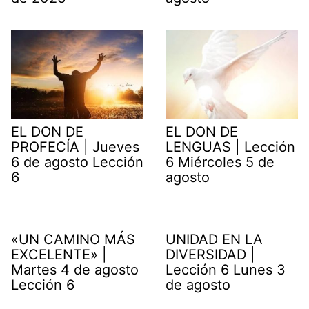
EL DON DE
EL DON DE
PROFECÍA | Jueves
LENGUAS | Lección
6 de agosto Lección
6 Miércoles 5 de
6
agosto
«UN CAMINO MÁS
UNIDAD EN LA
EXCELENTE» |
DIVERSIDAD |
Martes 4 de agosto
Lección 6 Lunes 3
Lección 6
de agosto