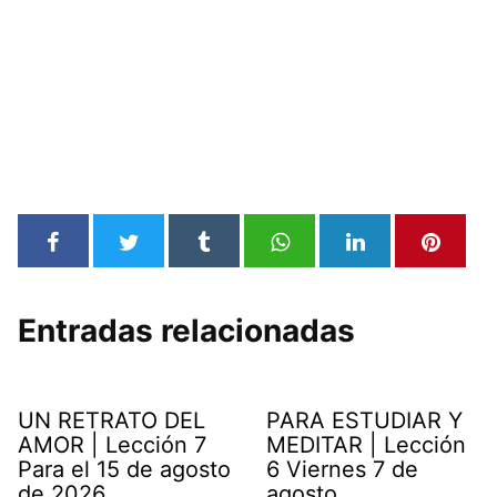
Entradas relacionadas
UN RETRATO DEL
PARA ESTUDIAR Y
AMOR | Lección 7
MEDITAR | Lección
Para el 15 de agosto
6 Viernes 7 de
de 2026
agosto