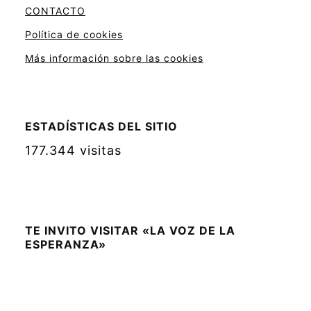
CONTACTO
Política de cookies
Más información sobre las cookies
ESTADÍSTICAS DEL SITIO
177.344 visitas
TE INVITO VISITAR «LA VOZ DE LA
ESPERANZA»