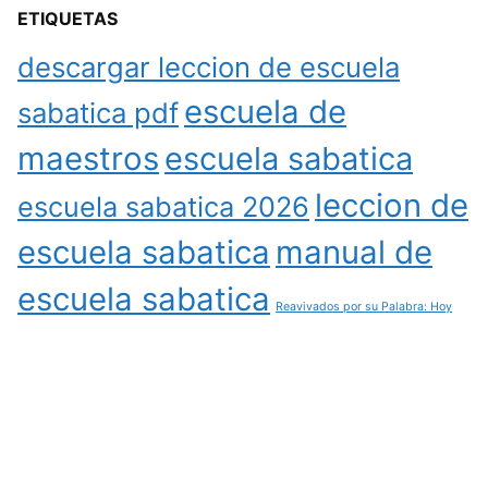
ETIQUETAS
descargar leccion de escuela
escuela de
sabatica pdf
maestros
escuela sabatica
leccion de
escuela sabatica 2026
escuela sabatica
manual de
escuela sabatica
Reavivados por su Palabra: Hoy