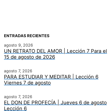
ENTRADAS RECIENTES
agosto 9, 2026
UN RETRATO DEL AMOR | Lección 7 Para el
15 de agosto de 2026
agosto 7, 2026
PARA ESTUDIAR Y MEDITAR | Lección 6
Viernes 7 de agosto
agosto 7, 2026
EL DON DE PROFECÍA | Jueves 6 de agosto
Lección 6