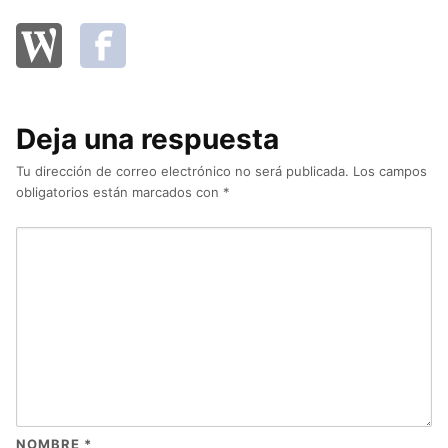
Deja una respuesta
Tu dirección de correo electrónico no será publicada.
Los campos
obligatorios están marcados con
*
NOMBRE
*