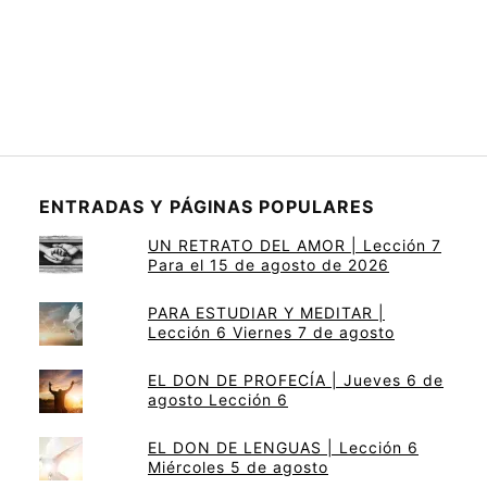
ENTRADAS Y PÁGINAS POPULARES
UN RETRATO DEL AMOR | Lección 7
Para el 15 de agosto de 2026
PARA ESTUDIAR Y MEDITAR |
Lección 6 Viernes 7 de agosto
EL DON DE PROFECÍA | Jueves 6 de
agosto Lección 6
EL DON DE LENGUAS | Lección 6
Miércoles 5 de agosto