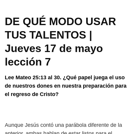
DE QUÉ MODO USAR
TUS TALENTOS |
Jueves 17 de mayo
lección 7
Lee Mateo 25:13 al 30. ¿Qué papel juega el uso
de nuestros dones en nuestra preparación para
el regreso de Cristo?
Aunque Jesús contó una parábola diferente de la
anterior, ambas hablan de estar listos para el