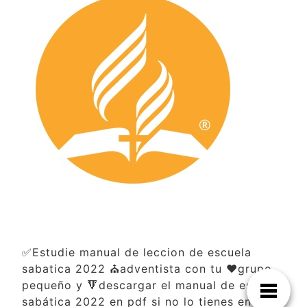
✅Estudie manual de leccion de escuela
sabatica 2022 ⛪adventista con tu ❤️grupo
pequeño y 🔻descargar el manual de escuela
sabática 2022 en pdf si no lo tienes en