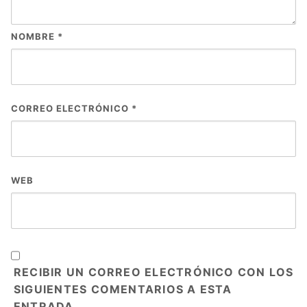
NOMBRE
*
CORREO ELECTRÓNICO
*
WEB
RECIBIR UN CORREO ELECTRÓNICO CON LOS
SIGUIENTES COMENTARIOS A ESTA
ENTRADA.