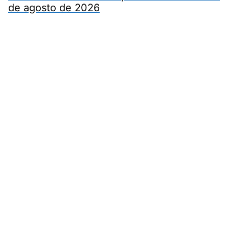
de agosto de 2026