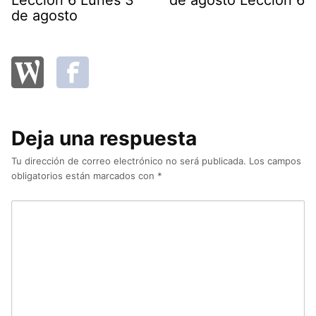
de agosto
Deja una respuesta
Tu dirección de correo electrónico no será publicada.
Los campos
obligatorios están marcados con
*