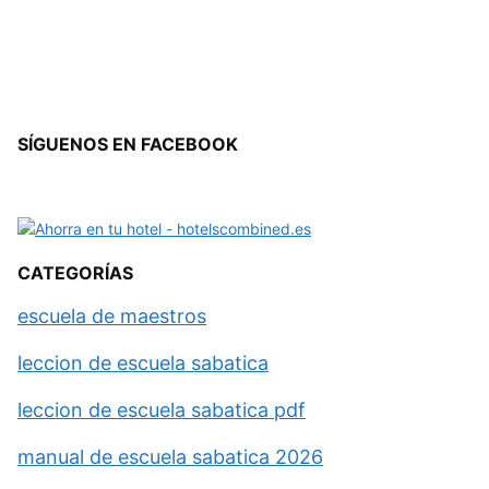
SÍGUENOS EN FACEBOOK
CATEGORÍAS
escuela de maestros
leccion de escuela sabatica
leccion de escuela sabatica pdf
manual de escuela sabatica 2026