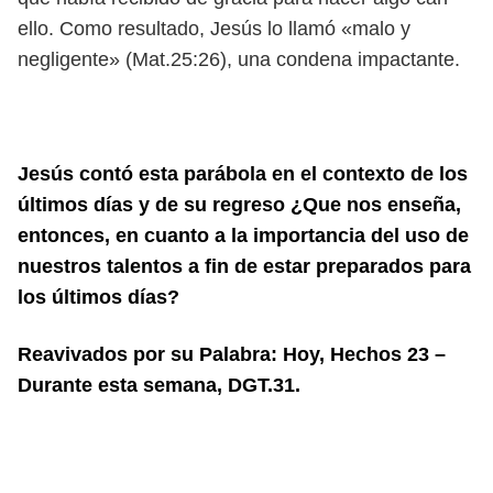
ello. Como resultado, Jesús lo llamó «malo y
negligente» (Mat.25:26), una condena impactante.
Jesús contó esta parábola en el contexto de los
últimos días y de su regreso ¿Que nos enseña,
entonces, en cuanto a la importancia del uso de
nuestros talentos a fin de estar preparados para
los últimos días?
Reavivados por su Palabra: Hoy, Hechos 23 –
Durante esta semana, DGT.31.