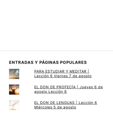
ENTRADAS Y PÁGINAS POPULARES
PARA ESTUDIAR Y MEDITAR |
Lección 6 Viernes 7 de agosto
EL DON DE PROFECÍA | Jueves 6 de
agosto Lección 6
EL DON DE LENGUAS | Lección 6
Miércoles 5 de agosto