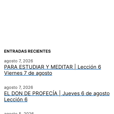
ENTRADAS RECIENTES
agosto 7, 2026
PARA ESTUDIAR Y MEDITAR | Lección 6
Viernes 7 de agosto
agosto 7, 2026
EL DON DE PROFECÍA | Jueves 6 de agosto
Lección 6
agosto 5, 2026