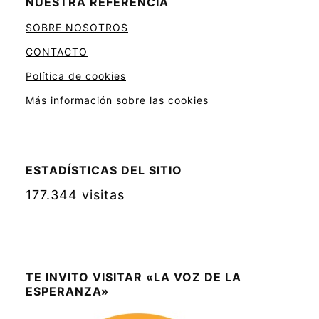
NUESTRA REFERENCIA
SOBRE NOSOTROS
CONTACTO
Política de cookies
Más información sobre las cookies
ESTADÍSTICAS DEL SITIO
177.344 visitas
TE INVITO VISITAR «LA VOZ DE LA
ESPERANZA»