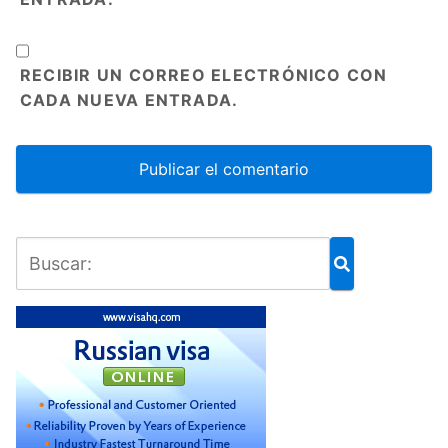
RECIBIR UN CORREO ELECTRÓNICO CON
CADA NUEVA ENTRADA.