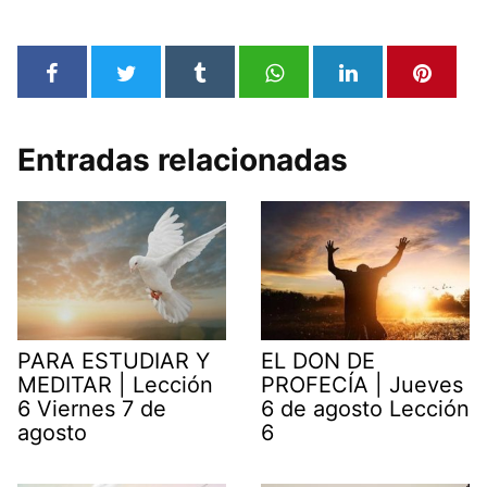
Entradas relacionadas
PARA ESTUDIAR Y
EL DON DE
MEDITAR | Lección
PROFECÍA | Jueves
6 Viernes 7 de
6 de agosto Lección
agosto
6