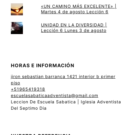
«UN CAMINO MÁS EXCELENTE» |
Martes 4 de agosto Lección 6
UNIDAD EN LA DIVERSIDAD |
Lección 6 Lunes 3 de agosto
HORAS E INFORMACIÓN
jiron sebastian barranca 1421 interior b primer
piso
+51965419318
escuelasabaticaadventista@gmail.com
Leccion De Escuela Sabatica | Iglesia Adventista
Del Septimo Dia