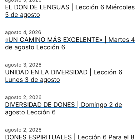
EL DON DE LENGUAS | Lección 6 Miércoles
5 de agosto
agosto 4, 2026
«UN CAMINO MÁS EXCELENTE» | Martes 4
de agosto Lección 6
agosto 3, 2026
UNIDAD EN LA DIVERSIDAD | Lección 6
Lunes 3 de agosto
agosto 2, 2026
DIVERSIDAD DE DONES | Domingo 2 de
agosto Lección 6
agosto 2, 2026
DONES ESPIRITUALES | Lección 6 Para el 8