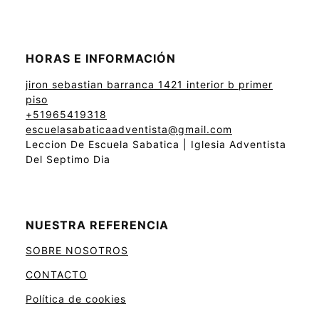
HORAS E INFORMACIÓN
jiron sebastian barranca 1421 interior b primer
piso
+51965419318
escuelasabaticaadventista@gmail.com
Leccion De Escuela Sabatica | Iglesia Adventista
Del Septimo Dia
NUESTRA REFERENCIA
SOBRE NOSOTROS
CONTACTO
Política de cookies