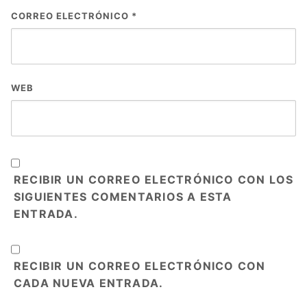
CORREO ELECTRÓNICO
*
WEB
RECIBIR UN CORREO ELECTRÓNICO CON LOS
SIGUIENTES COMENTARIOS A ESTA
ENTRADA.
RECIBIR UN CORREO ELECTRÓNICO CON
CADA NUEVA ENTRADA.