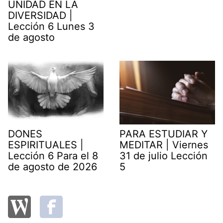
UNIDAD EN LA
DIVERSIDAD |
Lección 6 Lunes 3
de agosto
DONES
PARA ESTUDIAR Y
ESPIRITUALES |
MEDITAR | Viernes
Lección 6 Para el 8
31 de julio Lección
de agosto de 2026
5