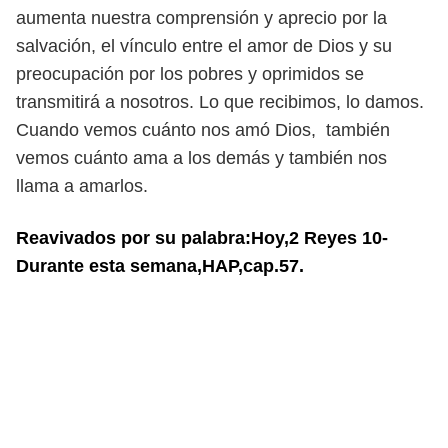
aumenta nuestra comprensión y aprecio por la
salvación, el vínculo entre el
amor de Dios y su
preocupación por los pobres y oprimidos se
transmitirá a
nosotros. Lo que recibimos, lo damos.
Cuando vemos cuánto nos amó Dios,
también
vemos cuánto ama a los demás y también nos
llama a amarlos.
Reavivados por su palabra:Hoy,2 Reyes 10-
Durante esta semana,HAP,cap.57.