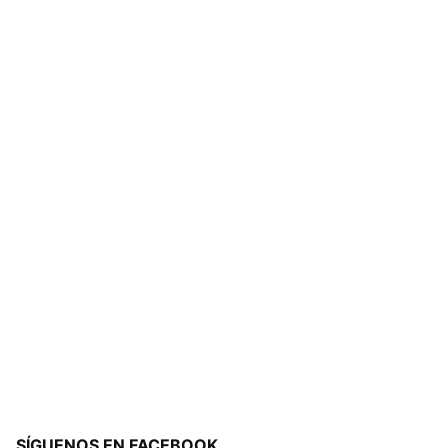
SÍGUENOS EN FACEBOOK