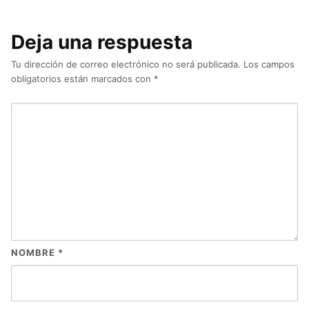
Deja una respuesta
Tu dirección de correo electrónico no será publicada.
Los campos
obligatorios están marcados con
*
NOMBRE
*