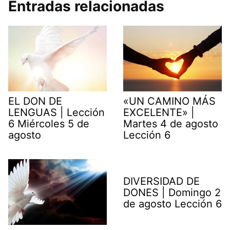
Entradas relacionadas
EL DON DE
«UN CAMINO MÁS
LENGUAS | Lección
EXCELENTE» |
6 Miércoles 5 de
Martes 4 de agosto
agosto
Lección 6
DIVERSIDAD DE
DONES | Domingo 2
de agosto Lección 6