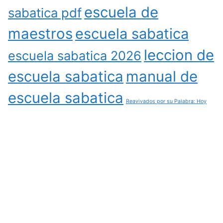
escuela de
sabatica pdf
maestros
escuela sabatica
leccion de
escuela sabatica 2026
escuela sabatica
manual de
escuela sabatica
Reavivados por su Palabra: Hoy