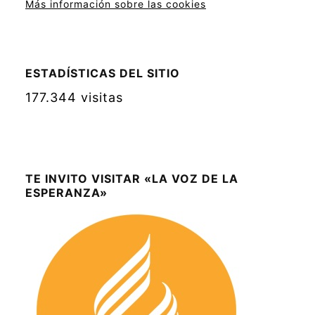
Más información sobre las cookies
ESTADÍSTICAS DEL SITIO
177.344 visitas
TE INVITO VISITAR «LA VOZ DE LA
ESPERANZA»