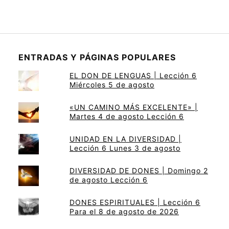
ENTRADAS Y PÁGINAS POPULARES
EL DON DE LENGUAS | Lección 6
Miércoles 5 de agosto
«UN CAMINO MÁS EXCELENTE» |
Martes 4 de agosto Lección 6
UNIDAD EN LA DIVERSIDAD |
Lección 6 Lunes 3 de agosto
DIVERSIDAD DE DONES | Domingo 2
de agosto Lección 6
DONES ESPIRITUALES | Lección 6
Para el 8 de agosto de 2026