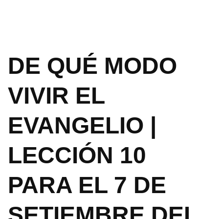
DE QUÉ MODO
VIVIR EL
EVANGELIO |
LECCIÓN 10
PARA EL 7 DE
SETIEMBRE DEL