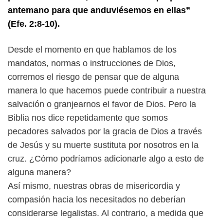
antemano para que anduviésemos en ellas”
(Efe. 2:8-10).
Desde el momento en que hablamos de los
mandatos, normas o instrucciones de Dios,
corremos el riesgo de pensar que de alguna
manera lo
que hacemos puede contribuir a nuestra
salvación o granjearnos el favor
de Dios. Pero la
Biblia nos dice repetidamente que somos
pecadores salvados
por la gracia de Dios a través
de Jesús y su muerte sustituta por nosotros
en la
cruz. ¿Cómo podríamos adicionarle algo a esto de
alguna manera?
Así mismo, nuestras obras de misericordia y
compasión hacia los necesitados no deberían
considerarse legalistas. Al contrario, a medida que