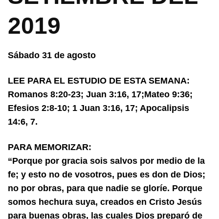
2019
Sábado 31 de agosto
LEE PARA EL ESTUDIO DE ESTA SEMANA:
Romanos 8:20-23; Juan 3:16, 17;
Mateo 9:36;
Efesios 2:8-10; 1 Juan 3:16, 17; Apocalipsis
14:6, 7.
PARA MEMORIZAR:
“Porque por gracia sois salvos por medio de la
fe; y esto no de vosotros, pues
es don de Dios;
no por obras, para que nadie se gloríe. Porque
somos hechura suya, creados en Cristo Jesús
para buenas obras, las cuales Dios preparó de