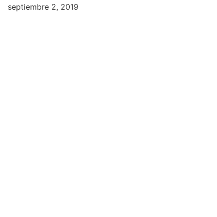
septiembre 2, 2019