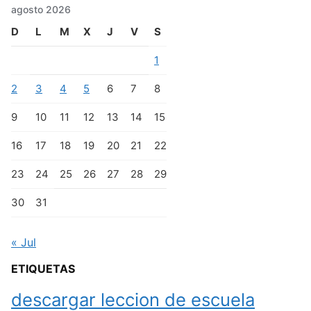
agosto 2026
D
L
M
X
J
V
S
1
2
3
4
5
6
7
8
9
10
11
12
13
14
15
16
17
18
19
20
21
22
23
24
25
26
27
28
29
30
31
« Jul
ETIQUETAS
descargar leccion de escuela