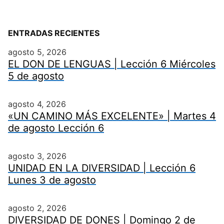
ENTRADAS RECIENTES
agosto 5, 2026
EL DON DE LENGUAS | Lección 6 Miércoles
5 de agosto
agosto 4, 2026
«UN CAMINO MÁS EXCELENTE» | Martes 4
de agosto Lección 6
agosto 3, 2026
UNIDAD EN LA DIVERSIDAD | Lección 6
Lunes 3 de agosto
agosto 2, 2026
DIVERSIDAD DE DONES | Domingo 2 de