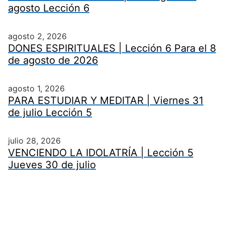
agosto Lección 6
agosto 2, 2026
DONES ESPIRITUALES | Lección 6 Para el 8
de agosto de 2026
agosto 1, 2026
PARA ESTUDIAR Y MEDITAR | Viernes 31
de julio Lección 5
julio 28, 2026
VENCIENDO LA IDOLATRÍA | Lección 5
Jueves 30 de julio