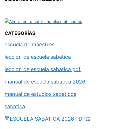
CATEGORÍAS
escuela de maestros
leccion de escuela sabatica
leccion de escuela sabatica pdf
manual de escuela sabatica 2026
manual de estudios sabaticos
sabatica
🔻ESCUELA SABATICA 2026 PDF📖