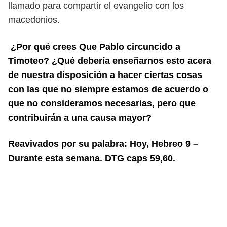
llamado para compartir el evangelio con los
macedonios.
¿Por qué crees Que Pablo circuncido a
Timoteo? ¿Qué debería enseñarnos esto acera
de nuestra disposición a hacer ciertas cosas
con las que no siempre estamos de acuerdo o
que no consideramos necesarias, pero que
contribuirán a una causa mayor?
Reavivados por su palabra: Hoy, Hebreo 9 –
Durante esta semana. DTG caps 59,60.