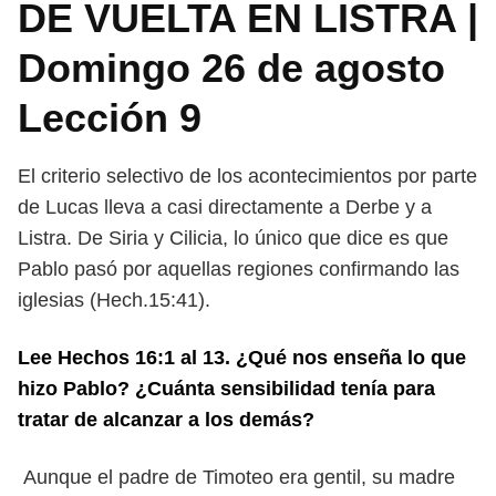
DE VUELTA EN LISTRA |
Domingo 26 de agosto
Lección 9
El criterio selectivo de los acontecimientos por parte
de Lucas lleva a casi directamente a Derbe y a
Listra. De Siria y Cilicia, lo único que dice es que
Pablo pasó por aquellas regiones confirmando las
iglesias (Hech.15:41).
Lee Hechos 16:1 al 13. ¿Qué nos enseña lo que
hizo Pablo? ¿Cuánta sensibilidad tenía para
tratar de alcanzar a los demás?
Aunque el padre de Timoteo era gentil, su madre