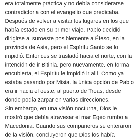
era totalmente práctica y no debía considerarse
contradictoria con el evangelio que predicaba.
Después de volver a visitar los lugares en los que
había estado en su primer viaje, Pablo decidió
dirigirse al suroeste posiblemente a Éfeso, en la
provincia de Asia, pero el Espíritu Santo se lo
impidió. Entonces se trasladó hacia el norte, con la
intención de ir Bitinia, pero nuevamente, en forma
encubierta, el Espíritu le impidió ir allí. Como ya
estaba pasando por Misia, la única opción de Pablo
era ir hacia el oeste, al puerto de Troas, desde
donde podía zarpar en varias direcciones.
Sin embargo, en una visión nocturna, Dios le
mostró que debía atravesar el mar Egeo rumbo a
Macedonia. Cuando sus compañeros se enteraron
de la visión, concluyeron que Dios los había