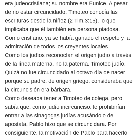
era judeocristiana; su nombre era Eunice. A pesar
de no estar circuncidado, Timoteo conocía las
escrituras desde la niñez (2 Tim.3:15), lo que
implicaba que él también era persona piadosa.
Como cristiano, ya se había ganado el respeto y la
admiración de todos los creyentes locales.
Como los judíos reconocían el origen judío a través
de la línea materna, no la paterna. Timoteo judío.
Quizá no fue circuncidado al octavo día de nacer
porque su padre, de origen griego, consideraba que
la circuncisión era bárbara.
Como deseaba tener a Timoteo de colega, pero
sabía que, como judío incircunciso, le prohibirían
entrar a las sinagogas judías acusándolo de
apostata, Pablo hizo que se circuncidara. Por
consiguiente, la motivación de Pablo para hacerlo