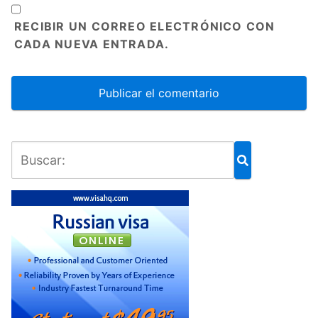
RECIBIR UN CORREO ELECTRÓNICO CON
CADA NUEVA ENTRADA.