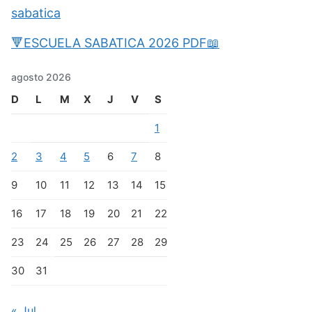
sabatica
🔻ESCUELA SABATICA 2026 PDF📖
agosto 2026
D
L
M
X
J
V
S
1
2
3
4
5
6
7
8
9
10
11
12
13
14
15
16
17
18
19
20
21
22
23
24
25
26
27
28
29
30
31
« Jul