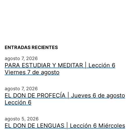
ENTRADAS RECIENTES
agosto 7, 2026
PARA ESTUDIAR Y MEDITAR | Lección 6
Viernes 7 de agosto
agosto 7, 2026
EL DON DE PROFECÍA | Jueves 6 de agosto
Lección 6
agosto 5, 2026
EL DON DE LENGUAS | Lección 6 Miércoles