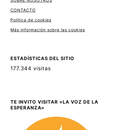
SOBRE NOSOTROS
CONTACTO
Política de cookies
Más información sobre las cookies
ESTADÍSTICAS DEL SITIO
177.344 visitas
TE INVITO VISITAR «LA VOZ DE LA
ESPERANZA»