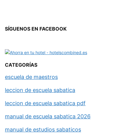
SÍGUENOS EN FACEBOOK
CATEGORÍAS
escuela de maestros
leccion de escuela sabatica
leccion de escuela sabatica pdf
manual de escuela sabatica 2026
manual de estudios sabaticos