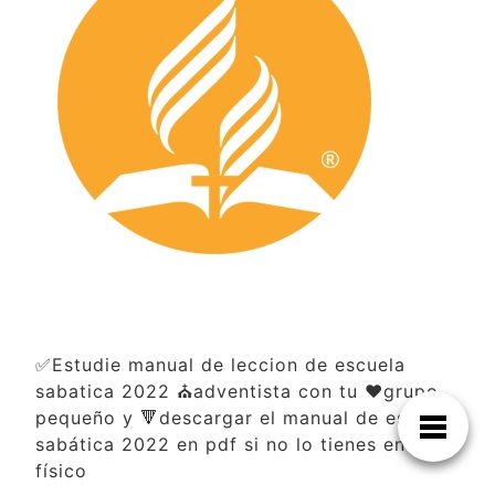
✅Estudie manual de leccion de escuela
sabatica 2022 ⛪adventista con tu ❤️grupo
pequeño y 🔻descargar el manual de escuela
sabática 2022 en pdf si no lo tienes en
físico