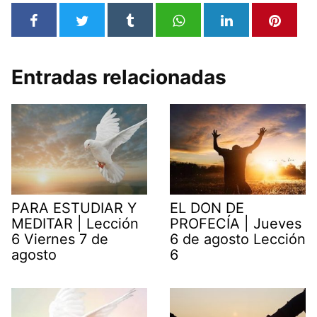
Entradas relacionadas
PARA ESTUDIAR Y
EL DON DE
MEDITAR | Lección
PROFECÍA | Jueves
6 Viernes 7 de
6 de agosto Lección
agosto
6