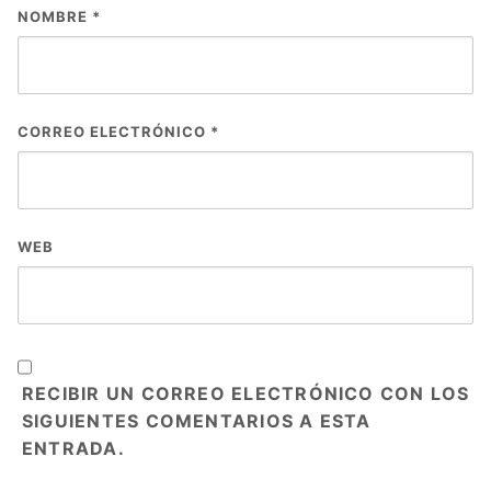
NOMBRE
*
CORREO ELECTRÓNICO
*
WEB
RECIBIR UN CORREO ELECTRÓNICO CON LOS
SIGUIENTES COMENTARIOS A ESTA
ENTRADA.