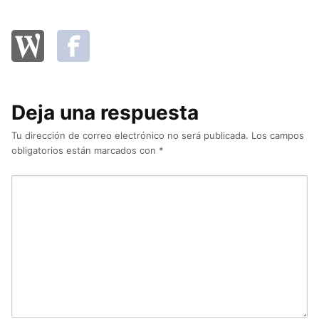
Deja una respuesta
Tu dirección de correo electrónico no será publicada.
Los campos
obligatorios están marcados con
*