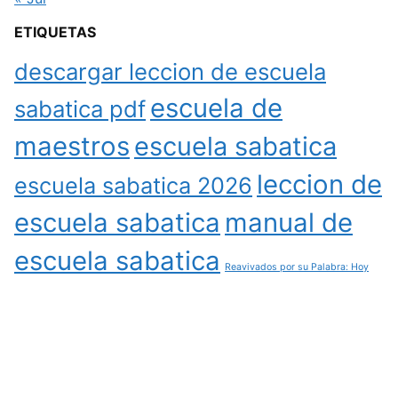
ETIQUETAS
descargar leccion de escuela
escuela de
sabatica pdf
maestros
escuela sabatica
leccion de
escuela sabatica 2026
escuela sabatica
manual de
escuela sabatica
Reavivados por su Palabra: Hoy