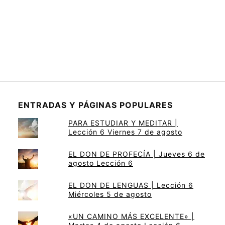
ENTRADAS Y PÁGINAS POPULARES
PARA ESTUDIAR Y MEDITAR |
Lección 6 Viernes 7 de agosto
EL DON DE PROFECÍA | Jueves 6 de
agosto Lección 6
EL DON DE LENGUAS | Lección 6
Miércoles 5 de agosto
«UN CAMINO MÁS EXCELENTE» |