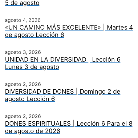
5 de agosto
agosto 4, 2026
«UN CAMINO MÁS EXCELENTE» | Martes 4
de agosto Lección 6
agosto 3, 2026
UNIDAD EN LA DIVERSIDAD | Lección 6
Lunes 3 de agosto
agosto 2, 2026
DIVERSIDAD DE DONES | Domingo 2 de
agosto Lección 6
agosto 2, 2026
DONES ESPIRITUALES | Lección 6 Para el 8
de agosto de 2026