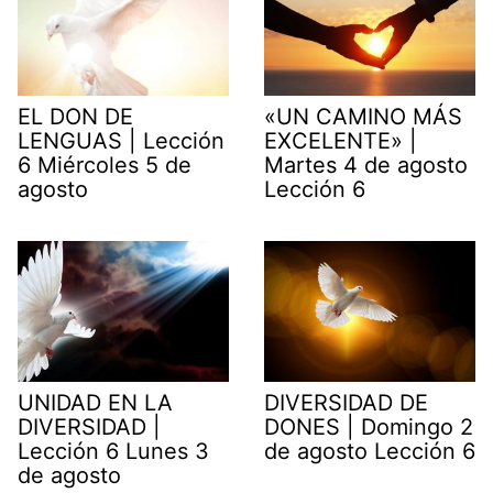
EL DON DE
«UN CAMINO MÁS
LENGUAS | Lección
EXCELENTE» |
6 Miércoles 5 de
Martes 4 de agosto
agosto
Lección 6
UNIDAD EN LA
DIVERSIDAD DE
DIVERSIDAD |
DONES | Domingo 2
Lección 6 Lunes 3
de agosto Lección 6
de agosto