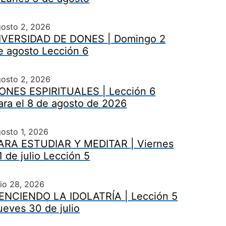
gosto 2, 2026
IVERSIDAD DE DONES | Domingo 2
e agosto Lección 6
gosto 2, 2026
ONES ESPIRITUALES | Lección 6
ara el 8 de agosto de 2026
osto 1, 2026
ARA ESTUDIAR Y MEDITAR | Viernes
1 de julio Lección 5
lio 28, 2026
ENCIENDO LA IDOLATRÍA | Lección 5
ueves 30 de julio