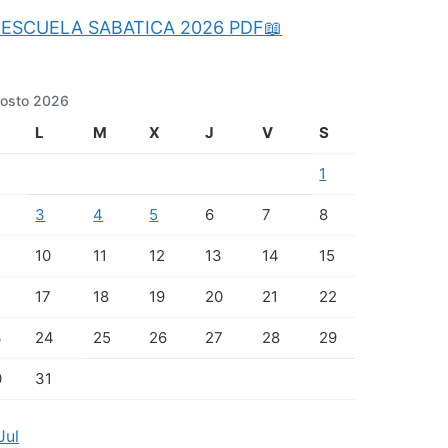
ESCUELA SABATICA 2026 PDF📖
osto 2026
L
M
X
J
V
S
1
3
4
5
6
7
8
10
11
12
13
14
15
17
18
19
20
21
22
3
24
25
26
27
28
29
0
31
Jul