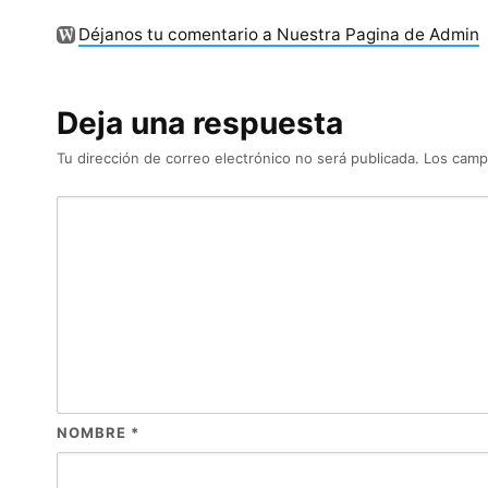
Déjanos tu comentario a Nuestra Pagina de Admin
Deja una respuesta
Tu dirección de correo electrónico no será publicada.
Los camp
NOMBRE
*