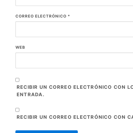
CORREO ELECTRÓNICO
*
WEB
RECIBIR UN CORREO ELECTRÓNICO CON L
ENTRADA.
RECIBIR UN CORREO ELECTRÓNICO CON C