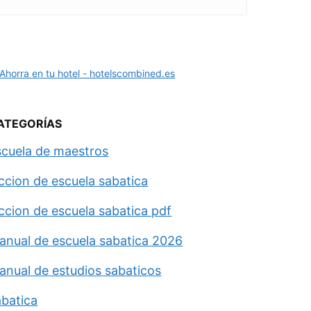
ATEGORÍAS
scuela de maestros
eccion de escuela sabatica
eccion de escuela sabatica pdf
anual de escuela sabatica 2026
anual de estudios sabaticos
abatica