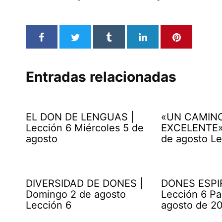
Entradas relacionadas
EL DON DE LENGUAS |
«UN CAMIN
Lección 6 Miércoles 5 de
EXCELENTE» 
agosto
de agosto Le
DIVERSIDAD DE DONES |
DONES ESPI
Domingo 2 de agosto
Lección 6 Pa
Lección 6
agosto de 2