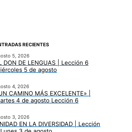
NTRADAS RECIENTES
gosto 5, 2026
L DON DE LENGUAS | Lección 6
iércoles 5 de agosto
osto 4, 2026
UN CAMINO MÁS EXCELENTE» |
artes 4 de agosto Lección 6
gosto 3, 2026
NIDAD EN LA DIVERSIDAD | Lección
 Lunes 3 de agosto