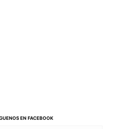
ÍGUENOS EN FACEBOOK