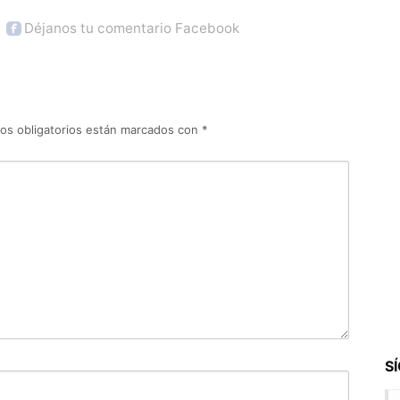
Déjanos tu comentario Facebook
os obligatorios están marcados con
*
S