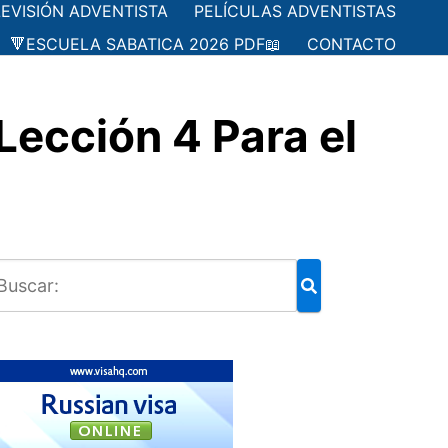
LEVISIÓN ADVENTISTA
PELÍCULAS ADVENTISTAS
🔻ESCUELA SABATICA 2026 PDF📖
CONTACTO
cción 4 Para el