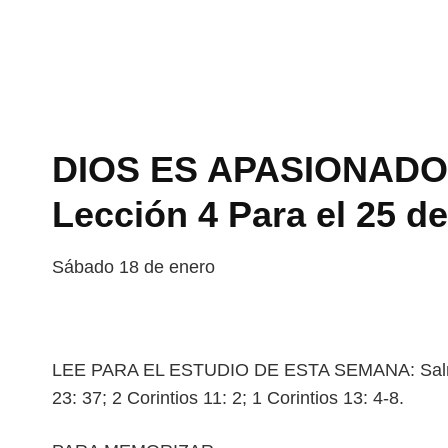
DIOS ES APASIONADO
Lección 4 Para el 25 d
Sábado 18 de enero
LEE PARA EL ESTUDIO DE ESTA SEMANA: Salmo 1
23: 37; 2 Corintios 11: 2; 1 Corintios 13: 4-8.