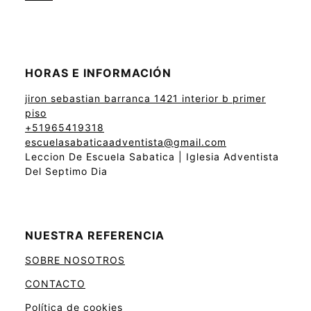
HORAS E INFORMACIÓN
jiron sebastian barranca 1421 interior b primer
piso
+51965419318
escuelasabaticaadventista@gmail.com
Leccion De Escuela Sabatica | Iglesia Adventista
Del Septimo Dia
NUESTRA REFERENCIA
SOBRE NOSOTROS
CONTACTO
Política de cookies