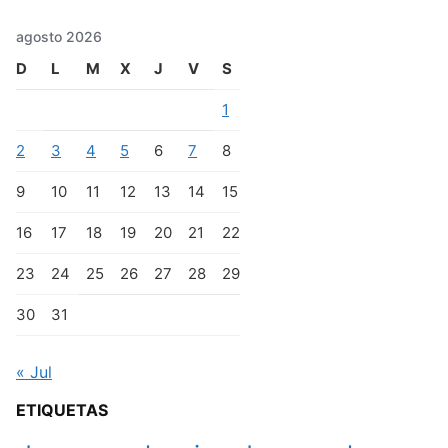
agosto 2026
D
L
M
X
J
V
S
1
2
3
4
5
6
7
8
9
10
11
12
13
14
15
16
17
18
19
20
21
22
23
24
25
26
27
28
29
30
31
« Jul
ETIQUETAS