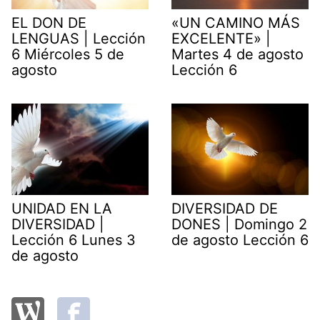
EL DON DE
«UN CAMINO MÁS
LENGUAS | Lección
EXCELENTE» |
6 Miércoles 5 de
Martes 4 de agosto
agosto
Lección 6
UNIDAD EN LA
DIVERSIDAD DE
DIVERSIDAD |
DONES | Domingo 2
Lección 6 Lunes 3
de agosto Lección 6
de agosto