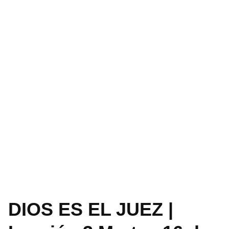
DIOS ES EL JUEZ |