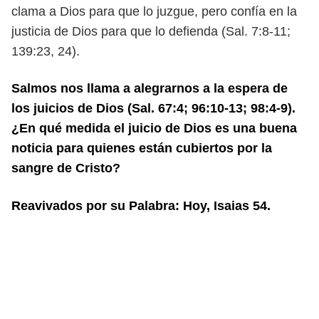
clama a Dios para que lo juzgue, pero
confía en la
justicia de Dios para que lo defienda (Sal. 7:8-11;
139:23, 24).
Salmos nos llama a alegrarnos a la espera de
los juicios de Dios (Sal. 67:4; 96:10-13;
98:4-9).
¿En qué medida el juicio de Dios es una buena
noticia para quienes están
cubiertos por la
sangre de Cristo?
Reavivados por su Palabra: Hoy, Isaias 54.