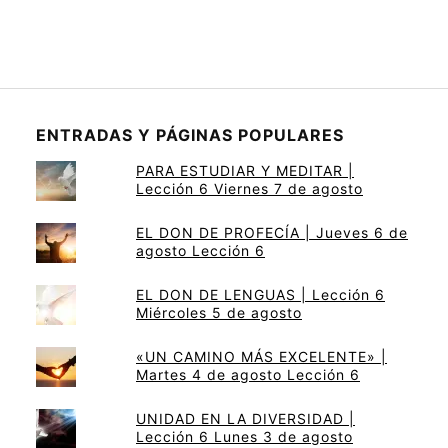
ENTRADAS Y PÁGINAS POPULARES
PARA ESTUDIAR Y MEDITAR |
Lección 6 Viernes 7 de agosto
EL DON DE PROFECÍA | Jueves 6 de
agosto Lección 6
EL DON DE LENGUAS | Lección 6
Miércoles 5 de agosto
«UN CAMINO MÁS EXCELENTE» |
Martes 4 de agosto Lección 6
UNIDAD EN LA DIVERSIDAD |
Lección 6 Lunes 3 de agosto