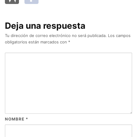
Deja una respuesta
Tu dirección de correo electrónico no será publicada.
Los campos
obligatorios están marcados con
*
NOMBRE
*