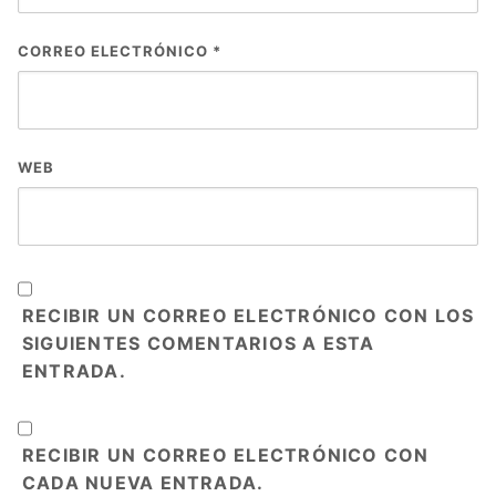
CORREO ELECTRÓNICO
*
WEB
RECIBIR UN CORREO ELECTRÓNICO CON LOS
SIGUIENTES COMENTARIOS A ESTA
ENTRADA.
RECIBIR UN CORREO ELECTRÓNICO CON
CADA NUEVA ENTRADA.