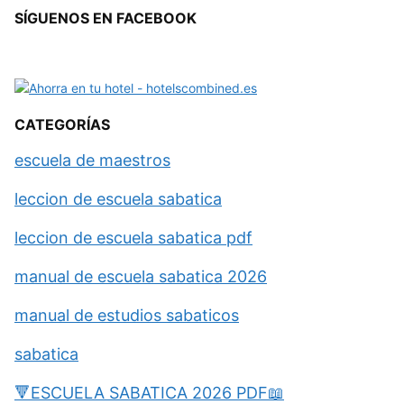
SÍGUENOS EN FACEBOOK
CATEGORÍAS
escuela de maestros
leccion de escuela sabatica
leccion de escuela sabatica pdf
manual de escuela sabatica 2026
manual de estudios sabaticos
sabatica
🔻ESCUELA SABATICA 2026 PDF📖