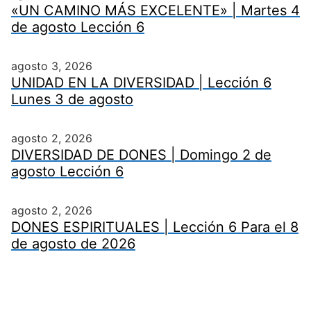
«UN CAMINO MÁS EXCELENTE» | Martes 4
de agosto Lección 6
agosto 3, 2026
UNIDAD EN LA DIVERSIDAD | Lección 6
Lunes 3 de agosto
agosto 2, 2026
DIVERSIDAD DE DONES | Domingo 2 de
agosto Lección 6
agosto 2, 2026
DONES ESPIRITUALES | Lección 6 Para el 8
de agosto de 2026