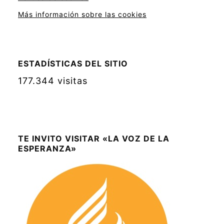
Más información sobre las cookies
ESTADÍSTICAS DEL SITIO
177.344 visitas
TE INVITO VISITAR «LA VOZ DE LA
ESPERANZA»