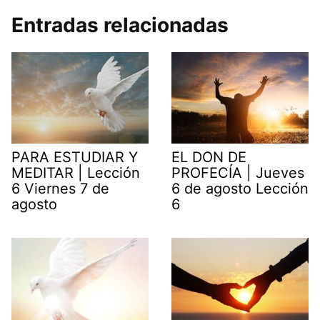
Entradas relacionadas
PARA ESTUDIAR Y
EL DON DE
MEDITAR | Lección
PROFECÍA | Jueves
6 Viernes 7 de
6 de agosto Lección
agosto
6