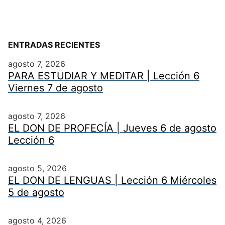
ENTRADAS RECIENTES
agosto 7, 2026
PARA ESTUDIAR Y MEDITAR | Lección 6
Viernes 7 de agosto
agosto 7, 2026
EL DON DE PROFECÍA | Jueves 6 de agosto
Lección 6
agosto 5, 2026
EL DON DE LENGUAS | Lección 6 Miércoles
5 de agosto
agosto 4, 2026