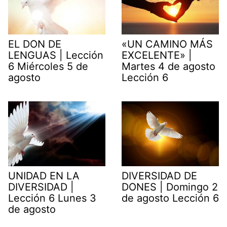
EL DON DE
«UN CAMINO MÁS
LENGUAS | Lección
EXCELENTE» |
6 Miércoles 5 de
Martes 4 de agosto
agosto
Lección 6
UNIDAD EN LA
DIVERSIDAD DE
DIVERSIDAD |
DONES | Domingo 2
Lección 6 Lunes 3
de agosto Lección 6
de agosto