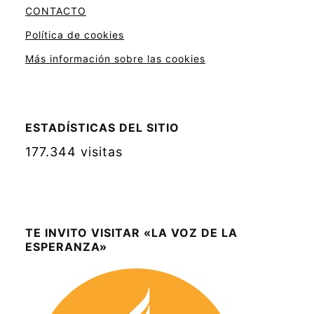
CONTACTO
Política de cookies
Más información sobre las cookies
ESTADÍSTICAS DEL SITIO
177.344 visitas
TE INVITO VISITAR «LA VOZ DE LA
ESPERANZA»