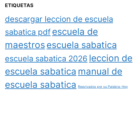
ETIQUETAS
descargar leccion de escuela
escuela de
sabatica pdf
maestros
escuela sabatica
leccion de
escuela sabatica 2026
escuela sabatica
manual de
escuela sabatica
Reavivados por su Palabra: Hoy