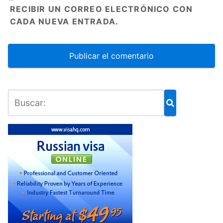
RECIBIR UN CORREO ELECTRÓNICO CON
CADA NUEVA ENTRADA.