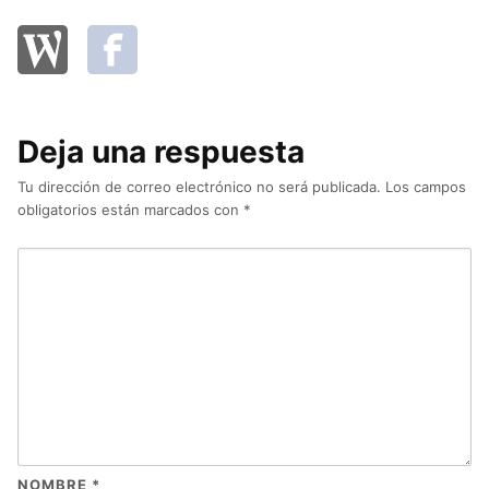
Deja una respuesta
Tu dirección de correo electrónico no será publicada.
Los campos
obligatorios están marcados con
*
NOMBRE
*