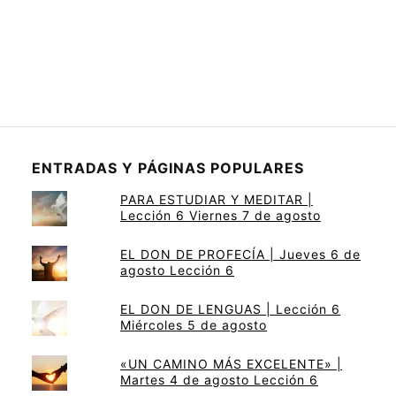
ENTRADAS Y PÁGINAS POPULARES
PARA ESTUDIAR Y MEDITAR |
Lección 6 Viernes 7 de agosto
EL DON DE PROFECÍA | Jueves 6 de
agosto Lección 6
EL DON DE LENGUAS | Lección 6
Miércoles 5 de agosto
«UN CAMINO MÁS EXCELENTE» |
Martes 4 de agosto Lección 6