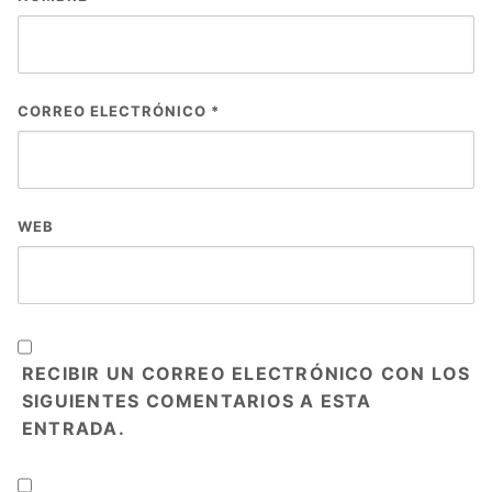
CORREO ELECTRÓNICO
*
WEB
RECIBIR UN CORREO ELECTRÓNICO CON LOS
SIGUIENTES COMENTARIOS A ESTA
ENTRADA.