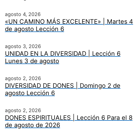
agosto 4, 2026
«UN CAMINO MÁS EXCELENTE» | Martes 4
de agosto Lección 6
agosto 3, 2026
UNIDAD EN LA DIVERSIDAD | Lección 6
Lunes 3 de agosto
agosto 2, 2026
DIVERSIDAD DE DONES | Domingo 2 de
agosto Lección 6
agosto 2, 2026
DONES ESPIRITUALES | Lección 6 Para el 8
de agosto de 2026