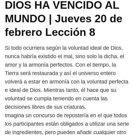
DIOS HA VENCIDO AL
MUNDO | Jueves 20 de
febrero Lección 8
Si todo ocurriera según la voluntad ideal de Dios,
nunca habría existido
el mal, sino solo la dicha, el
amor y la armonía perfectos. Con el tiempo, la
Tierra será restaurada y así el universo entero
volverá a estar en armonía con
la voluntad perfecta
e ideal de Dios. Mientras tanto, él hace que su
voluntad se
cumpla teniendo en cuenta las
decisiones libres de sus criaturas.
Imagina un concurso de repostería en el que todos
los participantes están
obligados a utilizar una serie
de ingredientes, pero pueden añadir cualquier
otro