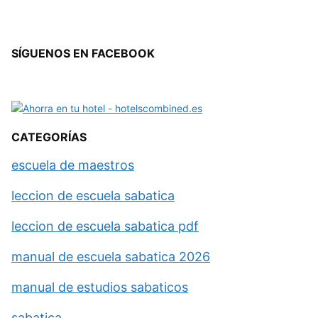
SÍGUENOS EN FACEBOOK
CATEGORÍAS
escuela de maestros
leccion de escuela sabatica
leccion de escuela sabatica pdf
manual de escuela sabatica 2026
manual de estudios sabaticos
sabatica