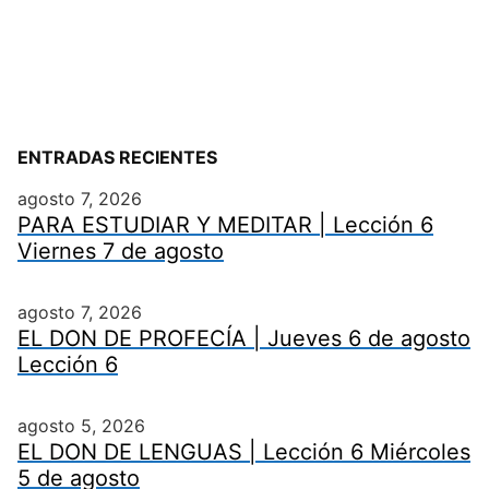
ENTRADAS RECIENTES
agosto 7, 2026
PARA ESTUDIAR Y MEDITAR | Lección 6
Viernes 7 de agosto
agosto 7, 2026
EL DON DE PROFECÍA | Jueves 6 de agosto
Lección 6
agosto 5, 2026
EL DON DE LENGUAS | Lección 6 Miércoles
5 de agosto