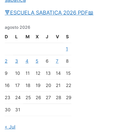
🔻ESCUELA SABATICA 2026 PDF📖
agosto 2026
D
L
M
X
J
V
S
1
2
3
4
5
6
7
8
9
10
11
12
13
14
15
16
17
18
19
20
21
22
23
24
25
26
27
28
29
30
31
« Jul