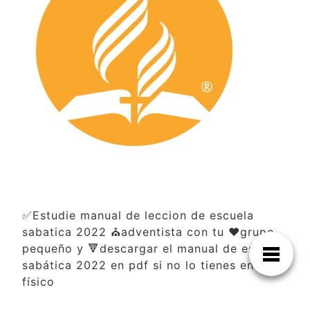
✅Estudie manual de leccion de escuela
sabatica 2022 ⛪adventista con tu ❤️grupo
pequeño y 🔻descargar el manual de escuela
sabática 2022 en pdf si no lo tienes en
físico