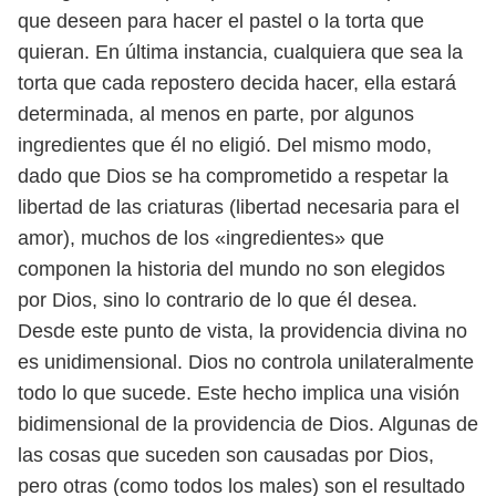
que deseen para hacer el pastel o la torta que
quieran. En última instancia,
cualquiera que sea la
torta que cada repostero decida hacer, ella estará
determi
nada, al menos en parte, por algunos
ingredientes que él no eligió.
Del mismo modo,
dado que Dios se ha comprometido a respetar la
libertad
de las criaturas (libertad necesaria para el
amor), muchos de los «ingredientes»
que
componen la historia del mundo no son elegidos
por Dios, sino lo contrario
de lo que él desea.
Desde este punto de vista, la providencia divina no
es unidimensional. Dios
no controla unilateralmente
todo lo que sucede. Este hecho implica una visión
bidimensional de la providencia de Dios. Algunas de
las cosas que suceden
son causadas por Dios,
pero otras (como todos los males) son el resultado