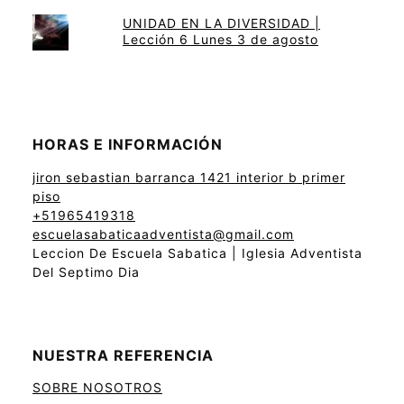
UNIDAD EN LA DIVERSIDAD |
Lección 6 Lunes 3 de agosto
HORAS E INFORMACIÓN
jiron sebastian barranca 1421 interior b primer
piso
+51965419318
escuelasabaticaadventista@gmail.com
Leccion De Escuela Sabatica | Iglesia Adventista
Del Septimo Dia
NUESTRA REFERENCIA
SOBRE NOSOTROS