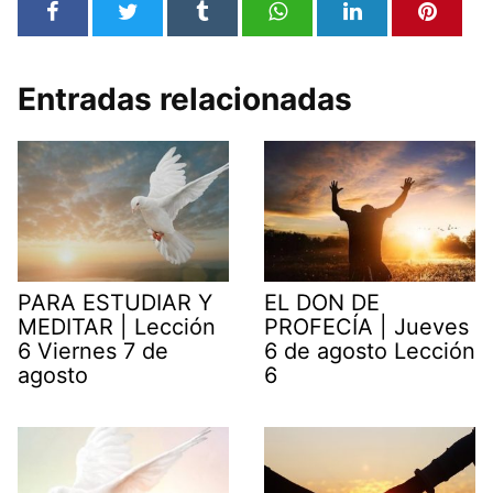
Entradas relacionadas
PARA ESTUDIAR Y
EL DON DE
MEDITAR | Lección
PROFECÍA | Jueves
6 Viernes 7 de
6 de agosto Lección
agosto
6