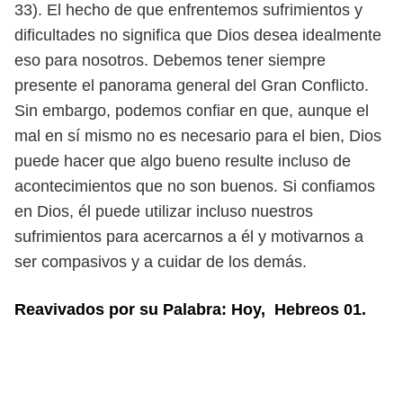
33).
El hecho de que enfrentemos sufrimientos y
dificultades no significa que
Dios desea idealmente
eso para nosotros. Debemos tener siempre
presente el
panorama general del Gran Conflicto.
Sin embargo, podemos confiar en que,
aunque el
mal en sí mismo no es necesario para el bien, Dios
puede hacer que
algo bueno resulte incluso de
acontecimientos que no son buenos. Si confiamos
en Dios, él puede utilizar incluso nuestros
sufrimientos para acercarnos a él y
motivarnos a
ser compasivos y a cuidar de los demás.
Reavivados por su Palabra: Hoy, Hebreos 01.