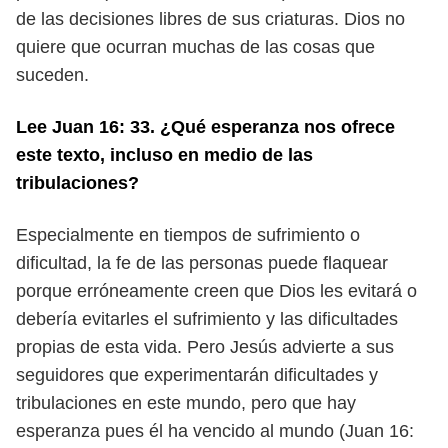
de
las decisiones libres de sus criaturas. Dios no
quiere que ocurran muchas
de las cosas que
suceden.
Lee Juan 16: 33. ¿Qué esperanza nos ofrece
este texto, incluso en medio
de las
tribulaciones?
Especialmente en tiempos de sufrimiento o
dificultad, la fe de las personas
puede flaquear
porque erróneamente creen que Dios les evitará o
debería evi
tarles el sufrimiento y las dificultades
propias de esta vida. Pero Jesús advierte a
sus
seguidores que experimentarán dificultades y
tribulaciones en este mundo,
pero que hay
esperanza pues él ha vencido al mundo (Juan 16: