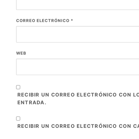
CORREO ELECTRÓNICO
*
WEB
RECIBIR UN CORREO ELECTRÓNICO CON L
ENTRADA.
RECIBIR UN CORREO ELECTRÓNICO CON C