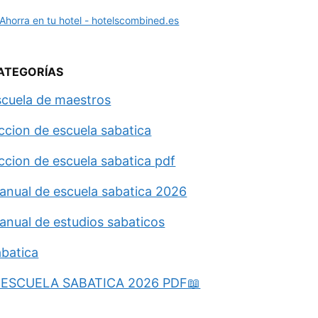
ATEGORÍAS
scuela de maestros
eccion de escuela sabatica
eccion de escuela sabatica pdf
anual de escuela sabatica 2026
anual de estudios sabaticos
abatica
ESCUELA SABATICA 2026 PDF📖