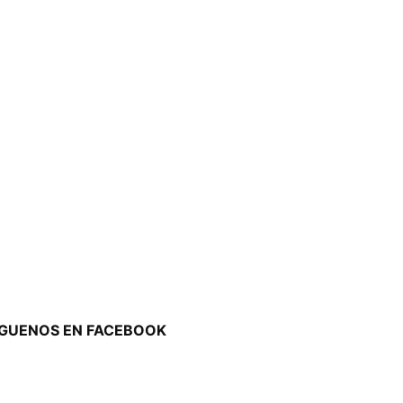
ÍGUENOS EN FACEBOOK