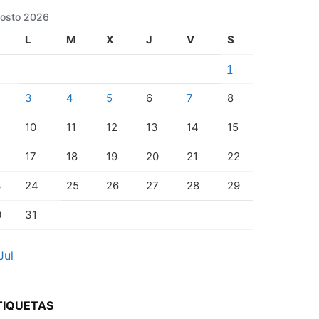
osto 2026
L
M
X
J
V
S
1
3
4
5
6
7
8
10
11
12
13
14
15
17
18
19
20
21
22
3
24
25
26
27
28
29
0
31
Jul
TIQUETAS