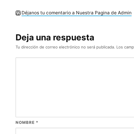
Déjanos tu comentario a Nuestra Pagina de Admin
Deja una respuesta
Tu dirección de correo electrónico no será publicada.
Los camp
NOMBRE
*