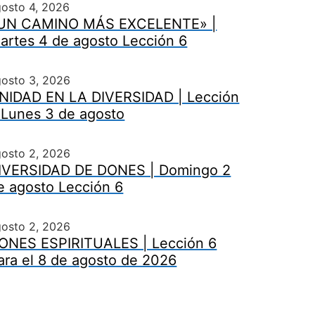
osto 4, 2026
UN CAMINO MÁS EXCELENTE» |
artes 4 de agosto Lección 6
gosto 3, 2026
NIDAD EN LA DIVERSIDAD | Lección
 Lunes 3 de agosto
gosto 2, 2026
IVERSIDAD DE DONES | Domingo 2
e agosto Lección 6
gosto 2, 2026
ONES ESPIRITUALES | Lección 6
ara el 8 de agosto de 2026