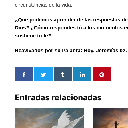
circunstancias de la vida.
¿Qué podemos aprender de las respuestas de 
Dios? ¿Cómo respondes tú a los momentos en
sostiene tu fe?
Reavivados por su Palabra: Hoy,
Jeremías
02.
Entradas relacionadas