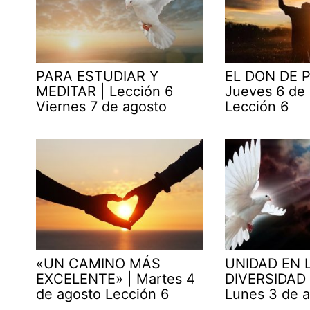
PARA ESTUDIAR Y
EL DON DE P
MEDITAR | Lección 6
Jueves 6 de
Viernes 7 de agosto
Lección 6
«UN CAMINO MÁS
UNIDAD EN 
EXCELENTE» | Martes 4
DIVERSIDAD 
de agosto Lección 6
Lunes 3 de 