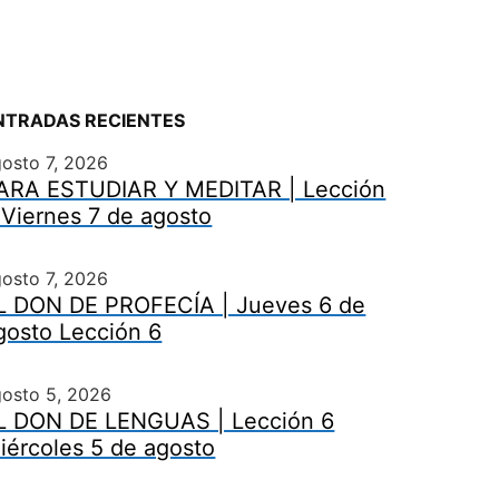
NTRADAS RECIENTES
osto 7, 2026
ARA ESTUDIAR Y MEDITAR | Lección
 Viernes 7 de agosto
osto 7, 2026
L DON DE PROFECÍA | Jueves 6 de
gosto Lección 6
gosto 5, 2026
L DON DE LENGUAS | Lección 6
iércoles 5 de agosto