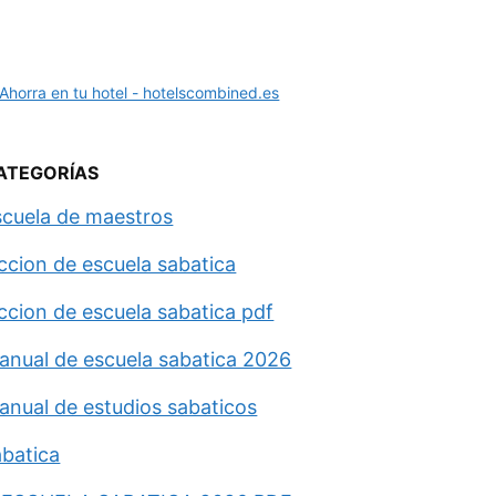
ATEGORÍAS
scuela de maestros
eccion de escuela sabatica
eccion de escuela sabatica pdf
anual de escuela sabatica 2026
anual de estudios sabaticos
abatica