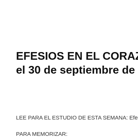
EFESIOS EN EL CORAZÓ
el 30 de septiembre de
LEE PARA EL ESTUDIO DE ESTA SEMANA: Efesi
PARA MEMORIZAR: