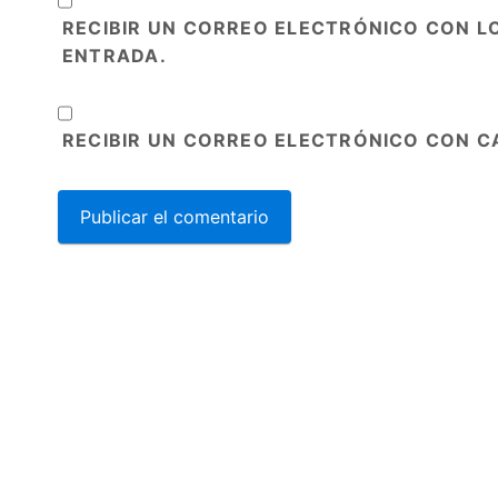
RECIBIR UN CORREO ELECTRÓNICO CON L
ENTRADA.
RECIBIR UN CORREO ELECTRÓNICO CON C