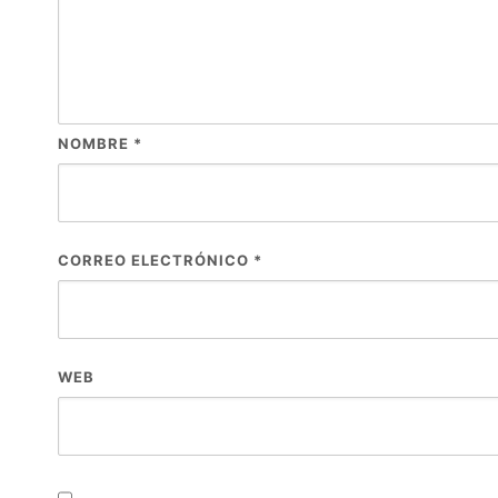
NOMBRE
*
CORREO ELECTRÓNICO
*
WEB