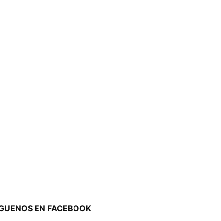
ÍGUENOS EN FACEBOOK