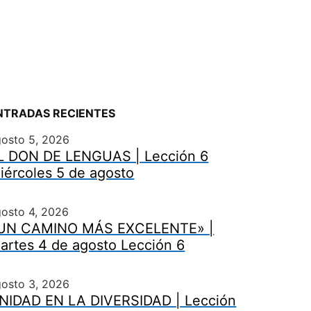
NTRADAS RECIENTES
gosto 5, 2026
L DON DE LENGUAS | Lección 6
iércoles 5 de agosto
osto 4, 2026
UN CAMINO MÁS EXCELENTE» |
artes 4 de agosto Lección 6
gosto 3, 2026
NIDAD EN LA DIVERSIDAD | Lección