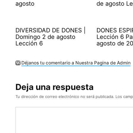
agosto
de agosto Le
DIVERSIDAD DE DONES |
DONES ESPI
Domingo 2 de agosto
Lección 6 Pa
Lección 6
agosto de 2
Déjanos tu comentario a Nuestra Pagina de Admin
Deja una respuesta
Tu dirección de correo electrónico no será publicada.
Los camp