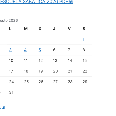
ESCUELA SABATICA 2026 PDF📖
osto 2026
L
M
X
J
V
S
1
3
4
5
6
7
8
10
11
12
13
14
15
17
18
19
20
21
22
3
24
25
26
27
28
29
0
31
Jul