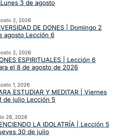
 Lunes 3 de agosto
gosto 2, 2026
IVERSIDAD DE DONES | Domingo 2
e agosto Lección 6
gosto 2, 2026
ONES ESPIRITUALES | Lección 6
ara el 8 de agosto de 2026
osto 1, 2026
ARA ESTUDIAR Y MEDITAR | Viernes
1 de julio Lección 5
lio 28, 2026
ENCIENDO LA IDOLATRÍA | Lección 5
ueves 30 de julio