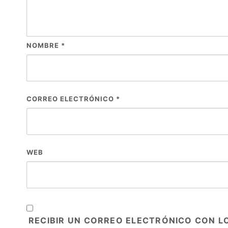
NOMBRE
*
CORREO ELECTRÓNICO
*
WEB
RECIBIR UN CORREO ELECTRÓNICO CON L