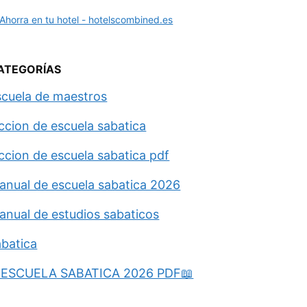
ATEGORÍAS
scuela de maestros
eccion de escuela sabatica
eccion de escuela sabatica pdf
anual de escuela sabatica 2026
anual de estudios sabaticos
abatica
ESCUELA SABATICA 2026 PDF📖