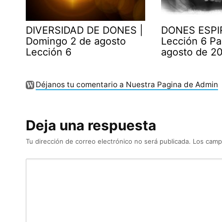
DIVERSIDAD DE DONES |
DONES ESPI
Domingo 2 de agosto
Lección 6 Pa
Lección 6
agosto de 2
Déjanos tu comentario a Nuestra Pagina de Admin
Deja una respuesta
Tu dirección de correo electrónico no será publicada.
Los camp