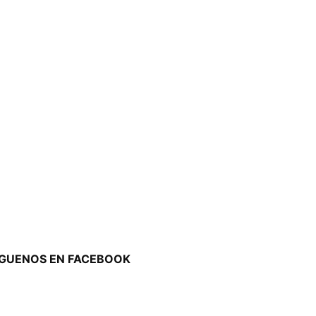
ÍGUENOS EN FACEBOOK