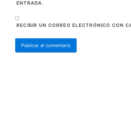
ENTRADA.
RECIBIR UN CORREO ELECTRÓNICO CON C