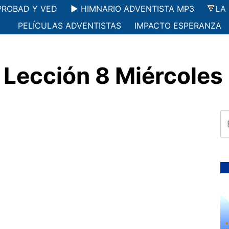
PROBAD Y VED
▶️ HIMNARIO ADVENTISTA MP3
🔻LA
PELÍCULAS ADVENTISTAS
IMPACTO ESPERANZA
Lección 8 Miércoles