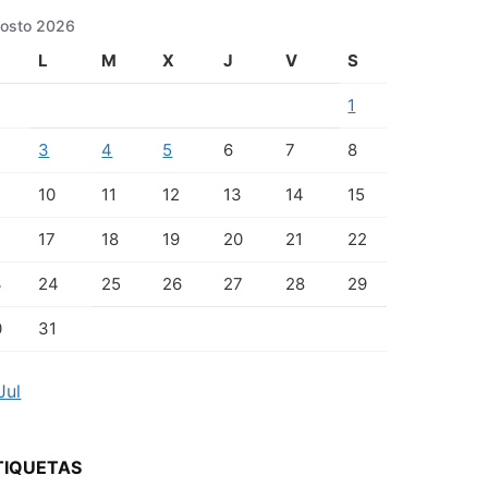
osto 2026
L
M
X
J
V
S
1
3
4
5
6
7
8
10
11
12
13
14
15
17
18
19
20
21
22
3
24
25
26
27
28
29
0
31
Jul
TIQUETAS