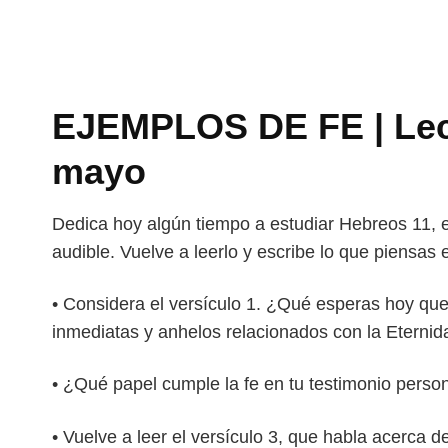
EJEMPLOS DE FE | Lecc
mayo
Dedica hoy algún tiempo a estudiar Hebreos 11, el
audible. Vuelve a leerlo y escribe lo que piensas
• Considera el versículo 1. ¿Qué esperas hoy qu
inmediatas y anhelos relacionados con la Eternid
• ¿Qué papel cumple la fe en tu testimonio perso
• Vuelve a leer el versículo 3, que habla acerca 