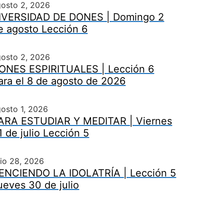
gosto 2, 2026
IVERSIDAD DE DONES | Domingo 2
e agosto Lección 6
gosto 2, 2026
ONES ESPIRITUALES | Lección 6
ara el 8 de agosto de 2026
osto 1, 2026
ARA ESTUDIAR Y MEDITAR | Viernes
1 de julio Lección 5
lio 28, 2026
ENCIENDO LA IDOLATRÍA | Lección 5
ueves 30 de julio