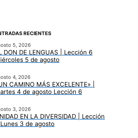
NTRADAS RECIENTES
gosto 5, 2026
L DON DE LENGUAS | Lección 6
iércoles 5 de agosto
osto 4, 2026
UN CAMINO MÁS EXCELENTE» |
artes 4 de agosto Lección 6
gosto 3, 2026
NIDAD EN LA DIVERSIDAD | Lección
 Lunes 3 de agosto