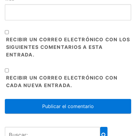
RECIBIR UN CORREO ELECTRÓNICO CON LOS
SIGUIENTES COMENTARIOS A ESTA
ENTRADA.
RECIBIR UN CORREO ELECTRÓNICO CON
CADA NUEVA ENTRADA.