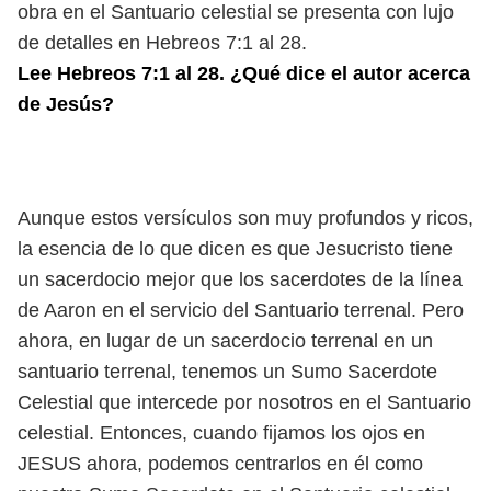
obra en el Santuario celestial se presenta con lujo
de detalles en Hebreos 7:1 al 28.
Lee Hebreos 7:1 al 28. ¿Qué dice el autor acerca
de Jesús?
Aunque estos versículos son muy profundos y ricos,
la esencia de lo que dicen es que Jesucristo tiene
un sacerdocio mejor que los sacerdotes de la línea
de Aaron en el servicio del Santuario terrenal. Pero
ahora, en lugar de un sacerdocio terrenal en un
santuario terrenal, tenemos un Sumo Sacerdote
Celestial que intercede por nosotros en el Santuario
celestial. Entonces, cuando fijamos los ojos en
JESUS ahora, podemos centrarlos en él como