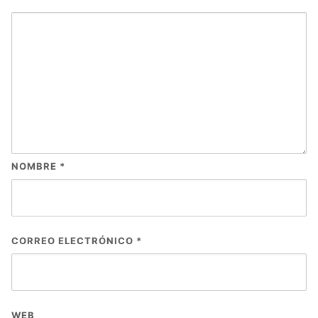
NOMBRE
*
CORREO ELECTRÓNICO
*
WEB