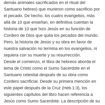
demás animales sacrificados en el ritual del
Santuario hebreo) que murieron como sacrificio por
el pecado. De hecho, los cuatro evangelios, más
allá de 10 que enseñan, en definitiva cuentan la
historia de 10 que hizo Jesús en su función de
Cordero de Dios que quita los pecados del mundo.
Pero, la historia de Jesús y su obra en favor de
nuestra salvación no termina en los evangelios, ni
siquiera con su muerte y su resurrección.
Desde el comienzo, el libra de hebreos aborda el
tema de Cristo como el Sumo Sacerdote en el
Santuario celestial después de su obra como
Cordero sacrificial. Desde su primera mención en
este papel después de la Cruz (Heb.1:3), los
siguientes capítulos del libro hacen referencia a
Jesús como Sumo Sacerdote. La descripción de su