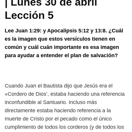
| Lunes 30 de abril
Lección 5
Lee Juan 1:29: y Apocalipsis 5:12 y 13:8. ¿Cuál
es la imagen que estos versículos tienen en
común y cuál cuán importante es esa imagen
para ayudar a entender el plan de salvación?
Cuando Juan el Bautista dijo que Jesús era el
«Cordero de Dios’, estaba haciendo una referencia
inconfundible al Santuario. Incluso más
directamente estaba haciendo referencia a la
muerte de Cristo por el pecado como el único
cumplimiento de todos los corderos (y de todos los