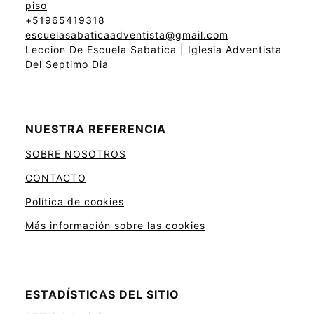
piso
+51965419318
escuelasabaticaadventista@gmail.com
Leccion De Escuela Sabatica | Iglesia Adventista
Del Septimo Dia
NUESTRA REFERENCIA
SOBRE NOSOTROS
CONTACTO
Política de cookies
Más información sobre las cookies
ESTADÍSTICAS DEL SITIO