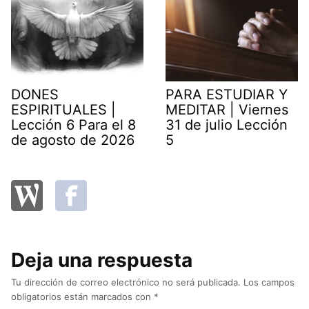
DONES
PARA ESTUDIAR Y
ESPIRITUALES |
MEDITAR | Viernes
Lección 6 Para el 8
31 de julio Lección
de agosto de 2026
5
Deja una respuesta
Tu dirección de correo electrónico no será publicada.
Los campos
obligatorios están marcados con
*