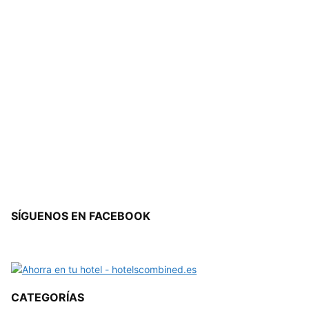
SÍGUENOS EN FACEBOOK
CATEGORÍAS