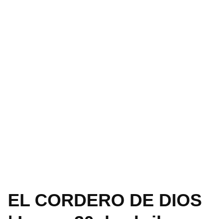
EL CORDERO DE DIOS