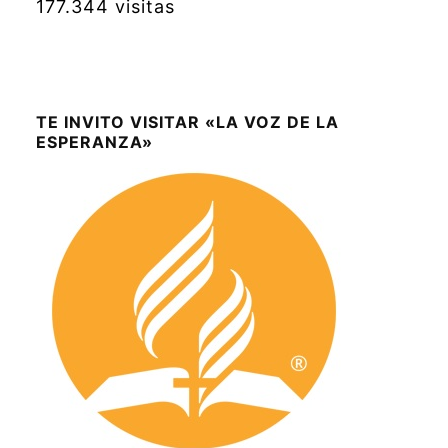
177.344 visitas
TE INVITO VISITAR «LA VOZ DE LA
ESPERANZA»