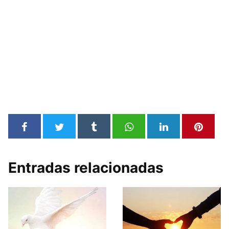
Entradas relacionadas