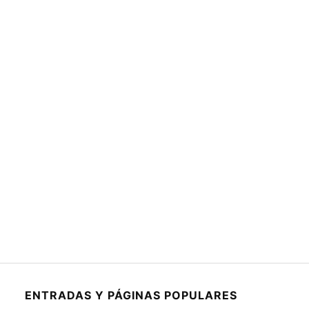
ENTRADAS Y PÁGINAS POPULARES