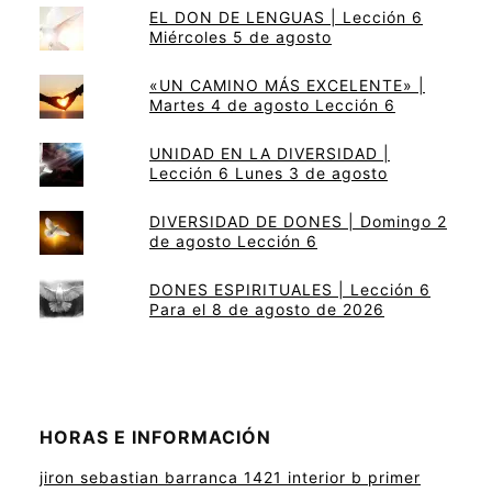
EL DON DE LENGUAS | Lección 6
Miércoles 5 de agosto
«UN CAMINO MÁS EXCELENTE» |
Martes 4 de agosto Lección 6
UNIDAD EN LA DIVERSIDAD |
Lección 6 Lunes 3 de agosto
DIVERSIDAD DE DONES | Domingo 2
de agosto Lección 6
DONES ESPIRITUALES | Lección 6
Para el 8 de agosto de 2026
HORAS E INFORMACIÓN
jiron sebastian barranca 1421 interior b primer