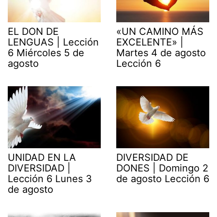
EL DON DE
«UN CAMINO MÁS
LENGUAS | Lección
EXCELENTE» |
6 Miércoles 5 de
Martes 4 de agosto
agosto
Lección 6
UNIDAD EN LA
DIVERSIDAD DE
DIVERSIDAD |
DONES | Domingo 2
Lección 6 Lunes 3
de agosto Lección 6
de agosto