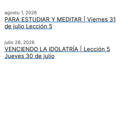
agosto 1, 2026
PARA ESTUDIAR Y MEDITAR | Viernes 31
de julio Lección 5
julio 28, 2026
VENCIENDO LA IDOLATRÍA | Lección 5
Jueves 30 de julio