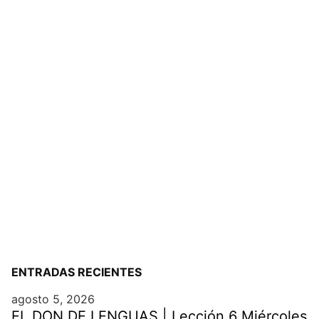
ENTRADAS RECIENTES
agosto 5, 2026
EL DON DE LENGUAS | Lección 6 Miércoles