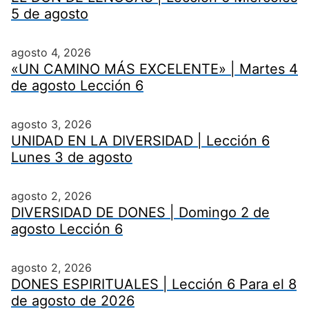
5 de agosto
agosto 4, 2026
«UN CAMINO MÁS EXCELENTE» | Martes 4
de agosto Lección 6
agosto 3, 2026
UNIDAD EN LA DIVERSIDAD | Lección 6
Lunes 3 de agosto
agosto 2, 2026
DIVERSIDAD DE DONES | Domingo 2 de
agosto Lección 6
agosto 2, 2026
DONES ESPIRITUALES | Lección 6 Para el 8
de agosto de 2026