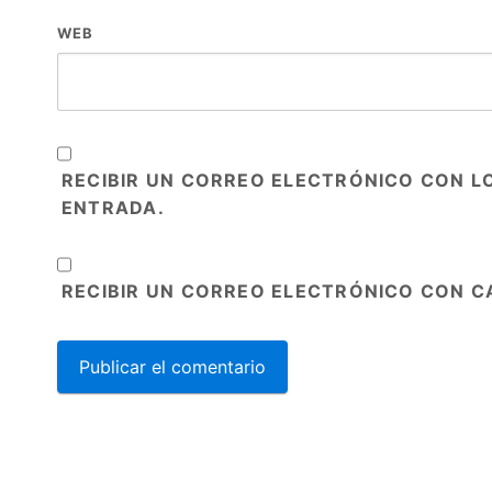
WEB
RECIBIR UN CORREO ELECTRÓNICO CON L
ENTRADA.
RECIBIR UN CORREO ELECTRÓNICO CON C