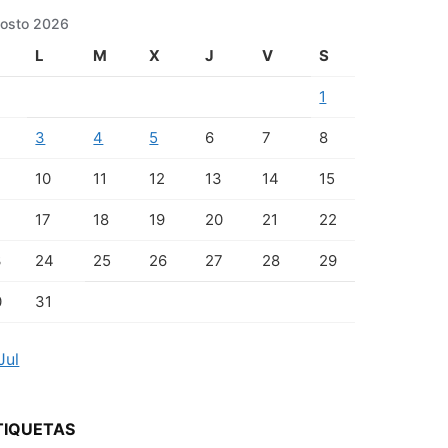
osto 2026
L
M
X
J
V
S
1
3
4
5
6
7
8
10
11
12
13
14
15
17
18
19
20
21
22
3
24
25
26
27
28
29
0
31
Jul
TIQUETAS