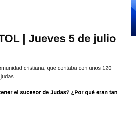
 | Jueves 5 de julio
comunidad cristiana, que contaba con unos 120
 judas.
tener el sucesor de Judas? ¿Por qué eran tan