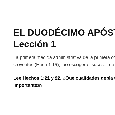
EL DUODÉCIMO APÓSTOL
Lección 1
La primera medida administrativa de la primera 
creyentes (Hech.1:15), fue escoger el sucesor de
Lee Hechos 1:21 y 22, ¿Qué cualidades debía 
importantes?