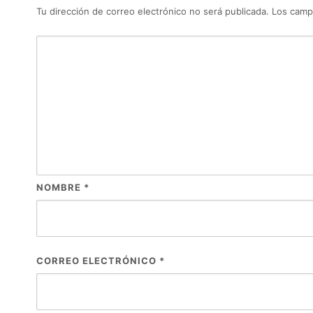
Tu dirección de correo electrónico no será publicada.
Los camp
NOMBRE
*
CORREO ELECTRÓNICO
*