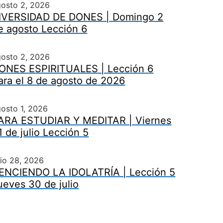
gosto 2, 2026
IVERSIDAD DE DONES | Domingo 2
e agosto Lección 6
gosto 2, 2026
ONES ESPIRITUALES | Lección 6
ara el 8 de agosto de 2026
osto 1, 2026
ARA ESTUDIAR Y MEDITAR | Viernes
1 de julio Lección 5
lio 28, 2026
ENCIENDO LA IDOLATRÍA | Lección 5
ueves 30 de julio