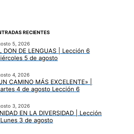
NTRADAS RECIENTES
gosto 5, 2026
L DON DE LENGUAS | Lección 6
iércoles 5 de agosto
osto 4, 2026
UN CAMINO MÁS EXCELENTE» |
artes 4 de agosto Lección 6
gosto 3, 2026
NIDAD EN LA DIVERSIDAD | Lección
 Lunes 3 de agosto