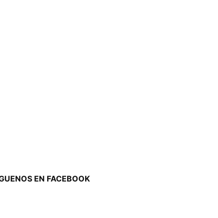
ÍGUENOS EN FACEBOOK