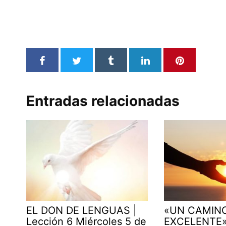
Entradas relacionadas
EL DON DE LENGUAS |
«UN CAMIN
Lección 6 Miércoles 5 de
EXCELENTE» 