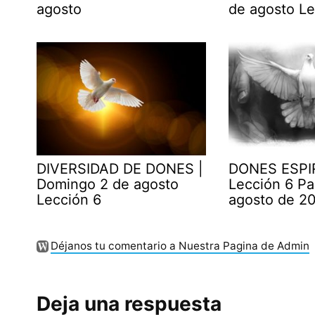
agosto
de agosto Le
DIVERSIDAD DE DONES |
DONES ESPI
Domingo 2 de agosto
Lección 6 Pa
Lección 6
agosto de 2
Déjanos tu comentario a Nuestra Pagina de Admin
Deja una respuesta