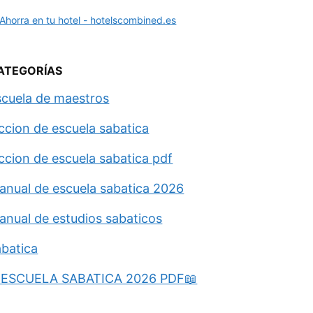
ATEGORÍAS
scuela de maestros
eccion de escuela sabatica
eccion de escuela sabatica pdf
anual de escuela sabatica 2026
anual de estudios sabaticos
abatica
ESCUELA SABATICA 2026 PDF📖