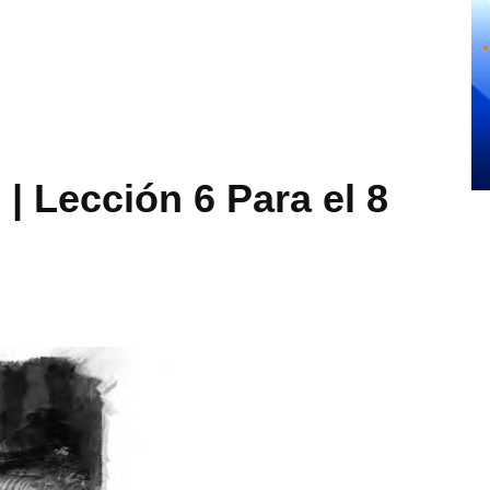
Lección 6 Para el 8