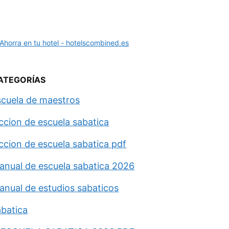
ATEGORÍAS
scuela de maestros
eccion de escuela sabatica
eccion de escuela sabatica pdf
anual de escuela sabatica 2026
anual de estudios sabaticos
abatica