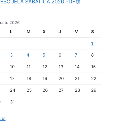
ESCUELA SABATICA 2026 PDF📖
osto 2026
L
M
X
J
V
S
1
3
4
5
6
7
8
10
11
12
13
14
15
17
18
19
20
21
22
3
24
25
26
27
28
29
0
31
Jul