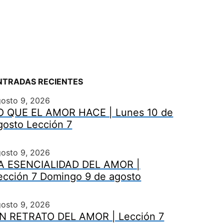
NTRADAS RECIENTES
gosto 9, 2026
O QUE EL AMOR HACE | Lunes 10 de
gosto Lección 7
gosto 9, 2026
A ESENCIALIDAD DEL AMOR |
ección 7 Domingo 9 de agosto
gosto 9, 2026
N RETRATO DEL AMOR | Lección 7