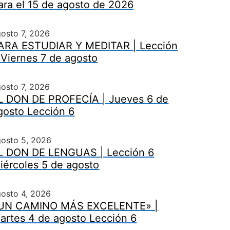
ara el 15 de agosto de 2026
osto 7, 2026
ARA ESTUDIAR Y MEDITAR | Lección
 Viernes 7 de agosto
osto 7, 2026
L DON DE PROFECÍA | Jueves 6 de
gosto Lección 6
gosto 5, 2026
L DON DE LENGUAS | Lección 6
iércoles 5 de agosto
osto 4, 2026
UN CAMINO MÁS EXCELENTE» |
artes 4 de agosto Lección 6