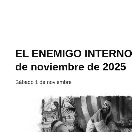
EL ENEMIGO INTERNO | 
de noviembre de 2025
Sábado 1 de noviembre