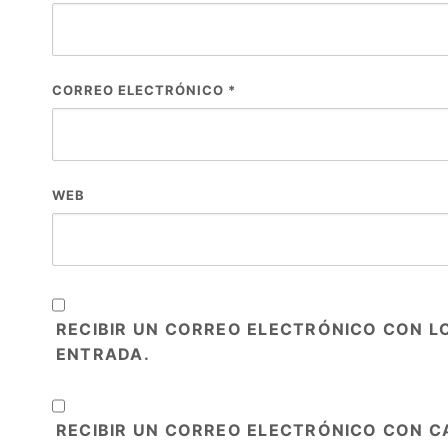
CORREO ELECTRÓNICO
*
WEB
RECIBIR UN CORREO ELECTRÓNICO CON L
ENTRADA.
RECIBIR UN CORREO ELECTRÓNICO CON C