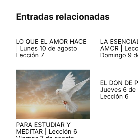
Entradas relacionadas
LO QUE EL AMOR HACE
LA ESENCIA
| Lunes 10 de agosto
AMOR | Lecc
Lección 7
Domingo 9 d
EL DON DE P
Jueves 6 de
Lección 6
PARA ESTUDIAR Y
MEDITAR | Lección 6