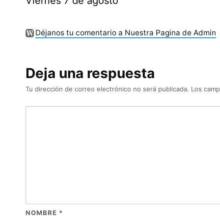
Viernes 7 de agosto
Déjanos tu comentario a Nuestra Pagina de Admin
Deja una respuesta
Tu dirección de correo electrónico no será publicada.
Los camp
NOMBRE
*