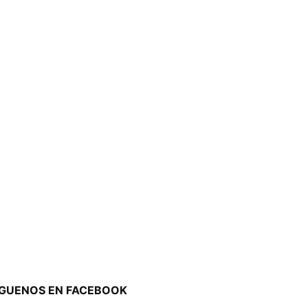
ÍGUENOS EN FACEBOOK