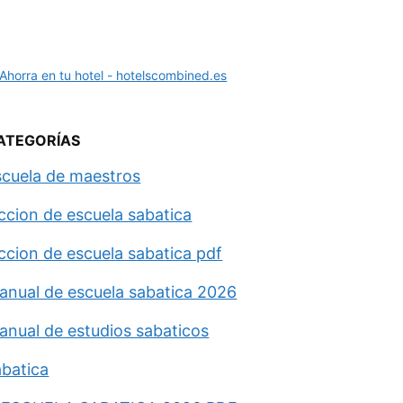
ATEGORÍAS
scuela de maestros
eccion de escuela sabatica
eccion de escuela sabatica pdf
anual de escuela sabatica 2026
anual de estudios sabaticos
abatica