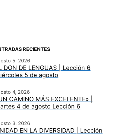
NTRADAS RECIENTES
gosto 5, 2026
L DON DE LENGUAS | Lección 6
iércoles 5 de agosto
osto 4, 2026
UN CAMINO MÁS EXCELENTE» |
artes 4 de agosto Lección 6
gosto 3, 2026
NIDAD EN LA DIVERSIDAD | Lección