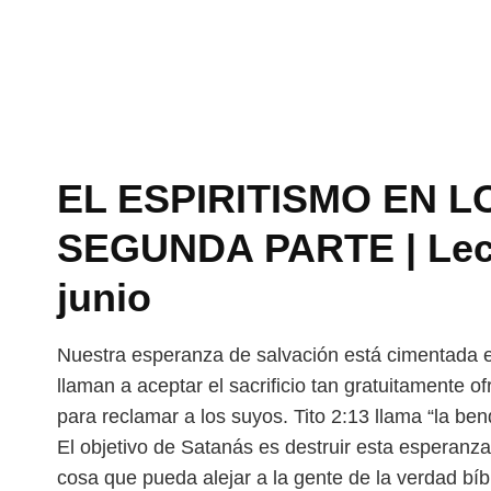
EL ESPIRITISMO EN L
SEGUNDA PARTE | Lecc
junio
Nuestra esperanza de salvación está cimentada 
llaman a aceptar el sacrificio tan gratuitamente o
para reclamar a los suyos. Tito 2:13
llama “la ben
El objetivo de Satanás es destruir esta esperanz
cosa que pueda alejar a la gente de la verdad bíb