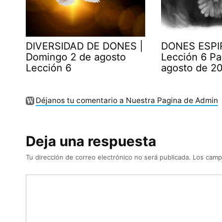
DIVERSIDAD DE DONES |
DONES ESPI
Domingo 2 de agosto
Lección 6 Pa
Lección 6
agosto de 2
Déjanos tu comentario a Nuestra Pagina de Admin
Deja una respuesta
Tu dirección de correo electrónico no será publicada.
Los camp