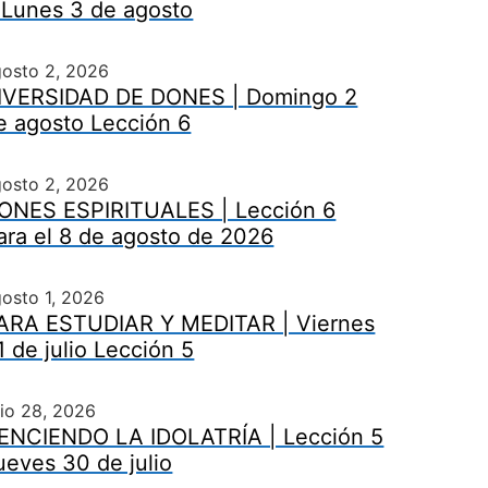
 Lunes 3 de agosto
gosto 2, 2026
IVERSIDAD DE DONES | Domingo 2
e agosto Lección 6
gosto 2, 2026
ONES ESPIRITUALES | Lección 6
ara el 8 de agosto de 2026
osto 1, 2026
ARA ESTUDIAR Y MEDITAR | Viernes
1 de julio Lección 5
lio 28, 2026
ENCIENDO LA IDOLATRÍA | Lección 5
ueves 30 de julio