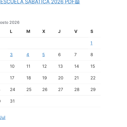
ESCUELA SABATICA 2026 PDF📖
osto 2026
L
M
X
J
V
S
1
3
4
5
6
7
8
10
11
12
13
14
15
17
18
19
20
21
22
3
24
25
26
27
28
29
0
31
Jul