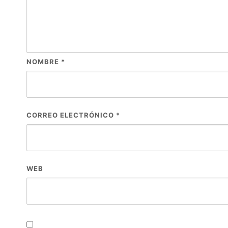
NOMBRE
*
CORREO ELECTRÓNICO
*
WEB