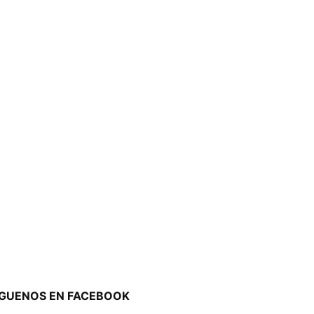
ÍGUENOS EN FACEBOOK