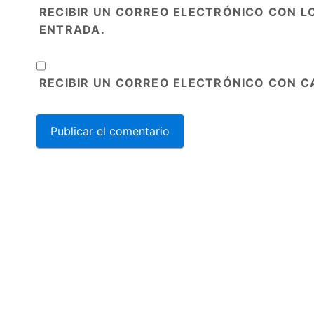
RECIBIR UN CORREO ELECTRÓNICO CON L
ENTRADA.
RECIBIR UN CORREO ELECTRÓNICO CON C