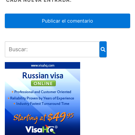
CADA NUEVA ENTRADA.