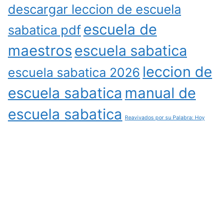
descargar leccion de escuela
escuela de
sabatica pdf
maestros
escuela sabatica
leccion de
escuela sabatica 2026
escuela sabatica
manual de
escuela sabatica
Reavivados por su Palabra: Hoy