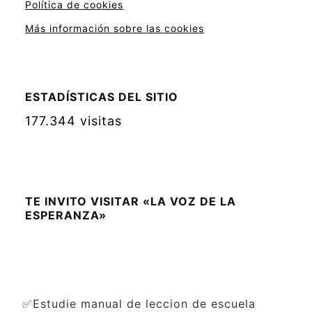
Política de cookies
Más información sobre las cookies
ESTADÍSTICAS DEL SITIO
177.344 visitas
TE INVITO VISITAR «LA VOZ DE LA
ESPERANZA»
✅Estudie manual de leccion de escuela