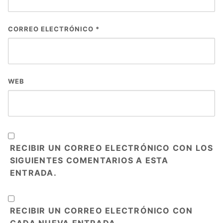
CORREO ELECTRÓNICO
*
WEB
RECIBIR UN CORREO ELECTRÓNICO CON LOS
SIGUIENTES COMENTARIOS A ESTA
ENTRADA.
RECIBIR UN CORREO ELECTRÓNICO CON