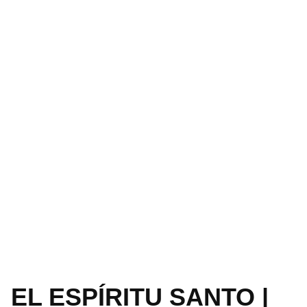
EL ESPÍRITU SANTO |