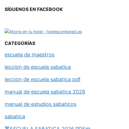
SÍGUENOS EN FACEBOOK
CATEGORÍAS
escuela de maestros
leccion de escuela sabatica
leccion de escuela sabatica pdf
manual de escuela sabatica 2026
manual de estudios sabaticos
sabatica
🔻ESCUELA SABATICA 2026 PDF📖