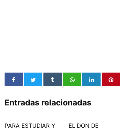
Entradas relacionadas
PARA ESTUDIAR Y
EL DON DE