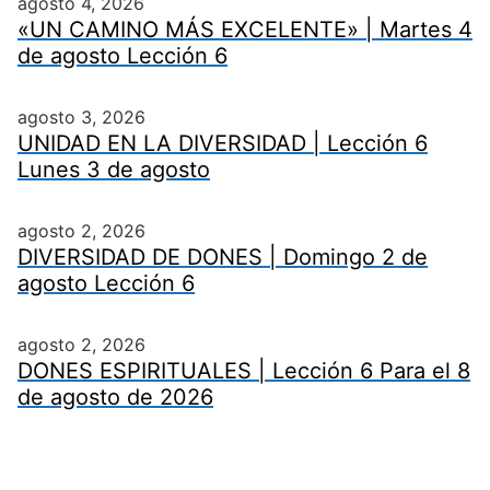
agosto 4, 2026
«UN CAMINO MÁS EXCELENTE» | Martes 4
de agosto Lección 6
agosto 3, 2026
UNIDAD EN LA DIVERSIDAD | Lección 6
Lunes 3 de agosto
agosto 2, 2026
DIVERSIDAD DE DONES | Domingo 2 de
agosto Lección 6
agosto 2, 2026
DONES ESPIRITUALES | Lección 6 Para el 8
de agosto de 2026