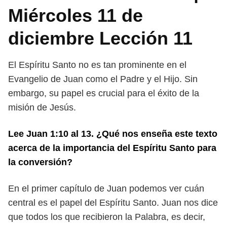
Miércoles 11 de
diciembre Lección 11
El Espíritu Santo no es tan prominente en el
Evangelio de Juan como el Padre
y el Hijo. Sin
embargo, su papel es crucial para el éxito de la
misión de Jesús.
Lee Juan 1:10 al 13. ¿Qué nos enseña este texto
acerca de la importancia
del Espíritu Santo para
la conversión?
En el primer capítulo de Juan podemos ver cuán
central es el papel del Espí
ritu Santo. Juan nos dice
que todos los que recibieron la Palabra, es decir,