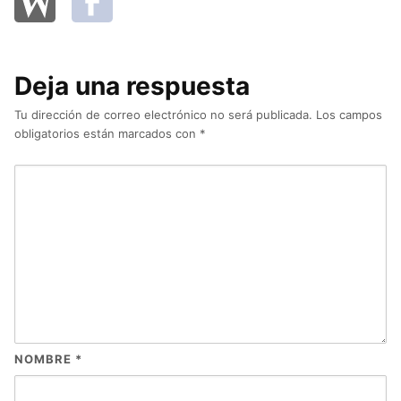
Deja una respuesta
Tu dirección de correo electrónico no será publicada.
Los campos
obligatorios están marcados con
*
NOMBRE
*