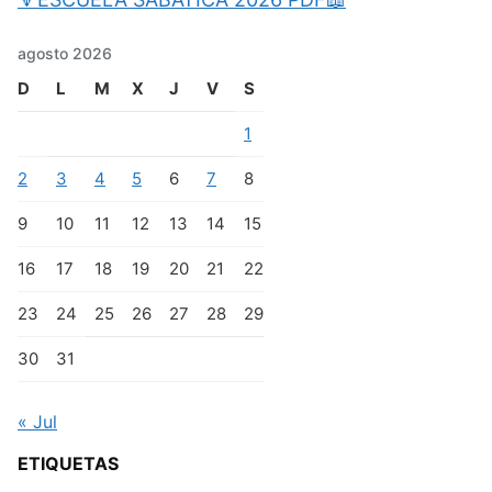
agosto 2026
D
L
M
X
J
V
S
1
2
3
4
5
6
7
8
9
10
11
12
13
14
15
16
17
18
19
20
21
22
23
24
25
26
27
28
29
30
31
« Jul
ETIQUETAS