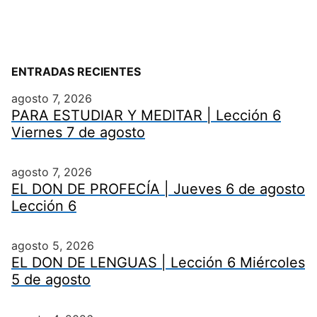
ENTRADAS RECIENTES
agosto 7, 2026
PARA ESTUDIAR Y MEDITAR | Lección 6
Viernes 7 de agosto
agosto 7, 2026
EL DON DE PROFECÍA | Jueves 6 de agosto
Lección 6
agosto 5, 2026
EL DON DE LENGUAS | Lección 6 Miércoles
5 de agosto