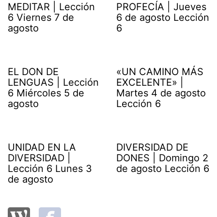
MEDITAR | Lección
PROFECÍA | Jueves
6 Viernes 7 de
6 de agosto Lección
agosto
6
EL DON DE
«UN CAMINO MÁS
LENGUAS | Lección
EXCELENTE» |
6 Miércoles 5 de
Martes 4 de agosto
agosto
Lección 6
UNIDAD EN LA
DIVERSIDAD DE
DIVERSIDAD |
DONES | Domingo 2
Lección 6 Lunes 3
de agosto Lección 6
de agosto