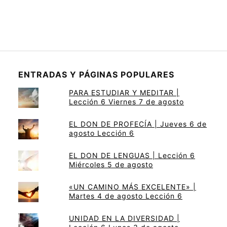
ENTRADAS Y PÁGINAS POPULARES
PARA ESTUDIAR Y MEDITAR |
Lección 6 Viernes 7 de agosto
EL DON DE PROFECÍA | Jueves 6 de
agosto Lección 6
EL DON DE LENGUAS | Lección 6
Miércoles 5 de agosto
«UN CAMINO MÁS EXCELENTE» |
Martes 4 de agosto Lección 6
UNIDAD EN LA DIVERSIDAD |