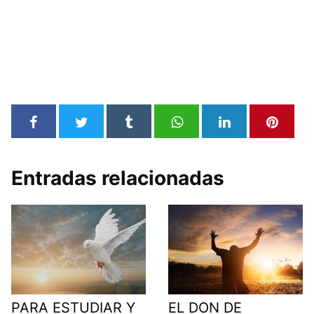
Entradas relacionadas
PARA ESTUDIAR Y
EL DON DE