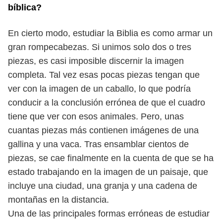
bíblica?
En cierto modo, estudiar la Biblia es como armar un
gran rompecabezas. Si
unimos solo dos o tres
piezas, es casi imposible discernir la imagen
completa.
Tal vez esas pocas piezas tengan que
ver con la imagen de un caballo, lo que
podría
conducir a la conclusión errónea de que el cuadro
tiene que ver con esos
animales. Pero, unas
cuantas piezas más contienen imágenes de una
gallina y
una vaca. Tras ensamblar cientos de
piezas, se cae finalmente en la cuenta de
que se ha
estado trabajando en la imagen de un paisaje, que
incluye una ciudad,
una granja y una cadena de
montañas en la distancia.
Una de las principales formas erróneas de estudiar