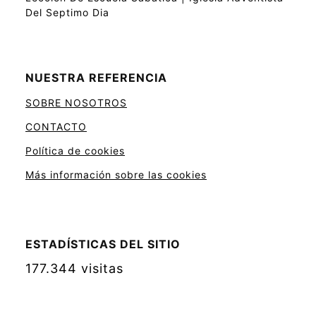
Del Septimo Dia
NUESTRA REFERENCIA
SOBRE NOSOTROS
CONTACTO
Política de cookies
Más información sobre las cookies
ESTADÍSTICAS DEL SITIO
177.344 visitas