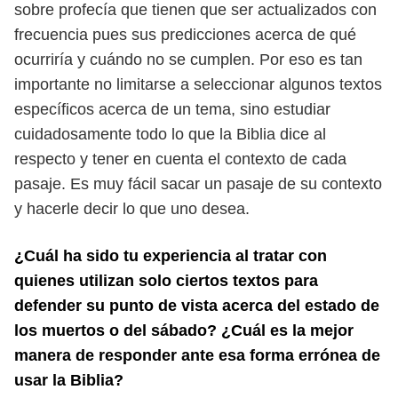
sobre profecía que tienen que ser actualizados con
frecuencia pues sus
predicciones acerca de qué
ocurriría y cuándo no se cumplen.
Por eso es tan
importante no limitarse a seleccionar algunos textos
espe
cíficos acerca de un tema, sino estudiar
cuidadosamente todo lo que la Biblia
dice al
respecto y tener en cuenta el contexto de cada
pasaje. Es muy fácil sacar
un pasaje de su contexto
y hacerle decir lo que uno desea.
¿Cuál ha sido tu experiencia al tratar con
quienes utilizan solo ciertos textos para
defender su punto de vista acerca del estado de
los muertos o del sábado? ¿Cuál
es la mejor
manera de responder ante esa forma errónea de
usar la Biblia?