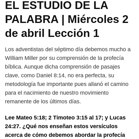
EL ESTUDIO DE LA
PALABRA | Miércoles 2
de abril Lección 1
Los adventistas del séptimo día debemos mucho a
William Miller por su com
prensión de la profecía
bíblica. Aunque dicha comprensión de pasajes
clave,
como Daniel 8:14, no era perfecta, su
metodología fue importante pues allanó
el camino
para el nacimiento de nuestro movimiento
remanente de los últimos
días.
Lee Mateo 5:18; 2 Timoteo 3:15 al 17; y Lucas
24:27. ¿Qué nos enseñan estos
versículos
acerca de cómo debemos abordar la profecía