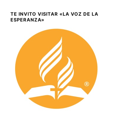
TE INVITO VISITAR «LA VOZ DE LA
ESPERANZA»