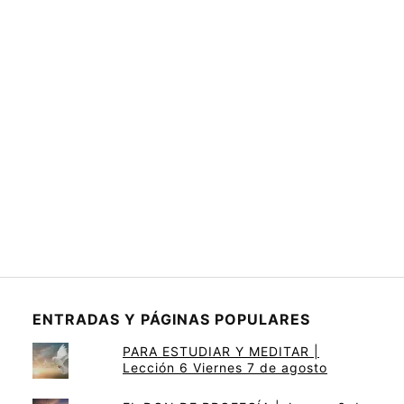
ENTRADAS Y PÁGINAS POPULARES
PARA ESTUDIAR Y MEDITAR |
Lección 6 Viernes 7 de agosto