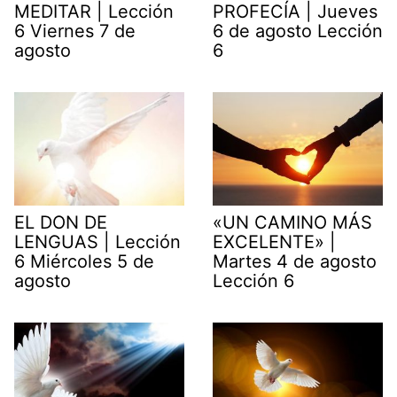
MEDITAR | Lección
PROFECÍA | Jueves
6 Viernes 7 de
6 de agosto Lección
agosto
6
EL DON DE
«UN CAMINO MÁS
LENGUAS | Lección
EXCELENTE» |
6 Miércoles 5 de
Martes 4 de agosto
agosto
Lección 6