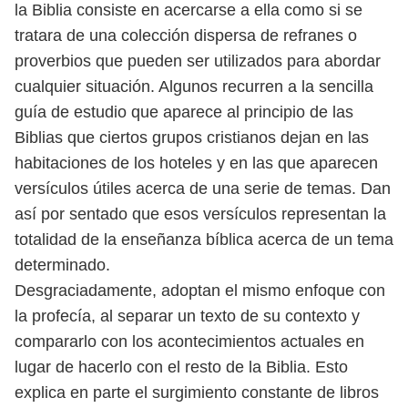
la Biblia consiste en
acercarse a ella como si se
tratara de una colección dispersa de refranes o
pro
verbios que pueden ser utilizados para abordar
cualquier situación. Algunos
recurren a la sencilla
guía de estudio que aparece al principio de las
Biblias
que ciertos grupos cristianos dejan en las
habitaciones de los hoteles y en
las que aparecen
versículos útiles acerca de una serie de temas. Dan
así por
sentado que esos versículos representan la
totalidad de la enseñanza bíblica
acerca de un tema
determinado.
Desgraciadamente, adoptan el mismo enfoque con
la profecía, al separar un
texto de su contexto y
compararlo con los acontecimientos actuales en
lugar de
hacerlo con el resto de la Biblia. Esto
explica en parte el surgimiento constante
de libros