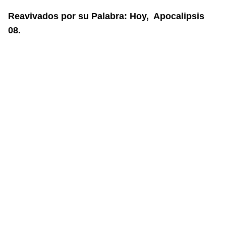
Reavivados por su Palabra: Hoy, Apocalipsis
08.