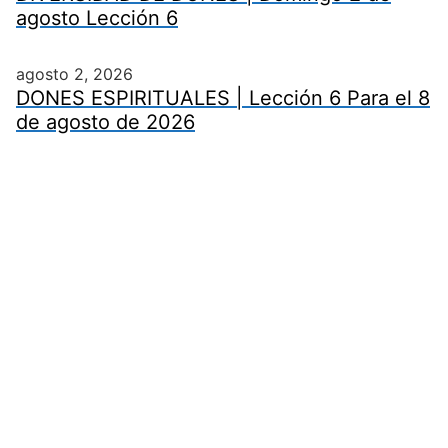
agosto Lección 6
agosto 2, 2026
DONES ESPIRITUALES | Lección 6 Para el 8
de agosto de 2026