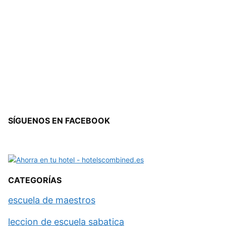
SÍGUENOS EN FACEBOOK
CATEGORÍAS
escuela de maestros
leccion de escuela sabatica