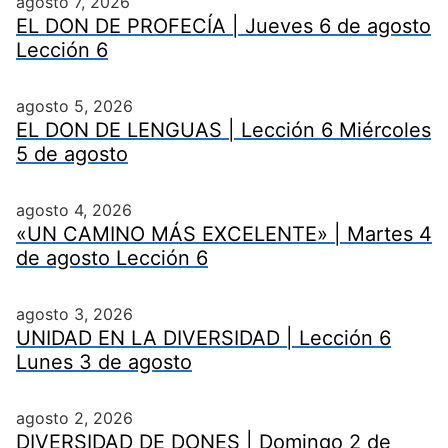
agosto 7, 2026
EL DON DE PROFECÍA | Jueves 6 de agosto
Lección 6
agosto 5, 2026
EL DON DE LENGUAS | Lección 6 Miércoles
5 de agosto
agosto 4, 2026
«UN CAMINO MÁS EXCELENTE» | Martes 4
de agosto Lección 6
agosto 3, 2026
UNIDAD EN LA DIVERSIDAD | Lección 6
Lunes 3 de agosto
agosto 2, 2026
DIVERSIDAD DE DONES | Domingo 2 de