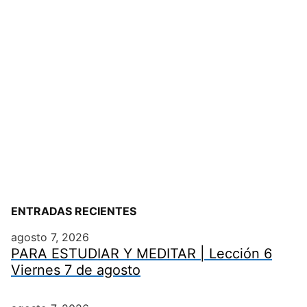
ENTRADAS RECIENTES
agosto 7, 2026
PARA ESTUDIAR Y MEDITAR | Lección 6
Viernes 7 de agosto