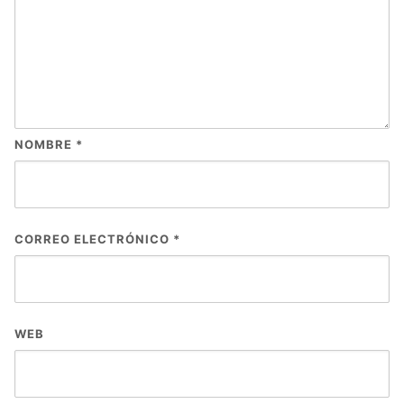
NOMBRE
*
CORREO ELECTRÓNICO
*
WEB