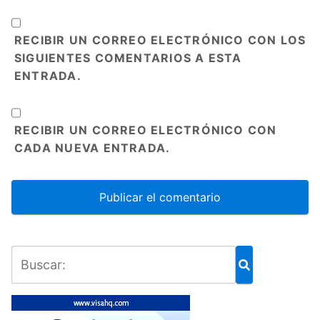
RECIBIR UN CORREO ELECTRÓNICO CON LOS
SIGUIENTES COMENTARIOS A ESTA
ENTRADA.
RECIBIR UN CORREO ELECTRÓNICO CON
CADA NUEVA ENTRADA.