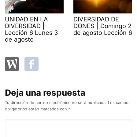
UNIDAD EN LA
DIVERSIDAD DE
DIVERSIDAD |
DONES | Domingo 2
Lección 6 Lunes 3
de agosto Lección 6
de agosto
Deja una respuesta
Tu dirección de correo electrónico no será publicada.
Los campos
obligatorios están marcados con
*