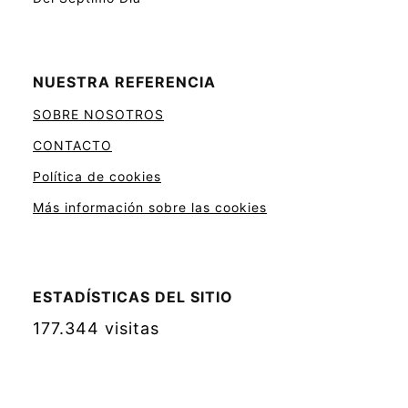
NUESTRA REFERENCIA
SOBRE NOSOTROS
CONTACTO
Política de cookies
Más información sobre las cookies
ESTADÍSTICAS DEL SITIO
177.344 visitas