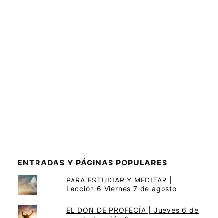
ENTRADAS Y PÁGINAS POPULARES
PARA ESTUDIAR Y MEDITAR |
Lección 6 Viernes 7 de agosto
EL DON DE PROFECÍA | Jueves 6 de