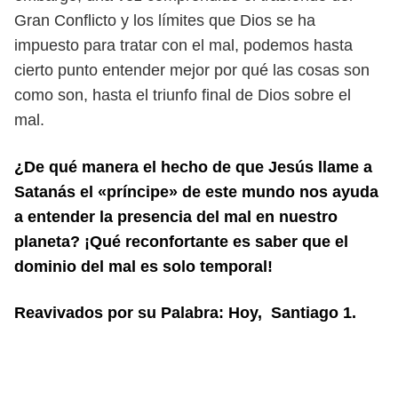
Gran Conflicto y los límites que Dios se
ha
impuesto para tratar con el mal, podemos hasta
cierto punto entender mejor
por qué las cosas son
como son, hasta el triunfo final de Dios sobre el
mal.
¿De qué manera el hecho de que Jesús llame a
Satanás el «príncipe» de este
mundo nos ayuda
a entender la presencia del mal en nuestro
planeta? ¡Qué
reconfortante es saber que el
dominio del mal es solo temporal!
Reavivados por su Palabra: Hoy, Santiago 1.