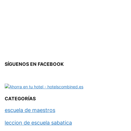
SÍGUENOS EN FACEBOOK
CATEGORÍAS
escuela de maestros
leccion de escuela sabatica