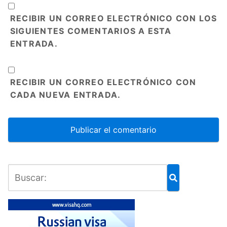
RECIBIR UN CORREO ELECTRÓNICO CON LOS
SIGUIENTES COMENTARIOS A ESTA
ENTRADA.
RECIBIR UN CORREO ELECTRÓNICO CON
CADA NUEVA ENTRADA.