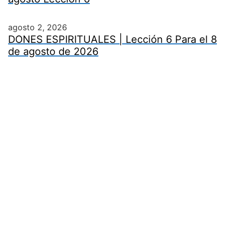
agosto 2, 2026
DONES ESPIRITUALES | Lección 6 Para el 8
de agosto de 2026