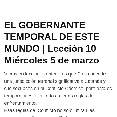
EL GOBERNANTE
TEMPORAL DE ESTE
MUNDO | Lección 10
Miércoles 5 de marzo
Vimos en lecciones anteriores que Dios concede
una jurisdicción terrenal
significativa a Satanás y
sus secuaces en el Conflicto Cósmico, pero esta es
temporal y está limitada a ciertas reglas de
enfrentamiento.
Esas reglas del Conflicto no solo limitan las