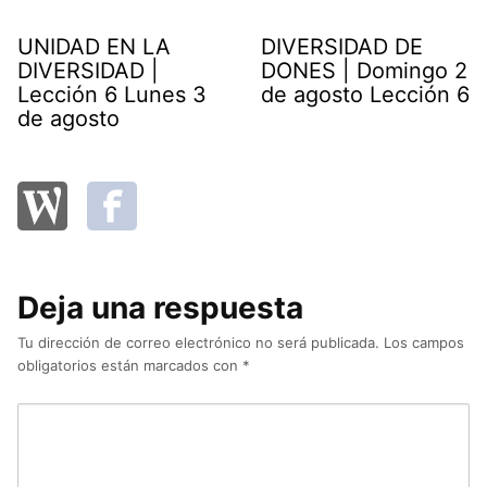
UNIDAD EN LA
DIVERSIDAD DE
DIVERSIDAD |
DONES | Domingo 2
Lección 6 Lunes 3
de agosto Lección 6
de agosto
Deja una respuesta
Tu dirección de correo electrónico no será publicada.
Los campos
obligatorios están marcados con
*