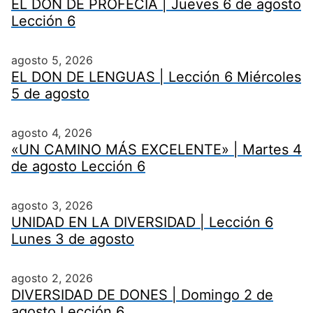
EL DON DE PROFECÍA | Jueves 6 de agosto
Lección 6
agosto 5, 2026
EL DON DE LENGUAS | Lección 6 Miércoles
5 de agosto
agosto 4, 2026
«UN CAMINO MÁS EXCELENTE» | Martes 4
de agosto Lección 6
agosto 3, 2026
UNIDAD EN LA DIVERSIDAD | Lección 6
Lunes 3 de agosto
agosto 2, 2026
DIVERSIDAD DE DONES | Domingo 2 de
agosto Lección 6