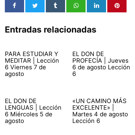
Entradas relacionadas
PARA ESTUDIAR Y
EL DON DE
MEDITAR | Lección
PROFECÍA | Jueves
6 Viernes 7 de
6 de agosto Lección
agosto
6
EL DON DE
«UN CAMINO MÁS
LENGUAS | Lección
EXCELENTE» |
6 Miércoles 5 de
Martes 4 de agosto
agosto
Lección 6