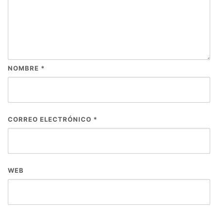
NOMBRE
*
CORREO ELECTRÓNICO
*
WEB