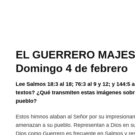
EL GUERRERO MAJEST
Domingo 4 de febrero
Lee Salmos 18:3 al 18; 76:3 al 9 y 12; y 144:5
textos? ¿Qué transmiten estas imágenes sobr
pueblo?
Estos himnos alaban al Señor por su impresionan
amenazan a su pueblo. Representan a Dios en 
Dios como Guerrero es frecuente en Salmos y
re