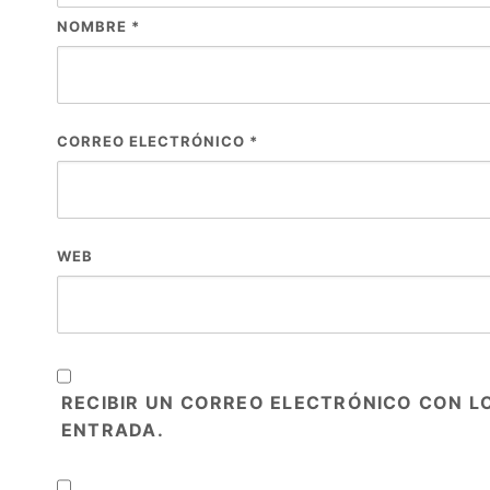
NOMBRE
*
CORREO ELECTRÓNICO
*
WEB
RECIBIR UN CORREO ELECTRÓNICO CON L
ENTRADA.