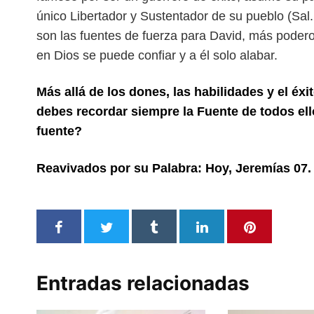
único Libertador y Sustentador
de su pueblo (Sal.
son las fuentes de
fuerza para David, más poder
en Dios se puede confiar y a él solo alabar.
Más allá de los dones, las habilidades y el éx
debes recordar siempre la Fuente de todos ell
fuente?
Reavivados por su Palabra: Hoy,
Jeremías
07.
Entradas relacionadas