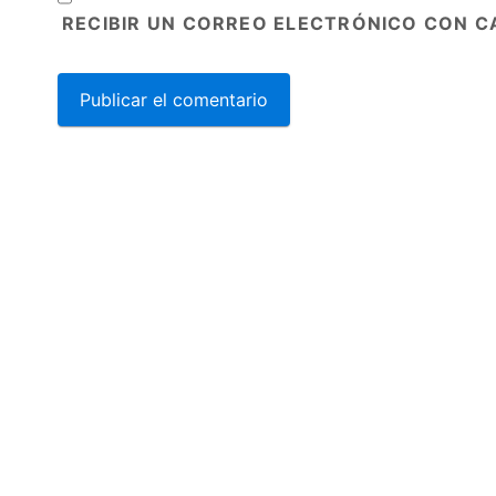
RECIBIR UN CORREO ELECTRÓNICO CON C