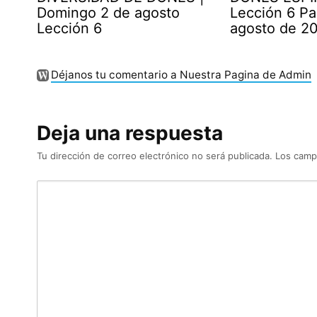
Domingo 2 de agosto
Lección 6 Pa
Lección 6
agosto de 2
Déjanos tu comentario a Nuestra Pagina de Admin
Deja una respuesta
Tu dirección de correo electrónico no será publicada.
Los camp