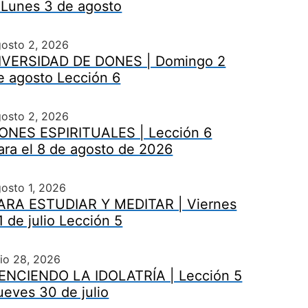
 Lunes 3 de agosto
gosto 2, 2026
IVERSIDAD DE DONES | Domingo 2
e agosto Lección 6
gosto 2, 2026
ONES ESPIRITUALES | Lección 6
ara el 8 de agosto de 2026
osto 1, 2026
ARA ESTUDIAR Y MEDITAR | Viernes
1 de julio Lección 5
lio 28, 2026
ENCIENDO LA IDOLATRÍA | Lección 5
ueves 30 de julio