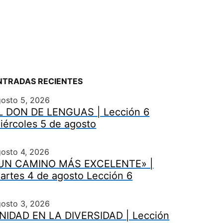
NTRADAS RECIENTES
gosto 5, 2026
L DON DE LENGUAS | Lección 6
iércoles 5 de agosto
osto 4, 2026
UN CAMINO MÁS EXCELENTE» |
artes 4 de agosto Lección 6
gosto 3, 2026
NIDAD EN LA DIVERSIDAD | Lección