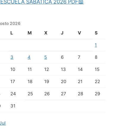
ESCUELA SABATICA 2026 PDF📖
osto 2026
L
M
X
J
V
S
1
3
4
5
6
7
8
10
11
12
13
14
15
17
18
19
20
21
22
3
24
25
26
27
28
29
0
31
Jul