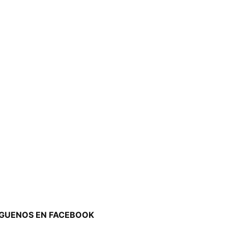
ÍGUENOS EN FACEBOOK