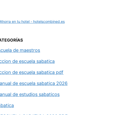
ATEGORÍAS
scuela de maestros
eccion de escuela sabatica
eccion de escuela sabatica pdf
anual de escuela sabatica 2026
anual de estudios sabaticos
abatica