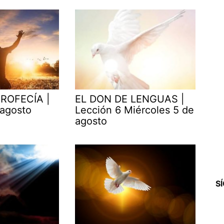
ROFECÍA |
EL DON DE LENGUAS |
 agosto
Lección 6 Miércoles 5 de
agosto
S