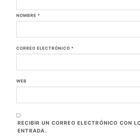
NOMBRE
*
CORREO ELECTRÓNICO
*
WEB
RECIBIR UN CORREO ELECTRÓNICO CON L
ENTRADA.