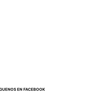
ÍGUENOS EN FACEBOOK