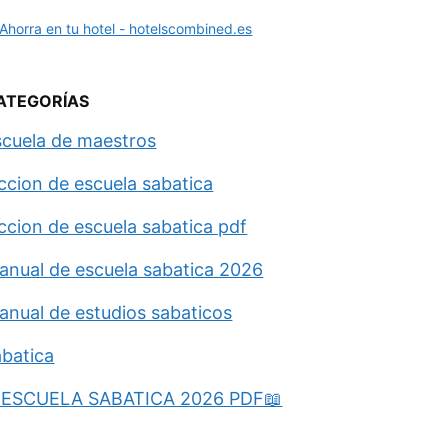
ATEGORÍAS
scuela de maestros
eccion de escuela sabatica
eccion de escuela sabatica pdf
anual de escuela sabatica 2026
anual de estudios sabaticos
abatica
ESCUELA SABATICA 2026 PDF📖