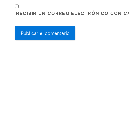
RECIBIR UN CORREO ELECTRÓNICO CON C