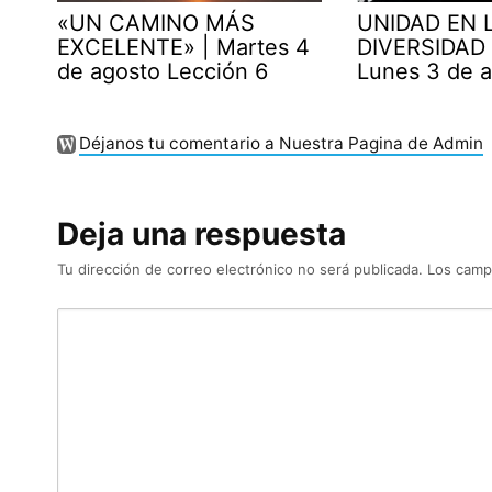
«UN CAMINO MÁS
UNIDAD EN 
EXCELENTE» | Martes 4
DIVERSIDAD 
de agosto Lección 6
Lunes 3 de 
Déjanos tu comentario a Nuestra Pagina de Admin
Deja una respuesta
Tu dirección de correo electrónico no será publicada.
Los camp