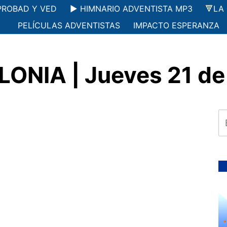
PROBAD Y VED
▶️ HIMNARIO ADVENTISTA MP3
🔻LA
PELÍCULAS ADVENTISTAS
IMPACTO ESPERANZA
LONIA | Jueves 21 de