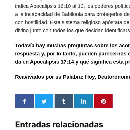
indica Apocalipsis 16:10 al 12, los poderes polít
a la incapacidad de Babilonia para protegerlos de
con hostilidad. Este sistema religioso apóstata de
divino junto con todos los
que decidan identificars
Todavía hay muchas preguntas sobre los acont
respuesta y, por lo tanto, pueden parecerno
da en Apocalipsis 17:14 y qué significa esta
Reavivados por su Palabra: Hoy, Deutoronomi
Entradas relacionadas