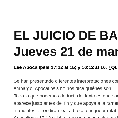
EL JUICIO DE BA
Jueves 21 de mar
Lee Apocalipsis 17:12 al 15; y 16:12 al 16. ¿Qu
Se han presentado diferentes interpretaciones con
embargo, Apocalipsis no nos dice quiénes son.
Todo lo que podemos deducir del texto es que so
aparece justo antes del fin y que apoya a la ra
mundiales le rendirán lealtad total e inquebrantabl