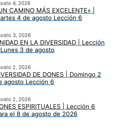
osto 4, 2026
UN CAMINO MÁS EXCELENTE» |
artes 4 de agosto Lección 6
gosto 3, 2026
NIDAD EN LA DIVERSIDAD | Lección
 Lunes 3 de agosto
gosto 2, 2026
IVERSIDAD DE DONES | Domingo 2
e agosto Lección 6
gosto 2, 2026
ONES ESPIRITUALES | Lección 6
ara el 8 de agosto de 2026