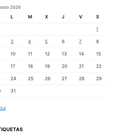
osto 2026
L
M
X
J
V
S
1
3
4
5
6
7
8
10
11
12
13
14
15
17
18
19
20
21
22
3
24
25
26
27
28
29
0
31
Jul
TIQUETAS