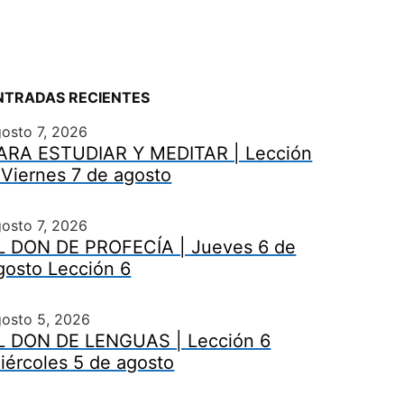
NTRADAS RECIENTES
osto 7, 2026
ARA ESTUDIAR Y MEDITAR | Lección
 Viernes 7 de agosto
osto 7, 2026
L DON DE PROFECÍA | Jueves 6 de
gosto Lección 6
gosto 5, 2026
L DON DE LENGUAS | Lección 6
iércoles 5 de agosto