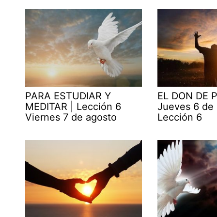
PARA ESTUDIAR Y
EL DON DE P
MEDITAR | Lección 6
Jueves 6 de
Viernes 7 de agosto
Lección 6